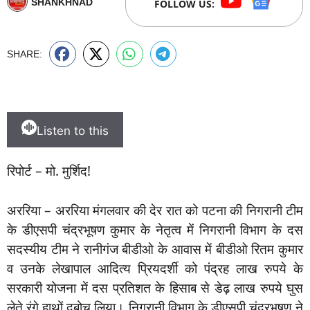
SHANKHNAD
FOLLOW US:
SHARE:
Listen to this
रिपोर्ट – मो. मुर्शिद!
अररिया – अररिया मंगलवार की देर रात को पटना की निगरानी टीम
के डीएसपी चंद्रभूषण कुमार के नेतृत्व में निगरानी विभाग के दस
सदस्यीय टीम ने रानीगंज बीडीओ के आवास में बीडीओ रितम कुमार
व उनके लेखापाल आदित्य प्रियदर्शी को पंद्रह लाख रुपये के
सरकारी योजना में दस प्रतिशत के हिसाब से डेढ़ लाख रुपये घुस
लेते रंगे हाथों दबोच लिया। निगरानी विभाग के डीएसपी चंद्रभूषण ने