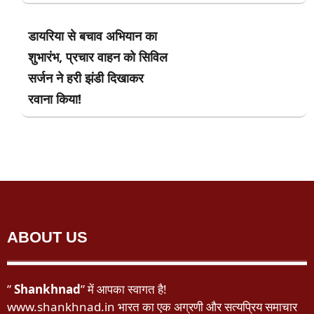
डायरिया से बचाव अभियान का
शुभारंभ, प्रचार वाहन को सिविल
सर्जन ने हरी झंडी दिखाकर
रवाना किया!
ABOUT US
”
Shankhnad
” में आपका स्वागत है!
www.shankhnad.in भारत का एक अग्रणी और सत्यप्रिय समाचार