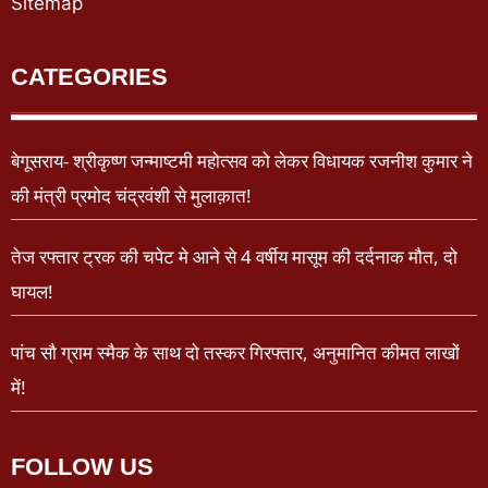
Sitemap
CATEGORIES
बेगूसराय- श्रीकृष्ण जन्माष्टमी महोत्सव को लेकर विधायक रजनीश कुमार ने
की मंत्री प्रमोद चंद्रवंशी से मुलाक़ात!
तेज रफ्तार ट्रक की चपेट मे आने से 4 वर्षीय मासूम की दर्दनाक मौत, दो
घायल!
पांच सौ ग्राम स्मैक के साथ दो तस्कर गिरफ्तार, अनुमानित कीमत लाखों
में!
FOLLOW US