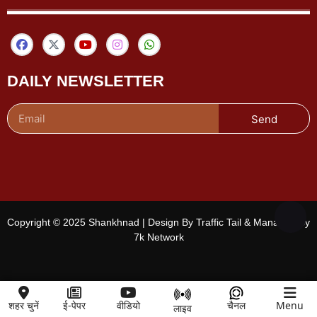
DAILY NEWSLETTER
Send
Copyright © 2025 Shankhnad | Design By Traffic Tail & Managed By
7k Network
शहर चुनें
ई-पेपर
वीडियो
चैनल
Menu
लाइव