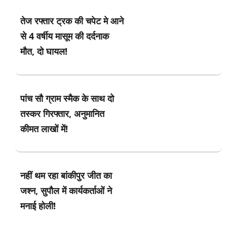
तेज रफ्तार ट्रक की चपेट मे आने
से 4 वर्षीय मासूम की दर्दनाक
मौत, दो घायल!
पांच सौ ग्राम स्मैक के साथ दो
तस्कर गिरफ्तार, अनुमानित
कीमत लाखों में!
नहीं थम रहा बांकीपुर जीत का
जश्न, सुपौल में कार्यकर्ताओं ने
मनाई होली!