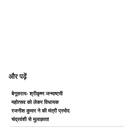
और पढ़ें
बेगूसराय- श्रीकृष्ण जन्माष्टमी
महोत्सव को लेकर विधायक
रजनीश कुमार ने की मंत्री प्रमोद
चंद्रवंशी से मुलाक़ात!