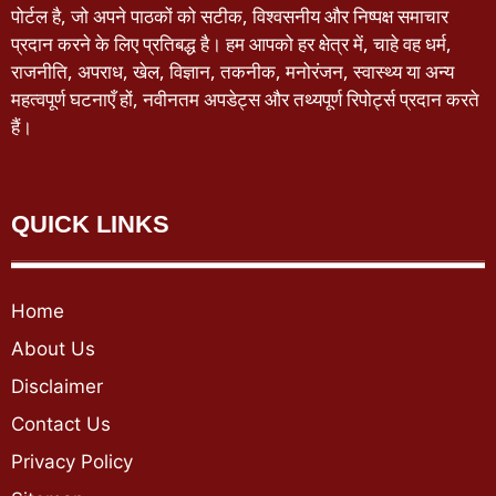
पोर्टल है, जो अपने पाठकों को सटीक, विश्वसनीय और निष्पक्ष समाचार
प्रदान करने के लिए प्रतिबद्ध है। हम आपको हर क्षेत्र में, चाहे वह धर्म,
राजनीति, अपराध, खेल, विज्ञान, तकनीक, मनोरंजन, स्वास्थ्य या अन्य
महत्वपूर्ण घटनाएँ हों, नवीनतम अपडेट्स और तथ्यपूर्ण रिपोर्ट्स प्रदान करते
हैं।
QUICK LINKS
Home
About Us
Disclaimer
Contact Us
Privacy Policy