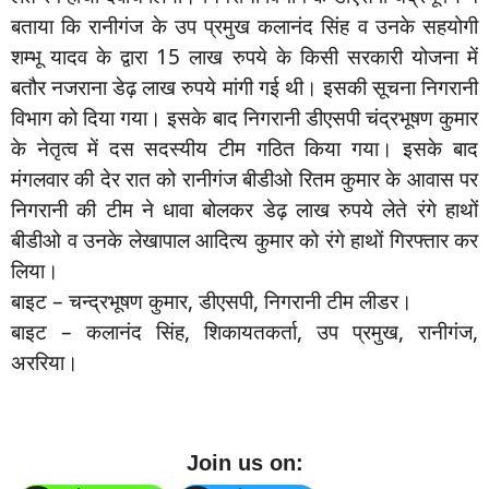
बताया कि रानीगंज के उप प्रमुख कलानंद सिंह व उनके सहयोगी
शम्भू यादव के द्वारा 15 लाख रुपये के किसी सरकारी योजना में
बतौर नजराना डेढ़ लाख रुपये मांगी गई थी। इसकी सूचना निगरानी
विभाग को दिया गया। इसके बाद निगरानी डीएसपी चंद्रभूषण कुमार
के नेतृत्व में दस सदस्यीय टीम गठित किया गया। इसके बाद
मंगलवार की देर रात को रानीगंज बीडीओ रितम कुमार के आवास पर
निगरानी की टीम ने धावा बोलकर डेढ़ लाख रुपये लेते रंगे हाथों
बीडीओ व उनके लेखापाल आदित्य कुमार को रंगे हाथों गिरफ्तार कर
लिया।
बाइट – चन्द्रभूषण कुमार, डीएसपी, निगरानी टीम लीडर।
बाइट – कलानंद सिंह, शिकायतकर्ता, उप प्रमुख, रानीगंज,
अररिया।
Join us on: