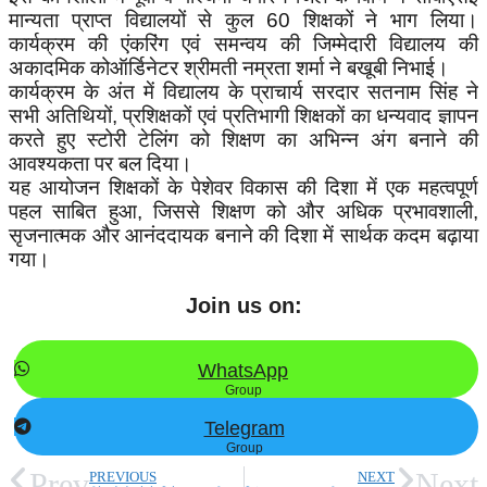
मान्यता प्राप्त विद्यालयों से कुल 60 शिक्षकों ने भाग लिया।
कार्यक्रम की एंकरिंग एवं समन्वय की जिम्मेदारी विद्यालय की
अकादमिक कोऑर्डिनेटर श्रीमती नम्रता शर्मा ने बखूबी निभाई।
कार्यक्रम के अंत में विद्यालय के प्राचार्य सरदार सतनाम सिंह ने
सभी अतिथियों, प्रशिक्षकों एवं प्रतिभागी शिक्षकों का धन्यवाद ज्ञापन
करते हुए स्टोरी टेलिंग को शिक्षण का अभिन्न अंग बनाने की
आवश्यकता पर बल दिया।
यह आयोजन शिक्षकों के पेशेवर विकास की दिशा में एक महत्वपूर्ण
पहल साबित हुआ, जिससे शिक्षण को और अधिक प्रभावशाली,
सृजनात्मक और आनंददायक बनाने की दिशा में सार्थक कदम बढ़ाया
गया।
Join us on:
WhatsApp
Group
Telegram
Group
Prev
Next
PREVIOUS
NEXT