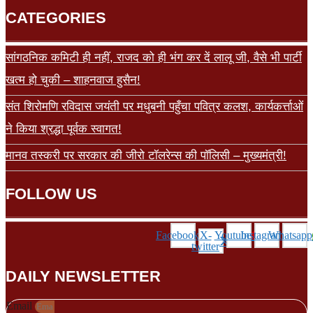
CATEGORIES
सांगठनिक कमिटी ही नहीं, राजद को ही भंग कर दें लालू जी, वैसे भी पार्टी
खत्म हो चुकी – शाहनवाज हुसैन!
संत शिरोमणि रविदास जयंती पर मधुबनी पहुँचा पवित्र कलश, कार्यकर्त्ताओं
ने किया श्रद्धा पूर्वक स्वागत!
मानव तस्करी पर सरकार की जीरो टॉलरेन्स की पॉलिसी – मुख्यमंत्री!
FOLLOW US
Facebook
X-
Youtube
Instagram
Whatsapp
twitter
DAILY NEWSLETTER
Email