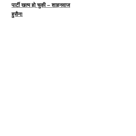
पार्टी खत्म हो चुकी – शाहनवाज
हुसैन!