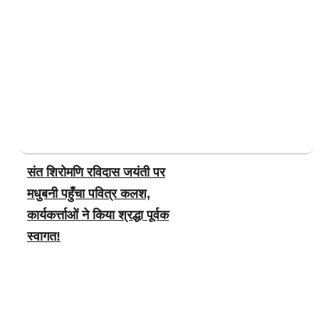
संत शिरोमणि रविदास जयंती पर
मधुबनी पहुँचा पवित्र कलश,
कार्यकर्त्ताओं ने किया श्रद्धा पूर्वक
स्वागत!