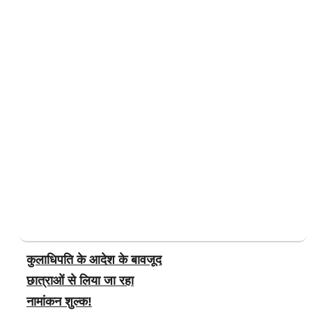
कुलाधिपति के आदेश के बावजूद
छात्राओं से लिया जा रहा
नामांकन शुल्क!