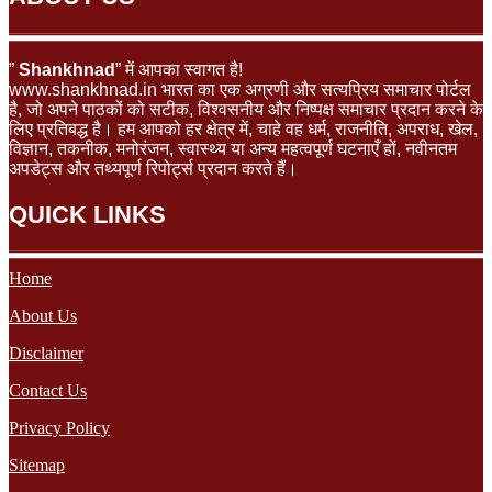
”
Shankhnad
” में आपका स्वागत है!
www.shankhnad.in भारत का एक अग्रणी और सत्यप्रिय समाचार पोर्टल
है, जो अपने पाठकों को सटीक, विश्वसनीय और निष्पक्ष समाचार प्रदान करने के
लिए प्रतिबद्ध है। हम आपको हर क्षेत्र में, चाहे वह धर्म, राजनीति, अपराध, खेल,
विज्ञान, तकनीक, मनोरंजन, स्वास्थ्य या अन्य महत्वपूर्ण घटनाएँ हों, नवीनतम
अपडेट्स और तथ्यपूर्ण रिपोर्ट्स प्रदान करते हैं।
QUICK LINKS
Home
About Us
Disclaimer
Contact Us
Privacy Policy
Sitemap