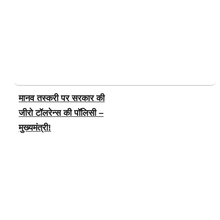
मानव तस्करी पर सरकार की
जीरो टॉलरेन्स की पॉलिसी –
मुख्यमंत्री!