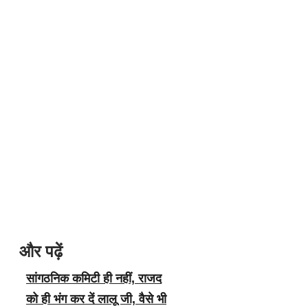
और पढ़ें
सांगठनिक कमिटी ही नहीं, राजद
को ही भंग कर दें लालू जी, वैसे भी