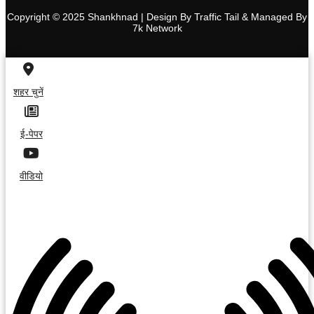
Copyright © 2025 Shankhnad | Design By Traffic Tail & Managed By
7k Network
शहर चुनें
ई-पेपर
वीडियो