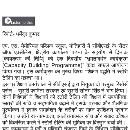
Listen to this
रिपोर्ट- धर्मेंद्र कुमार!
एम. एस. मेमोरियल पब्लिक स्कूल, मोतिहारी में सीबीएसई के सेंटर
ऑफ एक्सीलेंस, क्षेत्रीय कार्यालय पटना के सहयोग से दिनांक
[कार्यक्रम की तिथि] को एक दिवसीय “क्षमतावर्धन कार्यक्रम
(Capacity Building Programme)” काd सफल आयोजन
किया गया। इस कार्यक्रम का मुख्य विषय “शिक्षण पद्धति में स्टोरी
टेलिंग का महत्व” था।
इस प्रशिक्षण कार्यशाला में सीबीएसई द्वारा नियुक्त दो प्रमुख रिसोर्स
पर्सन – सुश्री परमिता सरकार एवं सुश्री सोनम सिंह ने भाग लिया।
दोनों विशेषज्ञों ने शिक्षकों को स्टोरी टेलिंग की शिक्षण में उपयोगिता,
छात्रों की रुचि व सहभागिता बढ़ाने में इसके प्रभाव और शैक्षणिक
मूल्यांकन में इसके समावेशन के तरीकों पर गहन प्रशिक्षण प्रदान
किया। उन्होंने रचनात्मकता, आलोचनात्मक सोच और संवाद कौशल
को विकसित करने में स्टोरी टेलिंग की भूमिका पर विस्तृत चर्चा की।
इस कार्यशाला में पूर्वी व पश्चिमी चंपारण जिले के विभिन्न सीबीएसई