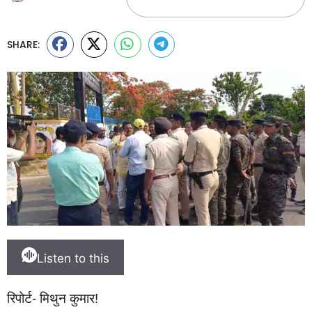
SHARE:
Listen to this
रिपोर्ट- मिथुन कुमार!