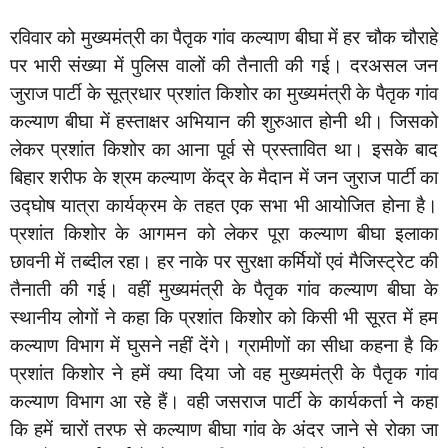
रविवार को मुख्यमंत्री का पैतृक गांव कल्याण बीघा में हर चौक चौराहे
पर भारी संख्या में पुलिस वालों की तैनाती की गई। दरअसल जन
जुराज पार्टी के सूत्रधार प्रशांत किशोर का मुख्यमंत्री के पैतृक गांव
कल्याण बीघा में हस्ताक्षर अभियान की शुरुआत होनी थी। जिसको
लेकर प्रशांत किशोर का आना पूर्व से प्रस्तावित था। इसके बाद
बिहार शरीफ के श्रम कल्याण केंद्र के मैदान में जन जुराज पार्टी का
उद्घोष यात्रा कार्यक्रम के तहत एक सभा भी आयोजित होना है।
प्रशांत किशोर के आगमन को लेकर पूरा कल्याण बीघा इलाका
छावनी में तब्दील रहा। हर नाके पर सुरक्षा कर्मियों एवं मैजिस्ट्रेट की
तैनाती की गई। वहीं मुख्यमंत्री के पैतृक गांव कल्याण बीघा के
स्थानीय लोगों ने कहा कि प्रशांत किशोर को किसी भी सूरत में हम
कल्याण विभाग में घुसने नहीं देंगे। ग्रामीणों का सीधा कहना है कि
प्रशांत किशोर ने हमें क्या दिया जो वह मुख्यमंत्री के पैतृक गांव
कल्याण विभाग आ रहे हैं। वही जसराज पार्टी के कार्यकर्ता ने कहा
कि हमें चारों तरफ से कल्याण बीघा गांव के अंदर जाने से रोका जा