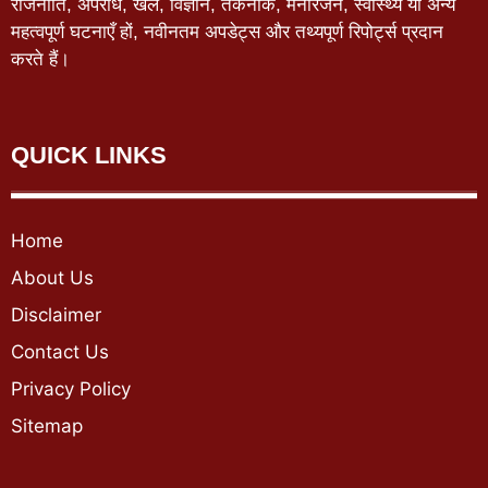
राजनीति, अपराध, खेल, विज्ञान, तकनीक, मनोरंजन, स्वास्थ्य या अन्य
महत्वपूर्ण घटनाएँ हों, नवीनतम अपडेट्स और तथ्यपूर्ण रिपोर्ट्स प्रदान
करते हैं।
QUICK LINKS
Home
About Us
Disclaimer
Contact Us
Privacy Policy
Sitemap