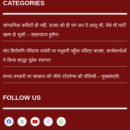
CATEGORIES
सांगठनिक कमिटी ही नहीं, राजद को ही भंग कर दें लालू जी, वैसे भी पार्टी
खत्म हो चुकी – शाहनवाज हुसैन!
संत शिरोमणि रविदास जयंती पर मधुबनी पहुँचा पवित्र कलश, कार्यकर्त्ताओं
ने किया श्रद्धा पूर्वक स्वागत!
मानव तस्करी पर सरकार की जीरो टॉलरेन्स की पॉलिसी – मुख्यमंत्री!
FOLLOW US