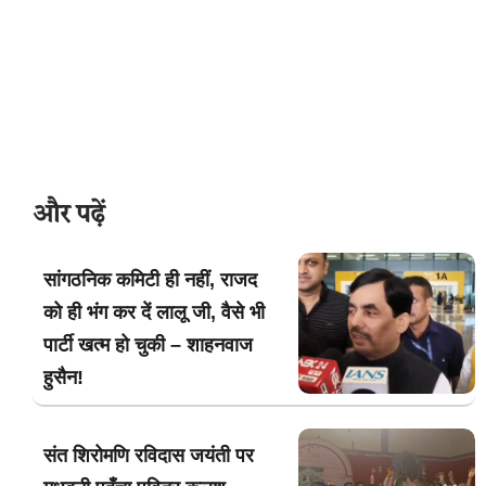
और पढ़ें
सांगठनिक कमिटी ही नहीं, राजद
को ही भंग कर दें लालू जी, वैसे भी
पार्टी खत्म हो चुकी – शाहनवाज
हुसैन!
संत शिरोमणि रविदास जयंती पर