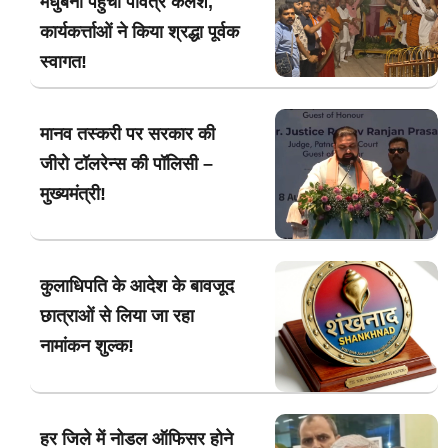
मधुबनी पहुँचा पवित्र कलश,
कार्यकर्त्ताओं ने किया श्रद्धा पूर्वक
स्वागत!
मानव तस्करी पर सरकार की
जीरो टॉलरेन्स की पॉलिसी –
मुख्यमंत्री!
कुलाधिपति के आदेश के बावजूद
छात्राओं से लिया जा रहा
नामांकन शुल्क!
हर जिले में नोडल ऑफिसर होने