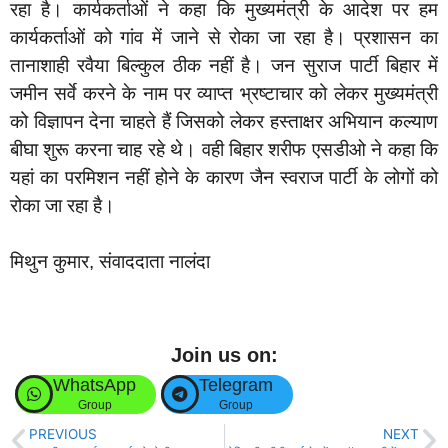
रहा है। कार्यकर्ताओं ने कहा कि मुख्यमंत्री के आदेश पर हम
कार्यकर्ताओं को गांव में जाने से रोका जा रहा है। प्रशासन का
तानाशाही रवैया बिल्कुल ठीक नहीं है। जन सुराज पार्टी बिहार में
जमीन सर्वे करने के नाम पर व्याप्त भ्रष्टाचार को लेकर मुख्यमंत्री
को विज्ञापन देना चाहते हैं जिसको लेकर हस्ताक्षर अभियान कल्याण
बीघा शुरू करना चाह रहे थे। वही बिहार शरीफ एसडीओ ने कहा कि
यहां का परमिशन नहीं होने के कारण जैन स्वराज पार्टी के लोगों को
रोका जा रहा है।
मिथुन कुमार, संवाददाता नालंदा
Join us on:
WhatsApp
Telegram
Group
Group
PREVIOUS
NEXT