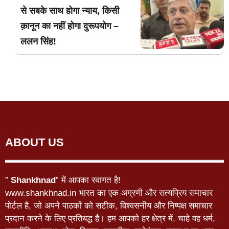
से सबके साथ होगा न्याय, किसी
क़ानून का नहीं होगा दुरूपयोग –
ललन सिंह!
ABOUT US
”
Shankhnad
” में आपका स्वागत है!
www.shankhnad.in भारत का एक अग्रणी और सत्यप्रिय समाचार
पोर्टल है, जो अपने पाठकों को सटीक, विश्वसनीय और निष्पक्ष समाचार
प्रदान करने के लिए प्रतिबद्ध है। हम आपको हर क्षेत्र में, चाहे वह धर्म,