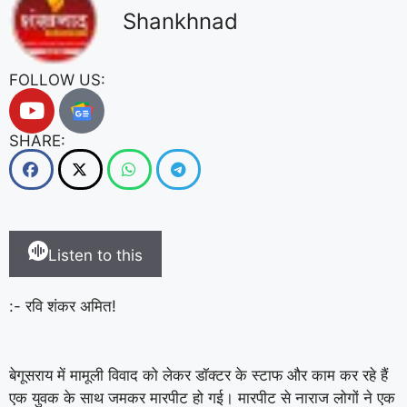
Shankhnad
FOLLOW US:
SHARE:
Listen to this
:- रवि शंकर अमित!
बेगूसराय में मामूली विवाद को लेकर डॉक्टर के स्टाफ और काम कर रहे हैं
एक युवक के साथ जमकर मारपीट हो गई। मारपीट से नाराज लोगों ने एक