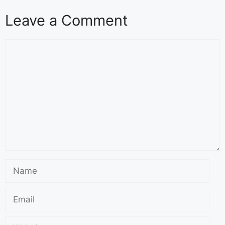
Leave a Comment