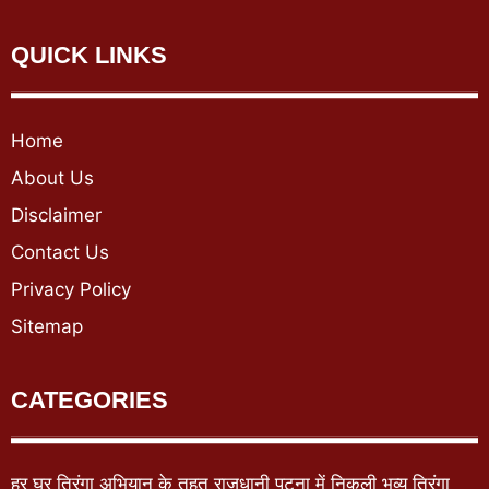
QUICK LINKS
Home
About Us
Disclaimer
Contact Us
Privacy Policy
Sitemap
CATEGORIES
हर घर तिरंगा अभियान के तहत राजधानी पटना में निकली भव्य तिरंगा