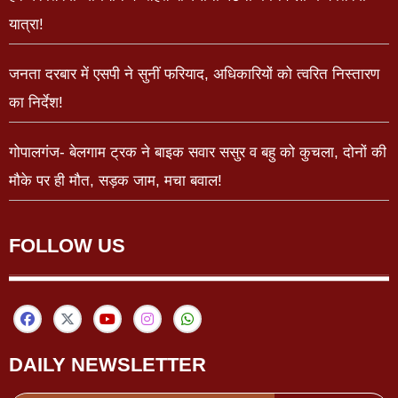
यात्रा!
जनता दरबार में एसपी ने सुनीं फरियाद, अधिकारियों को त्वरित निस्तारण
का निर्देश!
गोपालगंज- बेलगाम ट्रक ने बाइक सवार ससुर व बहु को कुचला, दोनों की
मौके पर ही मौत, सड़क जाम, मचा बवाल!
FOLLOW US
DAILY NEWSLETTER