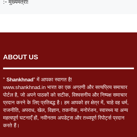
:- मुख्यमंत्री!
ABOUT US
”
Shankhnad
” में आपका स्वागत है!
www.shankhnad.in भारत का एक अग्रणी और सत्यप्रिय समाचार
पोर्टल है, जो अपने पाठकों को सटीक, विश्वसनीय और निष्पक्ष समाचार
प्रदान करने के लिए प्रतिबद्ध है। हम आपको हर क्षेत्र में, चाहे वह धर्म,
राजनीति, अपराध, खेल, विज्ञान, तकनीक, मनोरंजन, स्वास्थ्य या अन्य
महत्वपूर्ण घटनाएँ हों, नवीनतम अपडेट्स और तथ्यपूर्ण रिपोर्ट्स प्रदान
करते हैं।