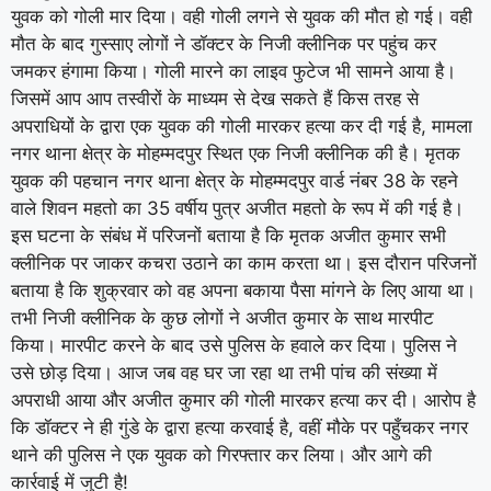
युवक को गोली मार दिया। वही गोली लगने से युवक की मौत हो गई। वही
मौत के बाद गुस्साए लोगों ने डॉक्टर के निजी क्लीनिक पर पहुंच कर
जमकर हंगामा किया। गोली मारने का लाइव फुटेज भी सामने आया है।
जिसमें आप आप तस्वीरों के माध्यम से देख सकते हैं किस तरह से
अपराधियों के द्वारा एक युवक की गोली मारकर हत्या कर दी गई है, मामला
नगर थाना क्षेत्र के मोहम्मदपुर स्थित एक निजी क्लीनिक की है। मृतक
युवक की पहचान नगर थाना क्षेत्र के मोहम्मदपुर वार्ड नंबर 38 के रहने
वाले शिवन महतो का 35 वर्षीय पुत्र अजीत महतो के रूप में की गई है।
इस घटना के संबंध में परिजनों बताया है कि मृतक अजीत कुमार सभी
क्लीनिक पर जाकर कचरा उठाने का काम करता था। इस दौरान परिजनों
बताया है कि शुक्रवार को वह अपना बकाया पैसा मांगने के लिए आया था।
तभी निजी क्लीनिक के कुछ लोगों ने अजीत कुमार के साथ मारपीट
किया। मारपीट करने के बाद उसे पुलिस के हवाले कर दिया। पुलिस ने
उसे छोड़ दिया। आज जब वह घर जा रहा था तभी पांच की संख्या में
अपराधी आया और अजीत कुमार की गोली मारकर हत्या कर दी। आरोप है
कि डॉक्टर ने ही गुंडे के द्वारा हत्या करवाई है, वहीं मौके पर पहुँचकर नगर
थाने की पुलिस ने एक युवक को गिरफ्तार कर लिया। और आगे की
कार्रवाई में जुटी है!