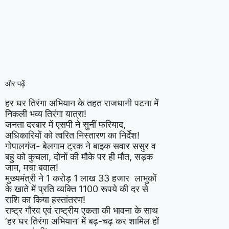
और पढ़ें
हर घर तिरंगा अभियान के तहत राजधानी पटना में
निकली भव्य तिरंगा यात्रा!
जनता दरबार में एसपी ने सुनीं फरियाद,
अधिकारियों को त्वरित निस्तारण का निर्देश!
गोपालगंज- बेलगाम ट्रक ने बाइक सवार ससुर व
बहु को कुचला, दोनों की मौके पर ही मौत, सड़क
जाम, मचा बवाल!
मुख्यमंत्री ने 1 करोड़ 1 लाख 33 हजार लाभुकों
के खाते में प्रति व्यक्ति 1100 रूपये की दर से
राशि का किया हस्तांतरण!
राष्ट्र गौरव एवं राष्ट्रीय एकता की भावना के साथ
‘हर घर तिरंगा अभियान’ में बढ़-चढ़ कर शामिल हों