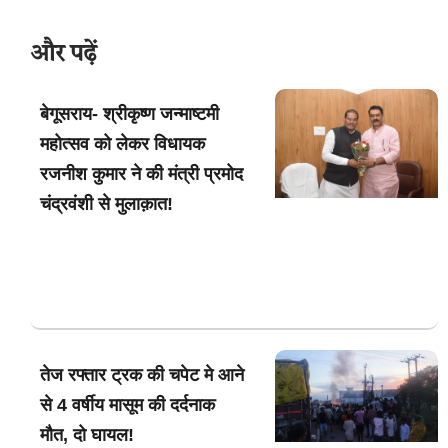
और पढ़ें
बेगूसराय- श्रीकृष्ण जन्माष्टमी
महोत्सव को लेकर विधायक
रजनीश कुमार ने की मंत्री प्रमोद
चंद्रवंशी से मुलाक़ात!
तेज रफ्तार ट्रक की चपेट मे आने
से 4 वर्षीय मासूम की दर्दनाक
मौत, दो घायल!