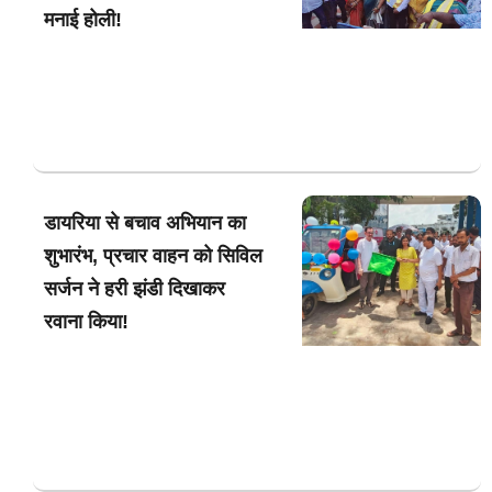
मनाई होली!
डायरिया से बचाव अभियान का
शुभारंभ, प्रचार वाहन को सिविल
सर्जन ने हरी झंडी दिखाकर
रवाना किया!