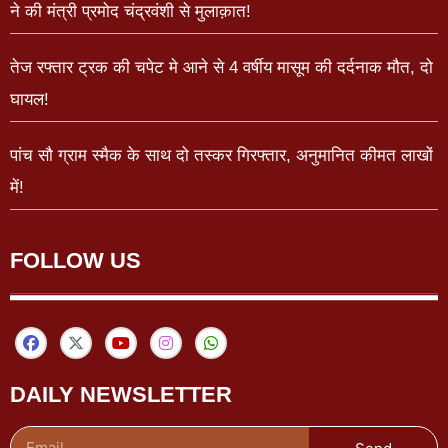
ने की मंत्री प्रमोद चंद्रवंशी से मुलाक़ात!
तेज रफ्तार ट्रक की चपेट मे आने से 4 वर्षीय मासूम की दर्दनाक मौत, दो
घायल!
पांच सौ ग्राम स्मैक के साथ दो तस्कर गिरफ्तार, अनुमानित कीमत लाखों
में!
FOLLOW US
DAILY NEWSLETTER