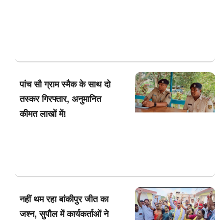
पांच सौ ग्राम स्मैक के साथ दो
तस्कर गिरफ्तार, अनुमानित
कीमत लाखों में!
नहीं थम रहा बांकीपुर जीत का
जश्न, सुपौल में कार्यकर्ताओं ने