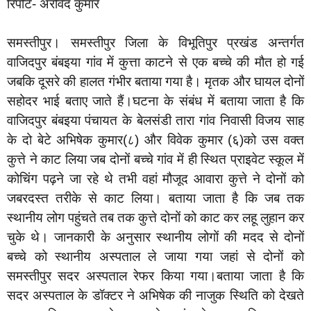
रिपोर्ट- अरविंद कुमार
समस्तीपुर। समस्तीपुर जिला के विभूतिपुर प्रखंड अन्तर्गत
वाजिदपुर बंबइया गांव में कुत्ता काटने से एक बच्चे की मौत हो गई
जबकि दूसरे की हालत गंभीर बताया गया है। मृतक और घायल दोनों
सहोदर भाई बताए जाते हैं।घटना के संबंध में बताया जाता है कि
वाजिदपुर बंबइया पंचायत के बेलसंडी तारा गांव निवासी विजय साह
के दो बेटे अभिषेक कुमार(८) और विवेक कुमार (६)को उस वक्त
कुत्ते ने काट लिया जब दोनों बच्चे गांव में ही स्थित प्राइवेट स्कूल में
कोचिंग पढ़ने जा रहे थे तभी वहां मौजूद आवारा कुत्ते ने दोनों को
जबरदस्त तरीके से काट लिया। बताया जाता है कि जब तक
स्थानीय लोग पहुंचते तब तक कुत्ते दोनों को काट कर लहू लुहान कर
चुके थे। जानकारी के अनुसार स्थानीय लोगों की मदद से दोनों
बच्चे को स्थानीय अस्पताल ले जाया गया जहां से दोनों को
समस्तीपुर सदर अस्पताल रेफर किया गया।बताया जाता है कि
सदर अस्पताल के डॉक्टर ने अभिषेक की नाजुक स्थिति को देखते