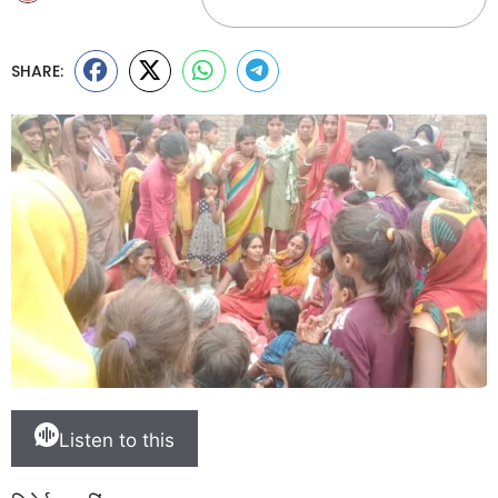
SHARE:
Listen to this