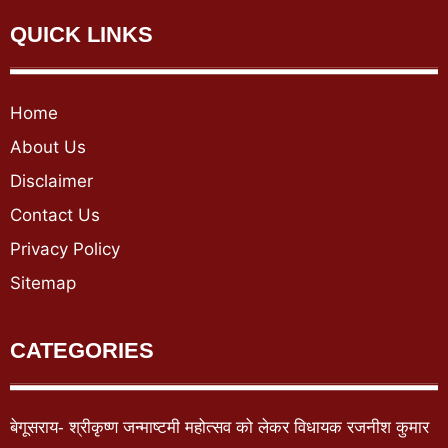
QUICK LINKS
Home
About Us
Disclaimer
Contact Us
Privacy Policy
Sitemap
CATEGORIES
बेगूसराय- श्रीकृष्ण जन्माष्टमी महोत्सव को लेकर विधायक रजनीश कुमार