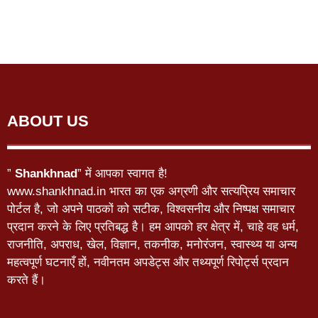
ABOUT US
”
Shankhnad
” में आपका स्वागत है!
www.shankhnad.in भारत का एक अग्रणी और सत्यप्रिय समाचार
पोर्टल है, जो अपने पाठकों को सटीक, विश्वसनीय और निष्पक्ष समाचार
प्रदान करने के लिए प्रतिबद्ध है। हम आपको हर क्षेत्र में, चाहे वह धर्म,
राजनीति, अपराध, खेल, विज्ञान, तकनीक, मनोरंजन, स्वास्थ्य या अन्य
महत्वपूर्ण घटनाएँ हों, नवीनतम अपडेट्स और तथ्यपूर्ण रिपोर्ट्स प्रदान
करते हैं।