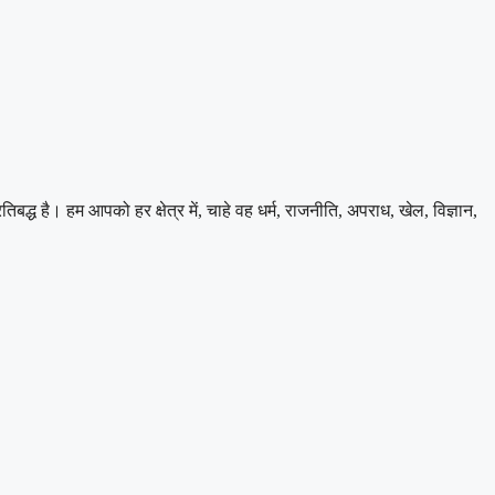
 है। हम आपको हर क्षेत्र में, चाहे वह धर्म, राजनीति, अपराध, खेल, विज्ञान,