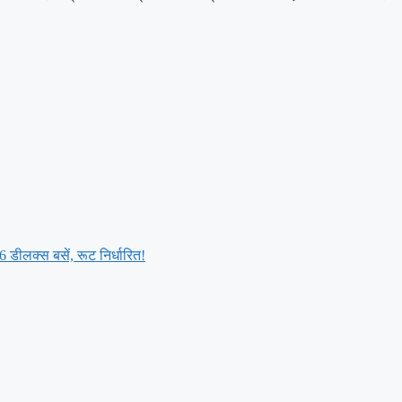
6 डीलक्स बसें, रूट निर्धारित!