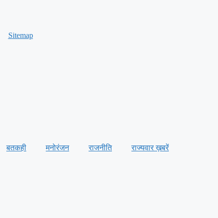
Sitemap
बतकही
मनोरंजन
राजनीति
राज्यवार ख़बरें