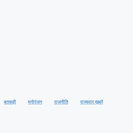
बतकही
मनोरंजन
राजनीति
राज्यवार ख़बरें