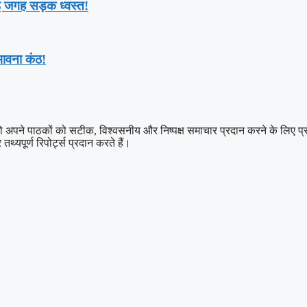
ई जगह सड़क ध्वस्त!
भावना कंठ!
 पाठकों को सटीक, विश्वसनीय और निष्पक्ष समाचार प्रदान करने के लिए प्रतिबद्ध
थ्यपूर्ण रिपोर्ट्स प्रदान करते हैं।