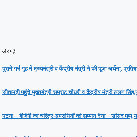
और पढ़ें
पुराने गर्भ गृह में मुख्यमंत्री व केंद्रीय मंत्री ने की पूजा अर्चना, प्र
सीतामढ़ी पहुंचे मुख्यमंत्री सम्राट चौधरी व केंद्रीय मंत्री ललन सिंह
पटना – बीजेपी का चरित्र अपराधियों को सम्मान देना – सांसद पप्