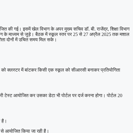
ी गई। इसमें खेल विभाग के अपर मुख्य सचिव डॉ. बी. राजेंद्र, शिक्षा विभाग
के माध्यम से जुड़े। बैठक में स्कूल स्तर पर 25 से 27 अप्रैल 2025 तक मशाल
गिता दोनों में उचित समय मिल सके।
स्कूल को क्लस्टर में बांटकर किसी एक स्कूल को सीआरसी बनाकर प्रतियोगिता
टरी टेस्ट आयोजित कर उसका डेटा भी पोर्टल पर दर्ज करना होगा। पोर्टल 20
ा है।
ेश्य से आयोजित किया जा रही है।