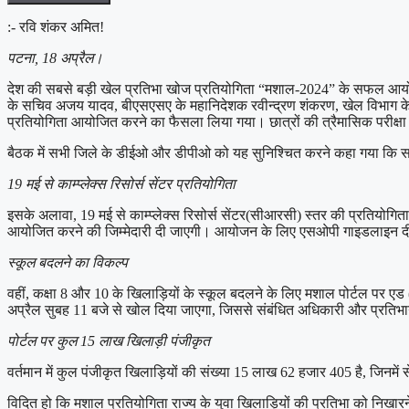
:- रवि शंकर अमित!
पटना, 18 अप्रैल।
देश की सबसे बड़ी खेल प्रतिभा खोज प्रतियोगिता “मशाल-2024” के सफल आयोजन 
के सचिव अजय यादव, बीएसएसए के महानिदेशक रवीन्द्रण शंकरण, खेल विभाग के नि
प्रतियोगिता आयोजित करने का फैसला लिया गया। छात्रों की त्रैमासिक परीक्षा
बैठक में सभी जिले के डीईओ और डीपीओ को यह सुनिश्चित करने कहा गया कि सभी 
19 मई से काम्प्लेक्स रिसोर्स सेंटर प्रतियोगिता
इसके अलावा, 19 मई से काम्प्लेक्स रिसोर्स सेंटर(सीआरसी) स्तर की प्रतियोगिता
आयोजित करने की जिम्मेदारी दी जाएगी। आयोजन के लिए एसओपी गाइडलाइन दी
स्कूल बदलने का विकल्प
वहीं, कक्षा 8 और 10 के खिलाड़ियों के स्कूल बदलने के लिए मशाल पोर्टल पर ए
अप्रैल सुबह 11 बजे से खोल दिया जाएगा, जिससे संबंधित अधिकारी और प्रति
पोर्टल पर कुल 15 लाख खिलाड़ी पंजीकृत
वर्तमान में कुल पंजीकृत खिलाड़ियों की संख्या 15 लाख 62 हजार 405 है, जिनमें
विदित हो कि मशाल प्रतियोगिता राज्य के युवा खिलाड़ियों की प्रतिभा को निखारने औ