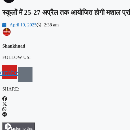
स्कूलों में 25-27 अप्रैल तक आयोजित होगी मशाल प्र
April 19, 2025
2:38 am
Shankhnad
FOLLOW US:
outube
SHARE:
Listen to this