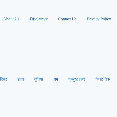
About Us
Disclaimer
Contact Us
Privacy Policy
ैरियर
ज्ञान
दुनिया
धर्म
प्रमुख शहर
फैक्ट चेक