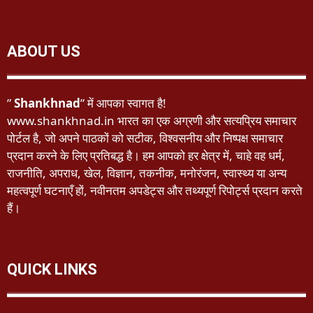
ABOUT US
”
Shankhnad
” में आपका स्वागत है!
www.shankhnad.in भारत का एक अग्रणी और सत्यप्रिय समाचार
पोर्टल है, जो अपने पाठकों को सटीक, विश्वसनीय और निष्पक्ष समाचार
प्रदान करने के लिए प्रतिबद्ध है। हम आपको हर क्षेत्र में, चाहे वह धर्म,
राजनीति, अपराध, खेल, विज्ञान, तकनीक, मनोरंजन, स्वास्थ्य या अन्य
महत्वपूर्ण घटनाएँ हों, नवीनतम अपडेट्स और तथ्यपूर्ण रिपोर्ट्स प्रदान करते
हैं।
QUICK LINKS