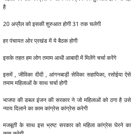
है
20 अप्रैल को इसकी शुरुआत होगी 31 तक चलेगी
हर पंचायत ओर प्रखंड में ये बैठक होगी
इसके तहत हम लोग तमाम आधी आबादी में मिलेंगे चर्चा करेंगे
इसमें , जीविका दीदी , आंगनबाड़ी सेविका सहायिका, रसोईया ऐसे
तमाम महिलाओं के साथ चर्चा होगी
भाजपा की डबल इंजन की सरकार ने जो महिलाओं को ठगा है उसे
न्याय दिलाने का काम कांग्रेस कांग्रेस करेगी
मजबूती के साथ इस भ्रष्ट सरकार को महिला कांग्रेस घेरने का
काम करेगी