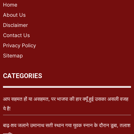
Home
About Us
Disclaimer
Contact Us
Privacy Policy
Sitemap
CATEGORIES
आप सहमत हों या असहमत, पर भाजपा की हार क्यूँ हुई उसका असली वजह
ये है!
बाढ़-शव जलाने उमानाथ सती स्थान गया युवक स्नान के दौरान डूबा, तलाश