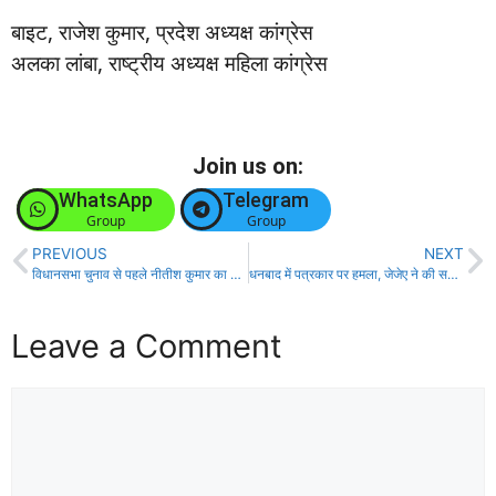
बाइट, राजेश कुमार, प्रदेश अध्यक्ष कांग्रेस
अलका लांबा, राष्ट्रीय अध्यक्ष महिला कांग्रेस
Join us on:
WhatsApp
Telegram
Group
Group
PREVIOUS
NEXT
विधानसभा चुनाव से पहले नीतीश कुमार का बड़ा प्लान, आइये जानते हैँ!
धनबाद में पत्रकार पर हमला, जेजेए ने की सख्त कार्रवाई की मांग!
Leave a Comment