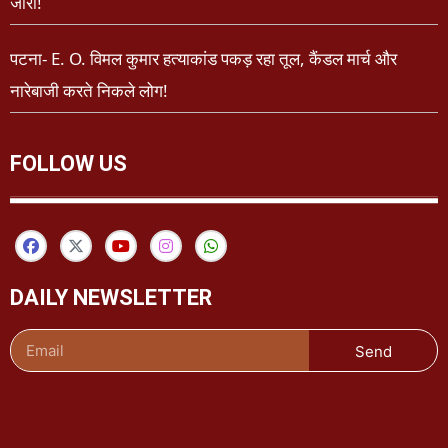
जारी!
पटना- E. O. विमल कुमार हत्याकांड पकड़ रहा तूल, कैंडल मार्च और
नारेबाजी करते निकले लोग!
FOLLOW US
DAILY NEWSLETTER
Send