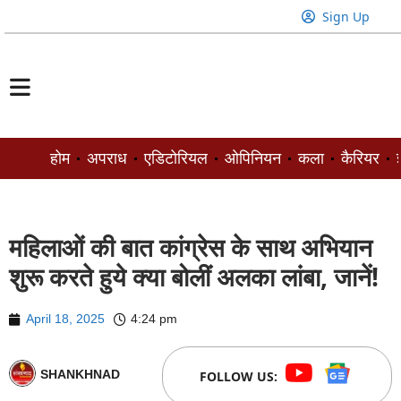
Sign Up
होम
अपराध
एडिटोरियल
ओपिनियन
कला
कैरियर
ज
महिलाओं की बात कांग्रेस के साथ अभियान
शुरू करते हुये क्या बोलीं अलका लांबा, जानें!
April 18, 2025
4:24 pm
SHANKHNAD
FOLLOW US: