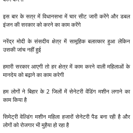
इस बार के सत्र में विधानसभा में चार सीट जारी करेंगे और डबल
इंजन की सरकार को करने का काम करेंगे
नरेंद्र मोदी के संसदीय क्षेत्र में सामूहिक बलात्कार हुआ लेकिन
उसकी जांच नहीं हुई
हमारी सरकार आएगी तो हर क्षेत्र में काम करने वाली महिलाओं के
मानदेय को बढ़ाने का काम करेगी
हम लोगों ने बिहार के 2 जिलों में सेनेटरी वेंडिंग मशीन लगाने का
काम किया है
सिमेट्री वेल्डिंग मशीन महिला हजारों सेनेटरी पैड बना रही है और
लोगों को रोजगार भी मुहैया हो रहा है