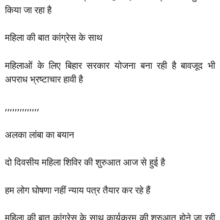
किया जा रहा है
महिला की बात कांग्रेस के साथ
महिलाओं के लिए बिहार सरकार योजना बना रही है बावजूद भी
अपराध भ्रष्टाचार हावी है
,,,,,,,,,,,,,,
अलका लांबा का बयान
दो दिवसीय महिला शिविर की शुरुआत आज से हुई है
हम लोग घोषणा नहीं न्याय पत्र तैयार कर रहे हैं
महिला की बात कांग्रेस के साथ कार्यक्रम की शुरुआत होने जा रही