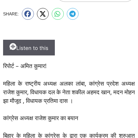
SHARE:
Listen to this
रिपोर्ट – अमित कुमार!
महिला के राष्ट्रीय अध्यक्ष अलका लांबा, कांग्रेस प्रदेश अध्यक्ष
राजेश कुमार, विधायक दल के नेता शकील अहमद खान, मदन मोहन
झा मौजूद , विधायक प्रतिमा दास ।
कांग्रेस अध्यक्ष राजेश कुमार का बयान
बिहार के महिला के कांग्रेस के द्वारा एक कार्यक्रम की शुरुआत