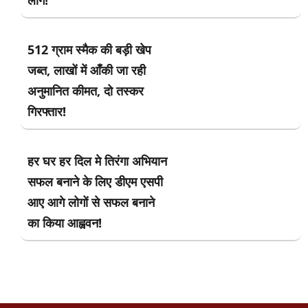
512 ग्राम स्मैक की बड़ी खेप
जब्त, लाखों में आँकी जा रही
अनुमानित कीमत, दो तस्कर
गिरफ्तार!
हर घर हर दिल मे तिरंगा अभियान
सफल बनाने के लिए डीएम एसपी
आए आगे लोगों से सफल बनाने
का किया आह्ववन!