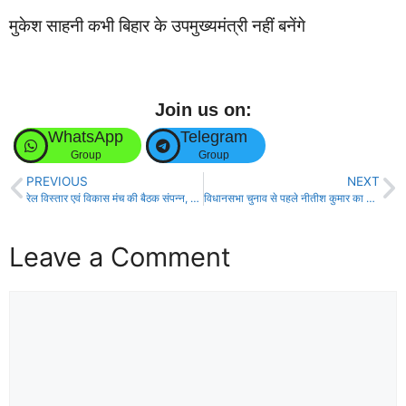
मुकेश साहनी कभी बिहार के उपमुख्यमंत्री नहीं बनेंगे
Join us on:
WhatsApp
Telegram
Group
Group
PREVIOUS
NEXT
रेल विस्तार एवं विकास मंच की बैठक संपन्न, लिया आंदोलन का निर्णय!
विधानसभा चुनाव से पहले नीतीश कुमार का बड़ा प्लान, आइये जानते हैँ!
Leave a Comment