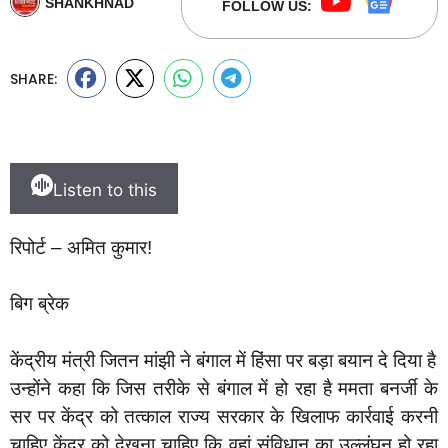
SHANKHNAD
FOLLOW US:
SHARE:
Listen to this
रिपोर्ट – अमित कुमार!
बिग ब्रेक
केंद्रीय मंत्री जितन मांझी ने बंगाल में हिंसा पर बड़ा बयान दे दिया है
उन्होंने कहा कि जिस तरीके से बंगाल में हो रहा है ममता बनर्जी के
सर पर केंद्र को तत्काल राज्य सरकार के खिलाफ कार्रवाई करनी
चाहिए केंद्र को देखना चाहिए कि वहां संविधान का उल्लंघन हो रहा