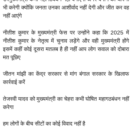
भी करेगी क्योंकि जनता उनका आशीर्वाद नहीं देगी और जीत कर वह
नहीं आएंगे
नीतीश कुमार के मुख्यमंत्री फेस पर उन्होंने कहा कि 2025 में
नीतीश कुमार के नेतृत्व में चुनाव लड़ेंगे और वही मुख्यमंत्री होंगे
इसमें कहीं कोई दूसरा मतलब है ही नहीं आप लोग सवाल को दोबारा
मत पूछिए
जीतन मांझी का केंद्र सरकार से मांग बंगाल सरकार के खिलाफ
कार्रवाई करें
तेजस्वी यादव को मुख्यमंत्री का चेहरा कभी घोषित महागठबंधन नहीं
करेगा
हम लोगों के बीच सीटों का कोई विवाद नहीं है