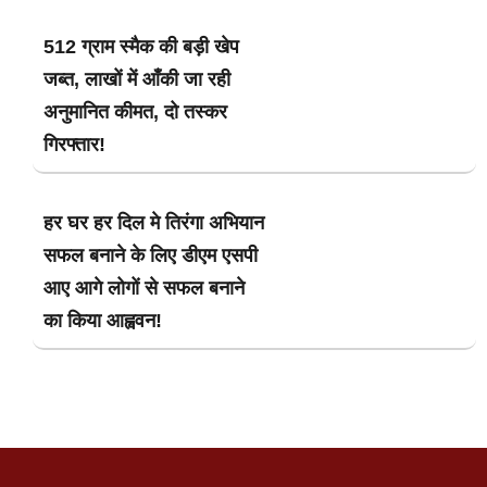
512 ग्राम स्मैक की बड़ी खेप
जब्त, लाखों में आँकी जा रही
अनुमानित कीमत, दो तस्कर
गिरफ्तार!
हर घर हर दिल मे तिरंगा अभियान
सफल बनाने के लिए डीएम एसपी
आए आगे लोगों से सफल बनाने
का किया आह्ववन!