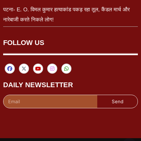
पटना- E. O. विमल कुमार हत्याकांड पकड़ रहा तूल, कैंडल मार्च और
नारेबाजी करते निकले लोग!
FOLLOW US
DAILY NEWSLETTER
Send