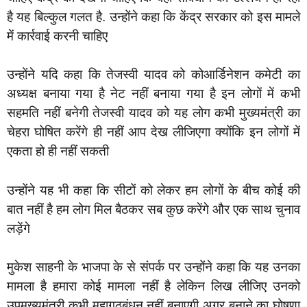
है यह बिल्कुल गलत है. उन्होंने कहा कि केंद्र सरकार को इस मामले
में कार्रवाई करनी चाहिए
उन्होंने यदि कहा कि तेजस्वी यादव को कोआर्डिनेशन कमेटी का
अध्यक्ष बनाया गया है नेट नहीं बनाया गया है इन लोगों में कभी
सहमति नहीं बनेगी तेजस्वी यादव को यह लोग कभी मुख्यमंत्री का
चेहरा घोषित करेंगे ही नहीं आप देख लीजिएगा क्योंकि इन लोगों में
एकता हो ही नहीं सकती
उन्होंने यह भी कहा कि सीटों को लेकर हम लोगों के बीच कोई की
बात नहीं है हम लोग मिल बैठकर सब कुछ करेंगे और एक साथ चुनाव
लड़ेंगे
मुकेश साहनी के भाजपा के से संपर्क पर उन्होंने कहा कि यह उनका
मामला है हमारा कोई मामला नहीं है लेकिन लिख लीजिए उनको
उपमुख्यमंत्री कभी महागठबंधन नहीं बनाएगी अगर बनाने का घोषणा