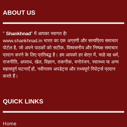
ABOUT US
”
Shankhnad
” में आपका स्वागत है!
www.shankhnad.in भारत का एक अग्रणी और सत्यप्रिय समाचार
पोर्टल है, जो अपने पाठकों को सटीक, विश्वसनीय और निष्पक्ष समाचार
प्रदान करने के लिए प्रतिबद्ध है। हम आपको हर क्षेत्र में, चाहे वह धर्म,
राजनीति, अपराध, खेल, विज्ञान, तकनीक, मनोरंजन, स्वास्थ्य या अन्य
महत्वपूर्ण घटनाएँ हों, नवीनतम अपडेट्स और तथ्यपूर्ण रिपोर्ट्स प्रदान
करते हैं।
QUICK LINKS
Home