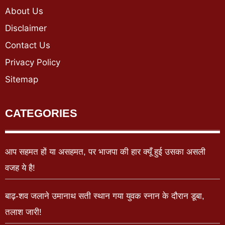
About Us
Disclaimer
Contact Us
Privacy Policy
Sitemap
CATEGORIES
आप सहमत हों या असहमत, पर भाजपा की हार क्यूँ हुई उसका असली
वजह ये है!
बाढ़-शव जलाने उमानाथ सती स्थान गया युवक स्नान के दौरान डूबा,
तलाश जारी!