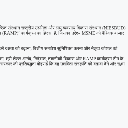
्रतिष्ठित संस्थान राष्ट्रीय उद्यमिता और लघु व्यवसाय विकास संस्थान (NIESBUD)
ंस (RAMP)’ कार्यक्रम का हिस्सा है, जिसका उद्देश्य MSME को वैश्विक बाजार
ME की दक्षता को बढ़ाना, वित्तीय समावेश सुनिश्चित करना और नेतृत्व कौशल को
योग विभाग, श्री शेखर आनंद, निदेशक, तकनीकी विकास और RAMP कार्यक्रम टीम के
 की प्रतिबद्धता दोहराई कि वह उद्यमिता संस्कृति को बढ़ावा देने और सूक्ष्म