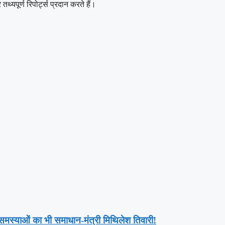
थ्यपूर्ण रिपोर्ट्स प्रदान करते हैं।
ी समस्याओं का भी समाधान-मंत्री मिथिलेश तिवारी!