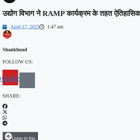
उद्योग विभाग ने RAMP कार्यक्रम के तहत ऐतिहासिक
April 17, 2025
1:47 am
Shankhnad
FOLLOW US:
outube
SHARE:
Listen to this