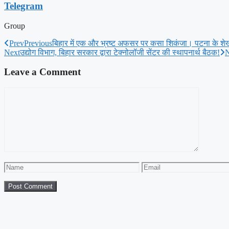
Telegram
Group
Prev
Previous
बिहार में एक और भ्रष्ट अफसर पर कसा शिकंजा। पटना के शेखप
Next
उद्योग विभाग, बिहार सरकार द्वारा टेक्नोलॉजी सेंटर की स्थापनार्थ बैठक!
N
Leave a Comment
Comment
Name
Email