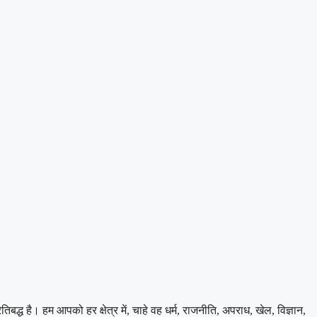
 है। हम आपको हर क्षेत्र में, चाहे वह धर्म, राजनीति, अपराध, खेल, विज्ञान,