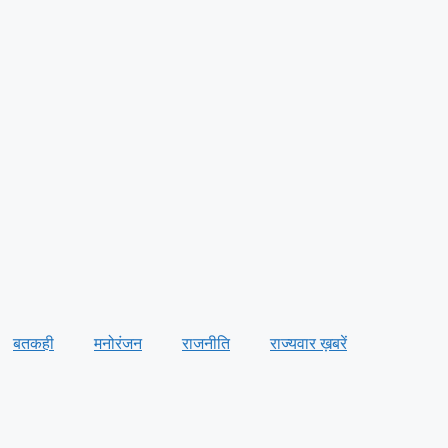
बतकही
मनोरंजन
राजनीति
राज्यवार ख़बरें