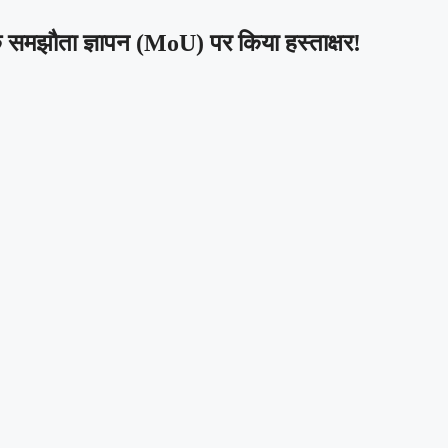
 समझौता ज्ञापन (MoU) पर किया हस्ताक्षर!