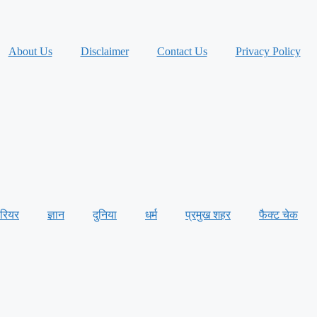
About Us
Disclaimer
Contact Us
Privacy Policy
ैरियर
ज्ञान
दुनिया
धर्म
प्रमुख शहर
फैक्ट चेक