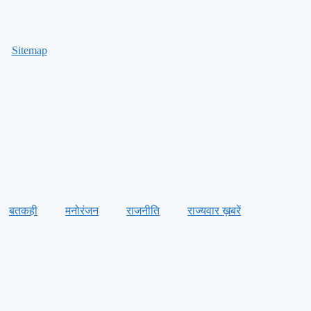
Sitemap
बतकही
मनोरंजन
राजनीति
राज्यवार ख़बरें