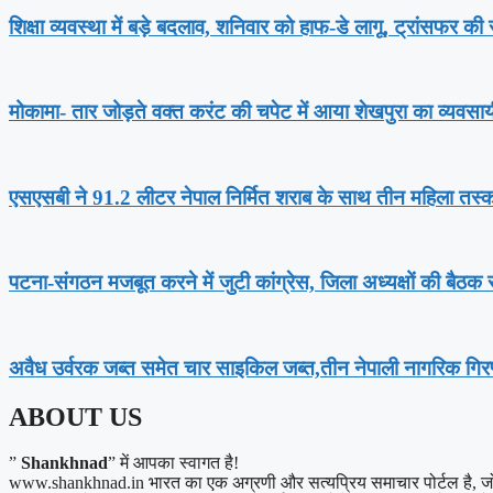
शिक्षा व्यवस्था में बड़े बदलाव, शनिवार को हाफ-डे लागू, ट्रांसफर क
मोकामा- तार जोड़ते वक्त करंट की चपेट में आया शेखपुरा का व्यवसाय
एसएसबी ने 91.2 लीटर नेपाल निर्मित शराब के साथ तीन महिला तस्क
पटना-संगठन मजबूत करने में जुटी कांग्रेस, जिला अध्यक्षों की बैठक स
अवैध उर्वरक जब्त समेत चार साइकिल जब्त,तीन नेपाली नागरिक गिरफ
ABOUT US
”
Shankhnad
” में आपका स्वागत है!
www.shankhnad.in भारत का एक अग्रणी और सत्यप्रिय समाचार पोर्टल है, जो अपने