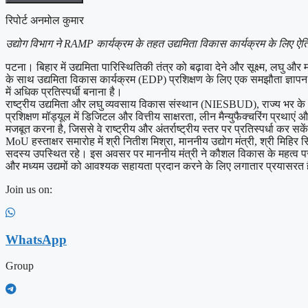
रिपोर्ट अनमोल कुमार
उद्योग विभाग ने RAMP कार्यक्रम के तहत उद्यमिता विकास कार्यक्रम के लिए ऐ
पटना। बिहार में उद्यमिता पारिस्थितिकी तंत्र को बढ़ावा देने और सूक्ष्म, लघु
के साथ उद्यमिता विकास कार्यक्रम (EDP) प्रशिक्षण के लिए एक समझौता ज्ञापन
में अधिक प्रतिस्पर्धी बनाना है।
राष्ट्रीय उद्यमिता और लघु व्यवसाय विकास संस्थान (NIESBUD), राज्य भर के
प्रशिक्षण मॉड्यूल में डिजिटल और वित्तीय साक्षरता, लीन मैन्युफैक्चरिंग प्रथाए
मजबूत करना है, जिससे वे राष्ट्रीय और अंतर्राष्ट्रीय स्तर पर प्रतिस्पर्धा कर सके
MoU हस्ताक्षर समारोह में श्री नितीश मिश्रा, माननीय उद्योग मंत्री, श्री मि
सदस्य उपस्थित रहे। इस अवसर पर माननीय मंत्री ने कौशल विकास के महत्व पर ज
और मध्यम उद्यमों को आवश्यक सहायता प्रदान करने के लिए लगातार प्रयासरत 
Join us on:
WhatsApp
Group