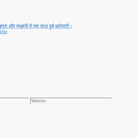
ुरा और मधुबनी में एक साथ हुई छापेमारी।
ext
Website