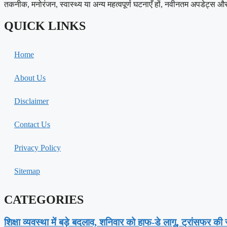
तकनीक, मनोरंजन, स्वास्थ्य या अन्य महत्वपूर्ण घटनाएँ हों, नवीनतम अपडेट्स और त
QUICK LINKS
Home
About Us
Disclaimer
Contact Us
Privacy Policy
Sitemap
CATEGORIES
शिक्षा व्यवस्था में बड़े बदलाव, शनिवार को हाफ-डे लागू, ट्रांसफर क