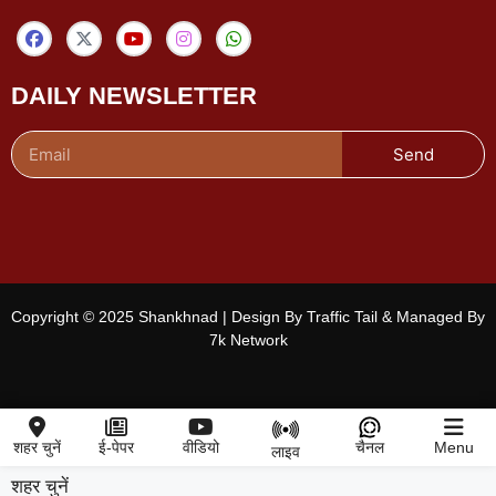
DAILY NEWSLETTER
Send
Copyright © 2025 Shankhnad | Design By Traffic Tail & Managed By
7k Network
शहर चुनें
ई-पेपर
वीडियो
चैनल
Menu
लाइव
शहर चुनें