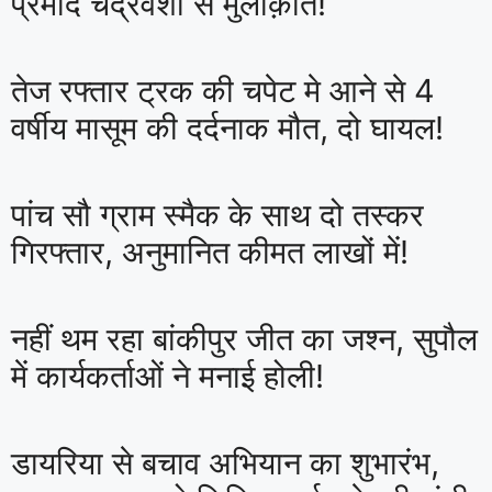
प्रमोद चंद्रवंशी से मुलाक़ात!
तेज रफ्तार ट्रक की चपेट मे आने से 4
वर्षीय मासूम की दर्दनाक मौत, दो घायल!
पांच सौ ग्राम स्मैक के साथ दो तस्कर
गिरफ्तार, अनुमानित कीमत लाखों में!
नहीं थम रहा बांकीपुर जीत का जश्न, सुपौल
में कार्यकर्ताओं ने मनाई होली!
डायरिया से बचाव अभियान का शुभारंभ,