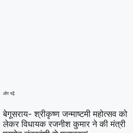
और पढ़ें
बेगूसराय- श्रीकृष्ण जन्माष्टमी महोत्सव को
लेकर विधायक रजनीश कुमार ने की मंत्री