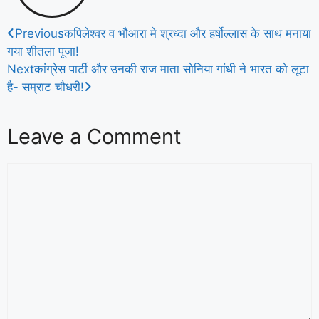
Previous
कपिलेश्वर व भौआरा मे श्रध्दा और हर्षोल्लास के साथ मनाया
गया शीतला पूजा!
Next
कांग्रेस पार्टी और उनकी राज माता सोनिया गांधी ने भारत को लूटा
है- सम्राट चौधरी!
Leave a Comment