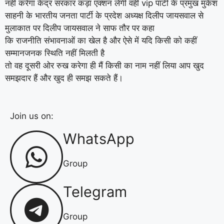
नहीं करेगा केंद्र सरकार कड़ा एक्शन लेगी वही vip पार्टी के प्रमुख मुकेश
साहनी के भारतीय जनता पार्टी के प्रदेश अध्यक्ष दिलीप जायसवाल से
मुलाकात पर दिलीप जायसवाल ने साफ तौर पर कहा
कि राजनीति संभावनाओं का खेल है और ऐसे में यदि किसी को कहीं
सम्मानजनक स्थिति नहीं मिलती है
तो वह दूसरी ओर रुख करेगा ही मैं किसी का नाम नहीं लिया आप खुद
समझदार हैं और खुद ही समझ सकते हैं।
Join us on:
WhatsApp
Group
Telegram
Group