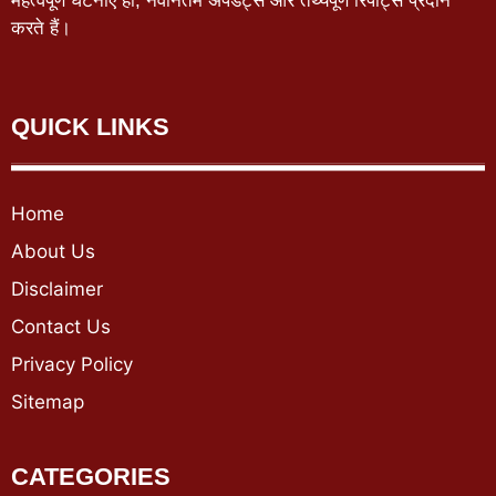
महत्वपूर्ण घटनाएँ हों, नवीनतम अपडेट्स और तथ्यपूर्ण रिपोर्ट्स प्रदान
करते हैं।
QUICK LINKS
Home
About Us
Disclaimer
Contact Us
Privacy Policy
Sitemap
CATEGORIES