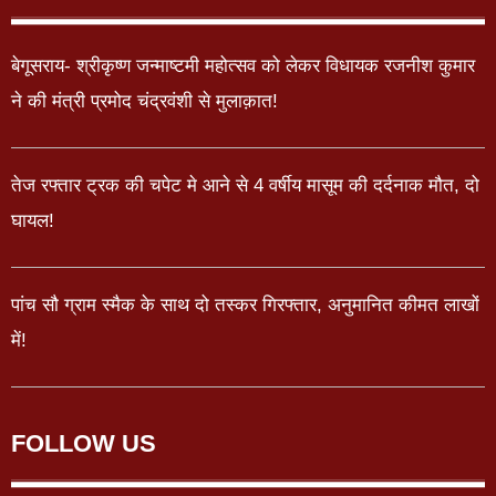
बेगूसराय- श्रीकृष्ण जन्माष्टमी महोत्सव को लेकर विधायक रजनीश कुमार
ने की मंत्री प्रमोद चंद्रवंशी से मुलाक़ात!
तेज रफ्तार ट्रक की चपेट मे आने से 4 वर्षीय मासूम की दर्दनाक मौत, दो
घायल!
पांच सौ ग्राम स्मैक के साथ दो तस्कर गिरफ्तार, अनुमानित कीमत लाखों
में!
FOLLOW US