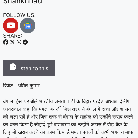
Shankhnad
FOLLOW US:
SHARE:
Listen to this
रिपोर्ट- अमित कुमार
बंगाल हिंसा पर बोले भारतीय जनता पार्टी के बिहार प्रदेश अध्यक्ष दिलीप
जायसवाल कहा कि ममता बनर्जी जिस तरह से बंगाल में सत्ता और शासन
को चला रही है और जिस तरह से बंगाल के माहौल को उन्होंने खराब करने
का काम किया है सौहार्द पूर्ण वातावरण को उन्होंने आपस में वोट बैंक के
लिए जो खराब करने का काम किया है ममता बनर्जी को कभी भगवान माफ