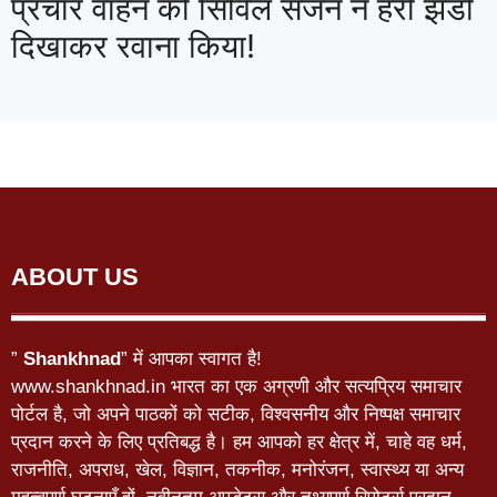
प्रचार वाहन को सिविल सर्जन ने हरी झंडी
दिखाकर रवाना किया!
ABOUT US
”
Shankhnad
” में आपका स्वागत है!
www.shankhnad.in भारत का एक अग्रणी और सत्यप्रिय समाचार
पोर्टल है, जो अपने पाठकों को सटीक, विश्वसनीय और निष्पक्ष समाचार
प्रदान करने के लिए प्रतिबद्ध है। हम आपको हर क्षेत्र में, चाहे वह धर्म,
राजनीति, अपराध, खेल, विज्ञान, तकनीक, मनोरंजन, स्वास्थ्य या अन्य