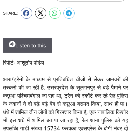
SHARE:
Listen to this
रिपोर्ट- आशुतोष पांडेय
आरा/ट्रेनों के माध्यम से प्रतिबंधित चीजों से लेकर जानवरों की
तस्करी की जा रही है, उत्तरप्रदेश के सुल्तानपुर से बड़े पैमाने पर
कछुआ पश्चिमबंगाल जा रहा था, ट्रेन को स्कॉर्ट कर रहे रेल पुलिस
के जवानों ने दो बड़े बड़े बैग से कछुआ बरामद किया, साथ ही फ।
धंधे में शामिल तीन लोगों को गिरफ्तार किया है, एक नाबालिक किशोर
भी इस धंधे में शामिल बताया जा रहा है, रेल थाना पुलिस को यह
उपलब्धि गाड़ी संख्या 15734 फरक्का एक्सप्रेस के बोगी नंबर दो