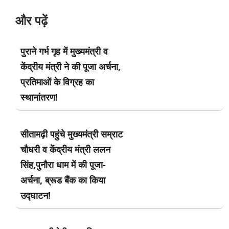
और पढ़ें
पुराने गर्भ गृह में मुख्यमंत्री व
केंद्रीय मंत्री ने की पूजा अर्चना,
प्रतिमाओं के विग्रह का
स्थानांतरण!
सीतामढ़ी पहुंचे मुख्यमंत्री सम्राट
चौधरी व केंद्रीय मंत्री ललन
सिंह,पुनौरा धाम में की पूजा-
अर्चना, ब्रूड बैंक का किया
उद्घाटन!