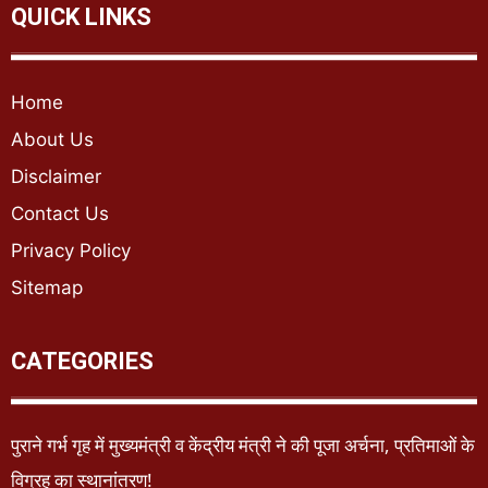
QUICK LINKS
Home
About Us
Disclaimer
Contact Us
Privacy Policy
Sitemap
CATEGORIES
पुराने गर्भ गृह में मुख्यमंत्री व केंद्रीय मंत्री ने की पूजा अर्चना, प्रतिमाओं के
विग्रह का स्थानांतरण!