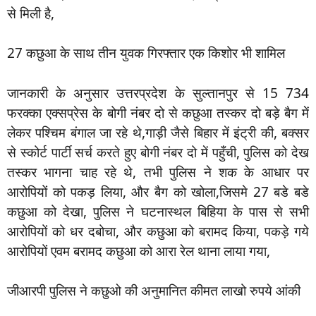
से मिली है,
27 कछुआ के साथ तीन युवक गिरफ्तार एक किशोर भी शामिल
जानकारी के अनुसार उत्तरप्रदेश के सुल्तानपुर से 15 734
फरक्का एक्सप्रेस के बोगी नंबर दो से कछुआ तस्कर दो बड़े बैग में
लेकर पश्चिम बंगाल जा रहे थे,गाड़ी जैसे बिहार में इंट्री की, बक्सर
से स्कोर्ट पार्टी सर्च करते हुए बोगी नंबर दो में पहुँची, पुलिस को देख
तस्कर भागना चाह रहे थे, तभी पुलिस ने शक के आधार पर
आरोपियों को पकड़ लिया, और बैग को खोला,जिसमे 27 बडे बडे
कछुआ को देखा, पुलिस ने घटनास्थल बिहिया के पास से सभी
आरोपियों को धर दबोचा, और कछुआ को बरामद किया, पकड़े गये
आरोपियों एवम बरामद कछुआ को आरा रेल थाना लाया गया,
जीआरपी पुलिस ने कछुओ की अनुमानित कीमत लाखो रुपये आंकी