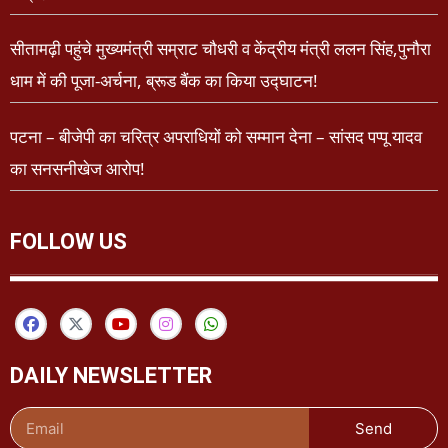
सीतामढ़ी पहुंचे मुख्यमंत्री सम्राट चौधरी व केंद्रीय मंत्री ललन सिंह,पुनौरा
धाम में की पूजा-अर्चना, ब्रूड बैंक का किया उद्घाटन!
पटना – बीजेपी का चरित्र अपराधियों को सम्मान देना – सांसद पप्पू यादव
का सनसनीखेज आरोप!
FOLLOW US
DAILY NEWSLETTER
Send