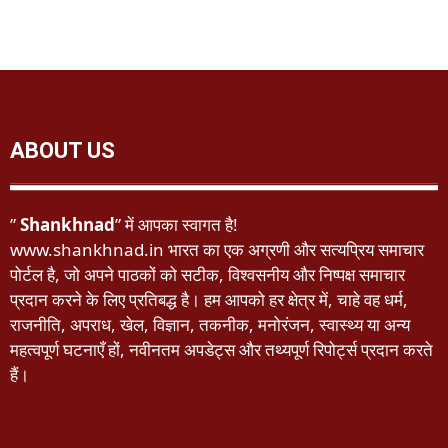
ABOUT US
”
Shankhnad
” में आपका स्वागत है!
www.shankhnad.in भारत का एक अग्रणी और सत्यप्रिय समाचार
पोर्टल है, जो अपने पाठकों को सटीक, विश्वसनीय और निष्पक्ष समाचार
प्रदान करने के लिए प्रतिबद्ध है। हम आपको हर क्षेत्र में, चाहे वह धर्म,
राजनीति, अपराध, खेल, विज्ञान, तकनीक, मनोरंजन, स्वास्थ्य या अन्य
महत्वपूर्ण घटनाएँ हों, नवीनतम अपडेट्स और तथ्यपूर्ण रिपोर्ट्स प्रदान करते
हैं।