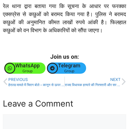
रेल थाना द्वारा बताया गया कि सूचना के आधार पर फरक्का
एक्सप्रेस से कछुओं को बरामद किया गया है। पुलिस ने बरामद
कछुओं की अनुमानित कीमत लाखों रुपये आंकी है। फिलहाल
कछुओं को वन विभाग के अधिकारियों को सौंपा जाएगा।
Join us on:
WhatsApp
Telegram
Group
Group
PREVIOUS
NEXT
हेराल्ड मामले में चिराग बोले – कानून से ऊपर कोई नहीं, विपक्ष बिखराव और नेतृत्व की लड़ाई में उलझा है!
राजद विधायक हत्यारे की गिरफ्तारी और सर की बरामदगी नहीं होने पर दिखे आक्रामक!
Leave a Comment