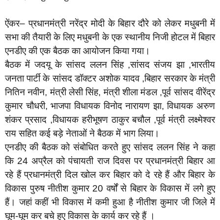
ऐंकर– प्रधानमंत्री नरेंद्र मोदी के बिहार दौरे को लेकर मधुबनी में
सभा की तैयारी के लिए मधुबनी के एक स्थानीय निजी होटल में बिहार
एनडीए की एक बैठक का आयोजन किया गया।
बैठक में जदयू के सांसद ललन सिंह ,सांसद संजय झा ,भारतीय
जनता पार्टी के सांसद डॉक्टर अशोक यादव ,बिहार सरकार के मंत्री
नितिन नवीन, मंत्री लेसी सिंह, मंत्री शीला मंडल ,पूर्व सांसद वीरेंद्र
कुमार चौधरी, भाजपा विधायक विनोद नारायण झा, विधायक अरुण
शंकर प्रसाद ,विधायक हरीभूषण ठाकुर बचौल ,पूर्व मंत्री लक्ष्मेश्वर
राय सहित कई बड़े नेताओं ने बैठक में भाग लिया।
एनडीए की बैठक को संबोधित करते हुए सांसद ललन सिंह ने कहा
कि 24 अप्रैल को पंचायती राज दिवस पर प्रधानमंत्री बिहार आ
रहे हैं प्रधानमंत्री दिल खोल कर बिहार को दे रहे हैं और बिहार के
विकास पुरुष नीतीश कुमार 20 वर्षों से बिहार के विकास में लगे हुए
हैं। जहां कहीं भी विकास में कमी हुआ है नीतीश कुमार जी जिले में
घूम-घूम कर बचे हुए विकास के कार्य कर रहे हैं ।