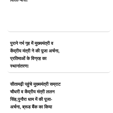
शिलान्यास!
पुराने गर्भ गृह में मुख्यमंत्री व
केंद्रीय मंत्री ने की पूजा अर्चना,
प्रतिमाओं के विग्रह का
स्थानांतरण!
सीतामढ़ी पहुंचे मुख्यमंत्री सम्राट
चौधरी व केंद्रीय मंत्री ललन
सिंह,पुनौरा धाम में की पूजा-
अर्चना, ब्रूड बैंक का किया