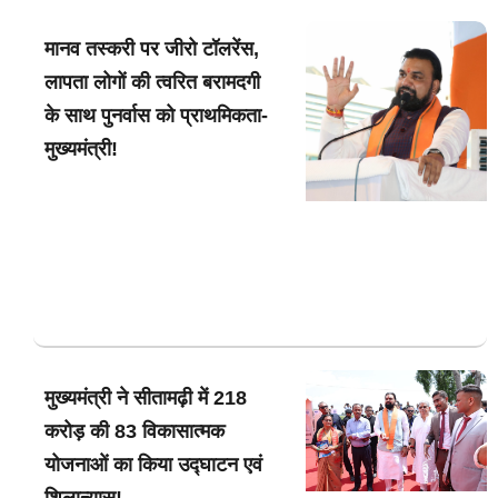
मानव तस्करी पर जीरो टॉलरेंस,
लापता लोगों की त्वरित बरामदगी
के साथ पुनर्वास को प्राथमिकता-
मुख्यमंत्री!
मुख्यमंत्री ने सीतामढ़ी में 218
करोड़ की 83 विकासात्मक
योजनाओं का किया उद्घाटन एवं