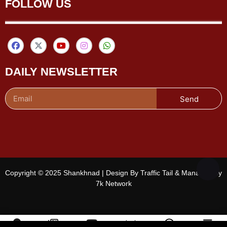
FOLLOW US
DAILY NEWSLETTER
Send
Copyright © 2025 Shankhnad | Design By Traffic Tail & Managed By
7k Network