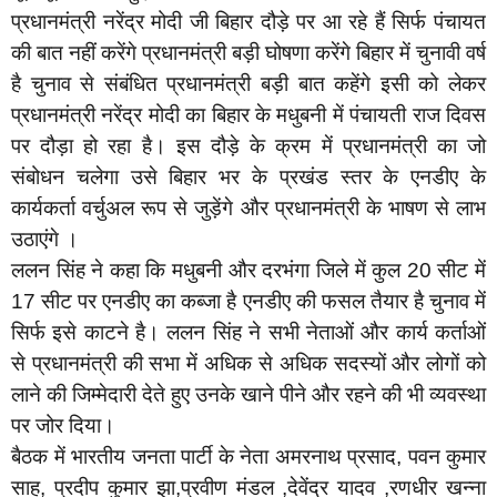
प्रधानमंत्री नरेंद्र मोदी जी बिहार दौड़े पर आ रहे हैं सिर्फ पंचायत
की बात नहीं करेंगे प्रधानमंत्री बड़ी घोषणा करेंगे बिहार में चुनावी वर्ष
है चुनाव से संबंधित प्रधानमंत्री बड़ी बात कहेंगे इसी को लेकर
प्रधानमंत्री नरेंद्र मोदी का बिहार के मधुबनी में पंचायती राज दिवस
पर दौड़ा हो रहा है। इस दौड़े के क्रम में प्रधानमंत्री का जो
संबोधन चलेगा उसे बिहार भर के प्रखंड स्तर के एनडीए के
कार्यकर्ता वर्चुअल रूप से जुड़ेंगे और प्रधानमंत्री के भाषण से लाभ
उठाएंगे ।
ललन सिंह ने कहा कि मधुबनी और दरभंगा जिले में कुल 20 सीट में
17 सीट पर एनडीए का कब्जा है एनडीए की फसल तैयार है चुनाव में
सिर्फ इसे काटने है। ललन सिंह ने सभी नेताओं और कार्य कर्ताओं
से प्रधानमंत्री की सभा में अधिक से अधिक सदस्यों और लोगों को
लाने की जिम्मेदारी देते हुए उनके खाने पीने और रहने की भी व्यवस्था
पर जोर दिया।
बैठक में भारतीय जनता पार्टी के नेता अमरनाथ प्रसाद, पवन कुमार
साह, प्रदीप कुमार झा,प्रवीण मंडल ,देवेंद्र यादव ,रणधीर खन्ना