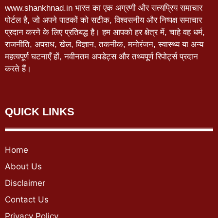
www.shankhnad.in भारत का एक अग्रणी और सत्यप्रिय समाचार
पोर्टल है, जो अपने पाठकों को सटीक, विश्वसनीय और निष्पक्ष समाचार
प्रदान करने के लिए प्रतिबद्ध है। हम आपको हर क्षेत्र में, चाहे वह धर्म,
राजनीति, अपराध, खेल, विज्ञान, तकनीक, मनोरंजन, स्वास्थ्य या अन्य
महत्वपूर्ण घटनाएँ हों, नवीनतम अपडेट्स और तथ्यपूर्ण रिपोर्ट्स प्रदान
करते हैं।
QUICK LINKS
Home
About Us
Disclaimer
Contact Us
Privacy Policy