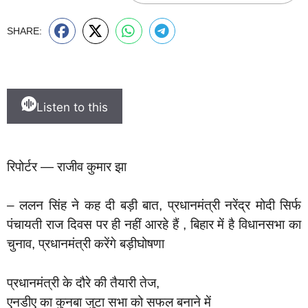
SHARE:
Listen to this
रिपोर्टर — राजीव कुमार झा
– ललन सिंह ने कह दी बड़ी बात, प्रधानमंत्री नरेंद्र मोदी सिर्फ
पंचायती राज दिवस पर ही नहीं आरहे हैं , बिहार में है विधानसभा का
चुनाव, प्रधानमंत्री करेंगे बड़ीघोषणा
प्रधानमंत्री के दौरे की तैयारी तेज,
एनडीए का कुनबा जुटा सभा को सफल बनाने में