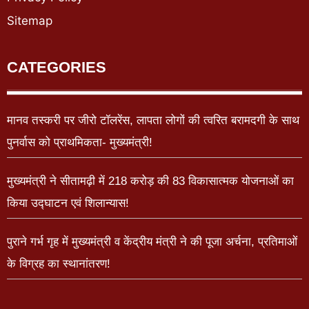
Sitemap
CATEGORIES
मानव तस्करी पर जीरो टॉलरेंस, लापता लोगों की त्वरित बरामदगी के साथ
पुनर्वास को प्राथमिकता- मुख्यमंत्री!
मुख्यमंत्री ने सीतामढ़ी में 218 करोड़ की 83 विकासात्मक योजनाओं का
किया उद्घाटन एवं शिलान्यास!
पुराने गर्भ गृह में मुख्यमंत्री व केंद्रीय मंत्री ने की पूजा अर्चना, प्रतिमाओं
के विग्रह का स्थानांतरण!