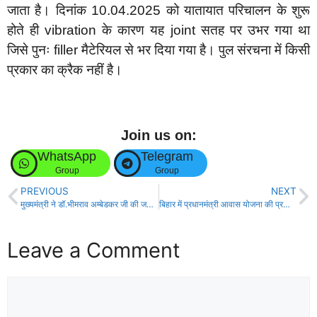
जाता है। दिनांक 10.04.2025 को यातायात परिचालन के शुरू
होते ही vibration के कारण यह joint सतह पर उभर गया था
जिसे पुनः filler मैटेरियल से भर दिया गया है। पुल संरचना में किसी
प्रकार का क्रैक नहीं है।
Join us on:
WhatsApp
Telegram
Group
Group
PREVIOUS
NEXT
मुख्यमंत्री ने डॉ.भीमराव अम्बेडकर जी की जयंती पर ‘डॉ० अम्बेडकर समग्र सेवा अभियान’ का किया शुभारंभ!
बिहार में प्रधानमंत्री आवास योजना की प्रतीक्षा सूची हुई समाप्त!
Leave a Comment