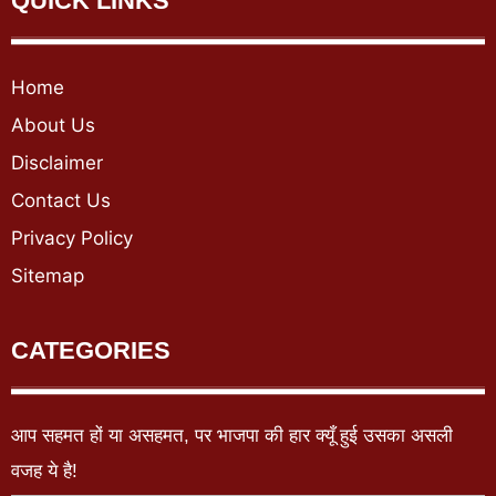
QUICK LINKS
Home
About Us
Disclaimer
Contact Us
Privacy Policy
Sitemap
CATEGORIES
आप सहमत हों या असहमत, पर भाजपा की हार क्यूँ हुई उसका असली
वजह ये है!