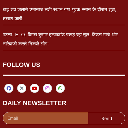
बाढ़-शव जलाने उमानाथ सती स्थान गया युवक स्नान के दौरान डूबा,
तलाश जारी!
पटना- E. O. विमल कुमार हत्याकांड पकड़ रहा तूल, कैंडल मार्च और
नारेबाजी करते निकले लोग!
FOLLOW US
DAILY NEWSLETTER
Send