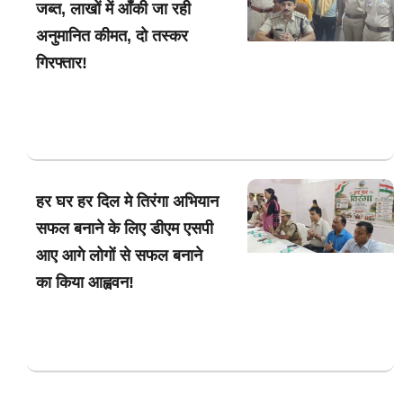
जब्त, लाखों में आँकी जा रही
अनुमानित कीमत, दो तस्कर
गिरफ्तार!
हर घर हर दिल मे तिरंगा अभियान
सफल बनाने के लिए डीएम एसपी
आए आगे लोगों से सफल बनाने
का किया आह्ववन!