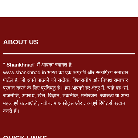
ABOUT US
”
Shankhnad
” में आपका स्वागत है!
www.shankhnad.in भारत का एक अग्रणी और सत्यप्रिय समाचार
पोर्टल है, जो अपने पाठकों को सटीक, विश्वसनीय और निष्पक्ष समाचार
प्रदान करने के लिए प्रतिबद्ध है। हम आपको हर क्षेत्र में, चाहे वह धर्म,
राजनीति, अपराध, खेल, विज्ञान, तकनीक, मनोरंजन, स्वास्थ्य या अन्य
महत्वपूर्ण घटनाएँ हों, नवीनतम अपडेट्स और तथ्यपूर्ण रिपोर्ट्स प्रदान
करते हैं।