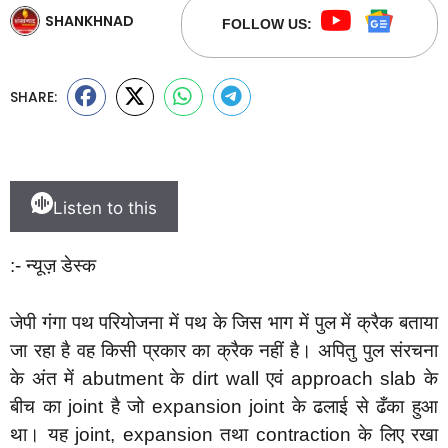
SHANKHNAD
FOLLOW US:
SHARE:
Listen to this
:- न्यूज़ डेस्क
जेपी गंगा पथ परियोजना में पथ के जिस भाग में पुल में क्रैक बताया
जा रहा है वह किसी प्रकार का क्रैक नहीं है। अपितु पुल संरचना
के अंत में abutment के dirt wall एवं approach slab के
बीच का joint है जो expansion joint के ढलाई से ढँका हुआ
था। यह joint, expansion तथा contraction के लिए रखा