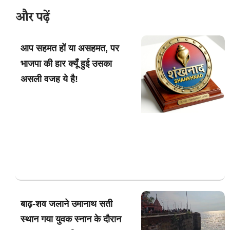
और पढ़ें
आप सहमत हों या असहमत, पर
भाजपा की हार क्यूँ हुई उसका
असली वजह ये है!
बाढ़-शव जलाने उमानाथ सती
स्थान गया युवक स्नान के दौरान