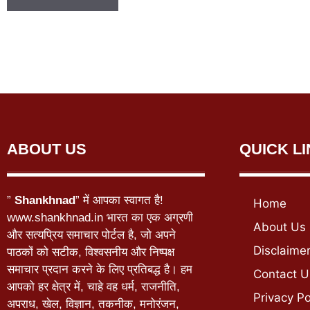
ABOUT US
QUICK L
”
Shankhnad
” में आपका स्वागत है!
Home
www.shankhnad.in भारत का एक अग्रणी
About Us
और सत्यप्रिय समाचार पोर्टल है, जो अपने
Disclaime
पाठकों को सटीक, विश्वसनीय और निष्पक्ष
समाचार प्रदान करने के लिए प्रतिबद्ध है। हम
Contact U
आपको हर क्षेत्र में, चाहे वह धर्म, राजनीति,
Privacy Po
अपराध, खेल, विज्ञान, तकनीक, मनोरंजन,