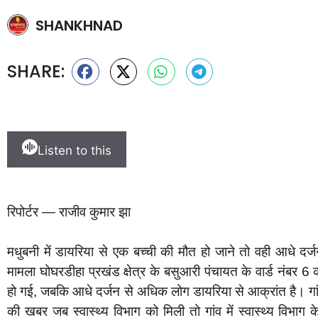
SHANKHNAD
SHARE:
Listen to this
रिपोर्टर — राजीव कुमार झा
मधुबनी में डायरिया से एक बच्ची की मौत हो जाने तो वही आधे दर्
मामला घोघरडीहा प्रखंड क्षेत्र के बसुआरी पंचायत के वार्ड नंबर 6
हो गई, जबकि आधे दर्जन से अधिक लोग डायरिया से आक्रांत है। गां
की खबर जब स्वास्थ्य विभाग को मिली तो गांव में स्वास्थ्य विभाग के