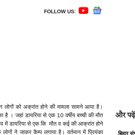
FOLLOW US:
जन लोगों को अक्रांत होने की मामला सामने आया है।
और पढ़ें
 का है । जहां डायरिया से एक 10 वर्षीय बच्ची की मौत
व में डायरिया से एक कि मौत व कई की आक्रांत होने
 लोगों ने जाकर कैम्प लगाया है। वर्तमान में प्रियंका
बिहार सं