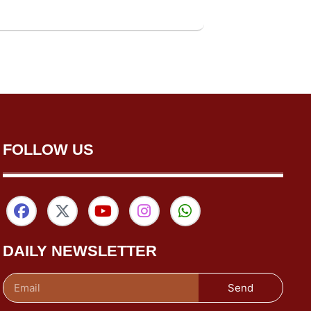
FOLLOW US
DAILY NEWSLETTER
Send