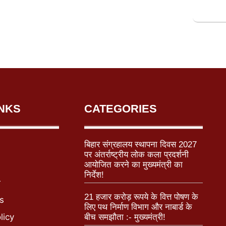
INKS
CATEGORIES
बिहार संग्रहालय स्थापना दिवस 2027
पर अंतर्राष्ट्रीय लोक कला प्रदर्शनी
आयोजित करने का मुख्यमंत्री का
निर्देश!
r
21 हजार करोड़ रूपये के वित्त पोषण के
s
लिए पथ निर्माण विभाग और नाबार्ड के
licy
बीच समझौता :- मुख्यमंत्री!