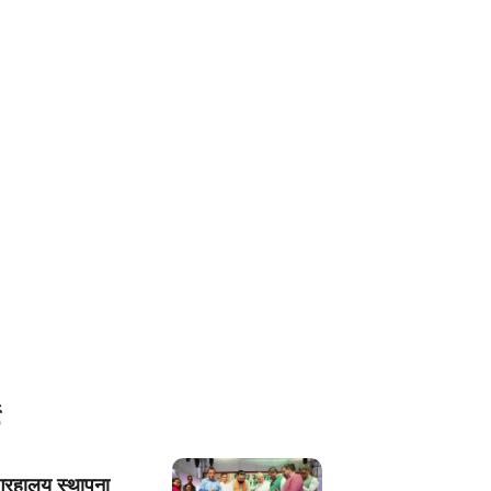
ग्रहालय स्थापना