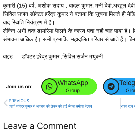
कुमारी (15) वर्ष, अशोक सदाय , बादल कुमार, मनी देवी,अरहुल देवी
सिविल सर्जन डॉक्टर हरेंद्र कुमार ने बताया कि सूचना मिलते ही 
बाद स्थिति नियंत्रण में है।
लेकिन अभी तक डायरिया फैलने के कारण पता नही चल पाया है। बि
संभावना अधिक है। सभी प्रभावित महादलित परिवार से आते हैं। बिम
बाइट — डॉक्टर हरेंद्र कुमार ,सिविल सर्जन मधुबनी
WhatsApp
Tele
Join us on:
Group
Gro
PREVIOUS
एसपी योगेंद्र कुमार ने अपराध को लेकर की हाई लेवल समीक्षा बैठक!
Leave a Comment