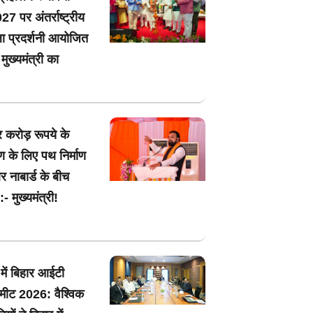
7 पर अंतर्राष्ट्रीय
 प्रदर्शनी आयोजित
मुख्यमंत्री का
 करोड़ रूपये के
षण के लिए पथ निर्माण
 नाबार्ड के बीच
- मुख्यमंत्री!
 में बिहार आईटी
ी मीट 2026: वैश्विक