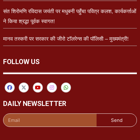
संत शिरोमणि रविदास जयंती पर मधुबनी पहुँचा पवित्र कलश, कार्यकर्त्ताओं
ने किया श्रद्धा पूर्वक स्वागत!
मानव तस्करी पर सरकार की जीरो टॉलरेन्स की पॉलिसी – मुख्यमंत्री!
FOLLOW US
DAILY NEWSLETTER
Send