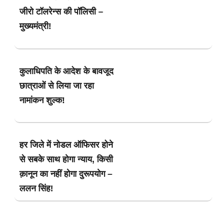
जीरो टॉलरेन्स की पॉलिसी –
मुख्यमंत्री!
कुलाधिपति के आदेश के बावजूद
छात्राओं से लिया जा रहा
नामांकन शुल्क!
हर जिले में नोडल ऑफिसर होने
से सबके साथ होगा न्याय, किसी
क़ानून का नहीं होगा दुरूपयोग –
ललन सिंह!