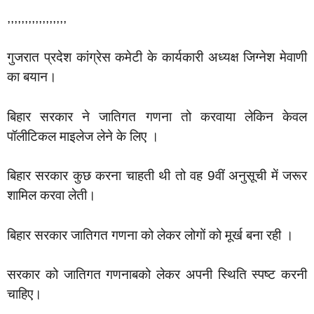
,,,,,,,,,,,,,,,,,
गुजरात प्रदेश कांग्रेस कमेटी के कार्यकारी अध्यक्ष जिग्नेश मेवाणी
का बयान।
बिहार सरकार ने जातिगत गणना तो करवाया लेकिन केवल
पॉलीटिकल माइलेज लेने के लिए ।
बिहार सरकार कुछ करना चाहती थी तो वह 9वीं अनुसूची में जरूर
शामिल करवा लेती।
बिहार सरकार जातिगत गणना को लेकर लोगों को मूर्ख बना रही ।
सरकार को जातिगत गणनाबको लेकर अपनी स्थिति स्पष्ट करनी
चाहिए।