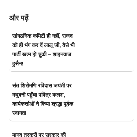
और पढ़ें
सांगठनिक कमिटी ही नहीं, राजद
को ही भंग कर दें लालू जी, वैसे भी
पार्टी खत्म हो चुकी – शाहनवाज
हुसैन!
संत शिरोमणि रविदास जयंती पर
मधुबनी पहुँचा पवित्र कलश,
कार्यकर्त्ताओं ने किया श्रद्धा पूर्वक
स्वागत!
मानव तस्करी पर सरकार की