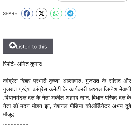
SHARE:
Listen to this
रिपोर्ट- अमित कुमार!
कांग्रेस बिहार प्रभारी कृष्णा अल्लावारु, गुजरात के सांसद और
गुजरात प्रदेश कांग्रेस कमेटी के कार्यकारी अध्यक्ष जिग्नेश मेवाणी
,विधानमंडल दल के नेता शकील अहमद खान, विधान परिषद दल के
नेता डॉ मदन मोहन झा, नेशनल मीडिया कोऑर्डिनेटर अभय दुबे
मौजूद
,,,,,,,,,,,,,,,,,