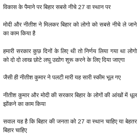
विकास के पैमाने पर बिहार सबसे नीचे 27 वा स्थान पर
मोदी और नीतीश ने मिलकर बिहार को लोगो को सबसे नीचे ले जाने
का काम किया है
हमारी सरकार कुछ दिनों के लिए थी तो निर्णय लिया गया था लोगो
को दो दो लाख छोटे लघु उद्योग शुरू करने के लिए दिया जाएगा
जैसी ही नीतीश कुमार ने पलटी मारी यह सारी स्कीम भूल गए
नीतीश कुमार और मोदी की सरकार बिहार के लोगों की आंखों में धूल
झोंकने का काम किया
सवाल यह है कि बिहार की जनता को 27 वा स्थान चाहिए या बेहतर
बिहार चाहिए