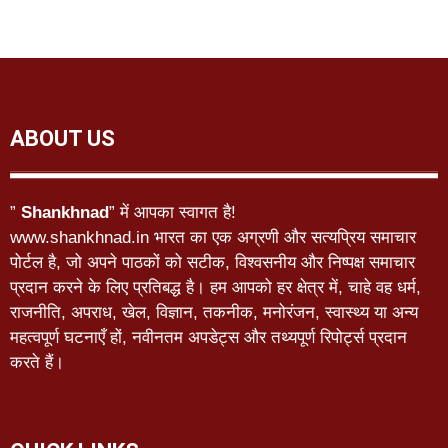
ABOUT US
”
Shankhnad
” में आपका स्वागत है!
www.shankhnad.in भारत का एक अग्रणी और सत्यप्रिय समाचार
पोर्टल है, जो अपने पाठकों को सटीक, विश्वसनीय और निष्पक्ष समाचार
प्रदान करने के लिए प्रतिबद्ध है। हम आपको हर क्षेत्र में, चाहे वह धर्म,
राजनीति, अपराध, खेल, विज्ञान, तकनीक, मनोरंजन, स्वास्थ्य या अन्य
महत्वपूर्ण घटनाएँ हों, नवीनतम अपडेट्स और तथ्यपूर्ण रिपोर्ट्स प्रदान
करते हैं।