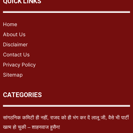
QUICK LINKS
Home
About Us
Disclaimer
Contact Us
Privacy Policy
Sitemap
CATEGORIES
सांगठनिक कमिटी ही नहीं, राजद को ही भंग कर दें लालू जी, वैसे भी पार्टी
खत्म हो चुकी – शाहनवाज हुसैन!