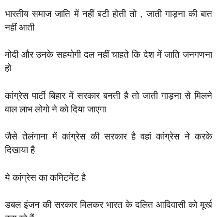
भारतीय समाज जाति में नहीं बटी होती तो , जाती गाड़ना की बात
नहीं आती
मोदी और उनके सहयोगी दल नहीं चाहते कि देश में जाति जनगणना
हो
कांग्रेस पार्टी बिहार में सरकार बनती है तो जाती गाड़ना से मिलने
वाल लाभ लोगो ने को दिया जाएगा
जैसे तेलंगाना में कांग्रेस की सरकार है वहां कांग्रेस ने करके
दिखाया है
ये कांग्रेस का कमिटमेंट है
डबल इंजन की सरकार मिलकर भारत के दलित आदिवासी को मूर्ख