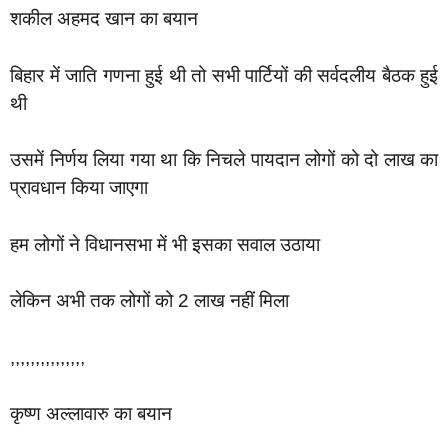
शकील अहमद खान का बयान
बिहार में जाति गणना हुई थी तो सभी पार्टियों की सर्वदलीय बैठक हुई
थी
उसमें निर्णय लिया गया था कि निचले पायदान लोगों को दो लाख का
प्रावधान किया जाएगा
हम लोगों ने विधानसभा में भी इसका सवाल उठाया
लेकिन अभी तक लोगों को 2 लाख नहीं मिला
,,,,,,,,,,,,,,,
कृष्ण अल्लावारु का बयान