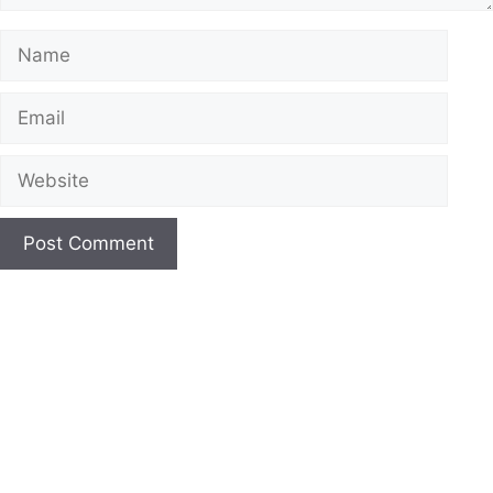
Name
Email
Website