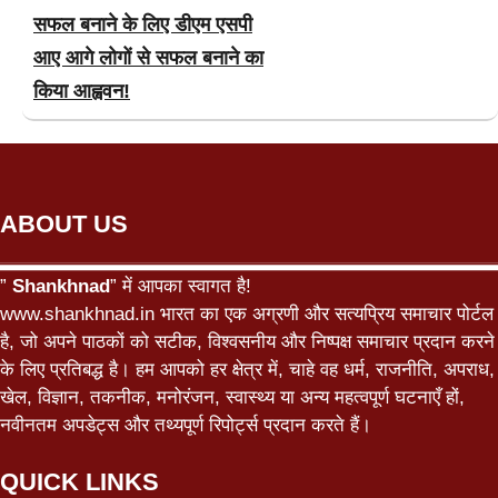
सफल बनाने के लिए डीएम एसपी
आए आगे लोगों से सफल बनाने का
किया आह्ववन!
ABOUT US
”
Shankhnad
” में आपका स्वागत है!
www.shankhnad.in भारत का एक अग्रणी और सत्यप्रिय समाचार पोर्टल
है, जो अपने पाठकों को सटीक, विश्वसनीय और निष्पक्ष समाचार प्रदान करने
के लिए प्रतिबद्ध है। हम आपको हर क्षेत्र में, चाहे वह धर्म, राजनीति, अपराध,
खेल, विज्ञान, तकनीक, मनोरंजन, स्वास्थ्य या अन्य महत्वपूर्ण घटनाएँ हों,
नवीनतम अपडेट्स और तथ्यपूर्ण रिपोर्ट्स प्रदान करते हैं।
QUICK LINKS