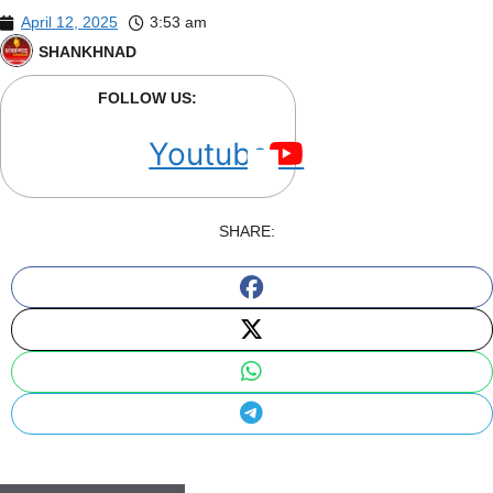
April 12, 2025
3:53 am
SHANKHNAD
FOLLOW US:
Youtube
SHARE: