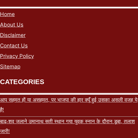
Home
About Us
Disclaimer
Contact Us
Privacy Policy
Sitemap
CATEGORIES
आप सहमत हों या असहमत, पर भाजपा की हार क्यूँ हुई उसका असली वजह ये
है!
बाढ़-शव जलाने उमानाथ सती स्थान गया युवक स्नान के दौरान डूबा, तलाश
जारी!