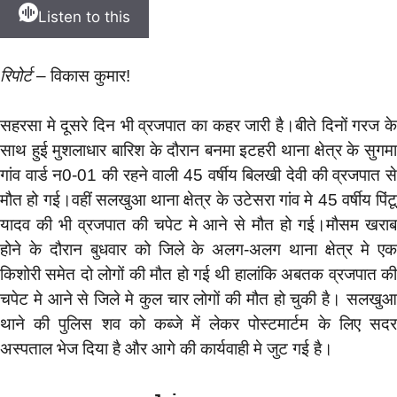
Listen to this
रिपोर्ट
– विकास कुमार!
सहरसा मे दूसरे दिन भी व्रजपात का कहर जारी है।बीते दिनों गरज के
साथ हुई मुशलाधार बारिश के दौरान बनमा इटहरी थाना क्षेत्र के सुगमा
गांव वार्ड न0-01 की रहने वाली 45 वर्षीय बिलखी देवी की व्रजपात से
मौत हो गई।वहीं सलखुआ थाना क्षेत्र के उटेसरा गांव मे 45 वर्षीय पिंटू
यादव की भी व्रजपात की चपेट मे आने से मौत हो गई।मौसम खराब
होने के दौरान बुधवार को जिले के अलग-अलग थाना क्षेत्र मे एक
किशोरी समेत दो लोगों की मौत हो गई थी हालांकि अबतक व्रजपात की
चपेट मे आने से जिले मे कुल चार लोगों की मौत हो चुकी है। सलखुआ
थाने की पुलिस शव को कब्जे में लेकर पोस्टमार्टम के लिए सदर
अस्पताल भेज दिया है और आगे की कार्यवाही मे जुट गई है।