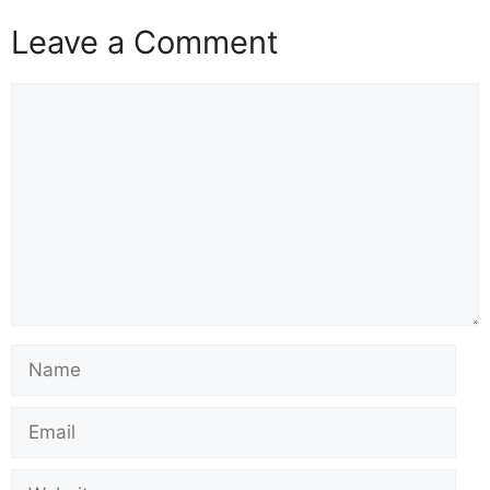
Leave a Comment