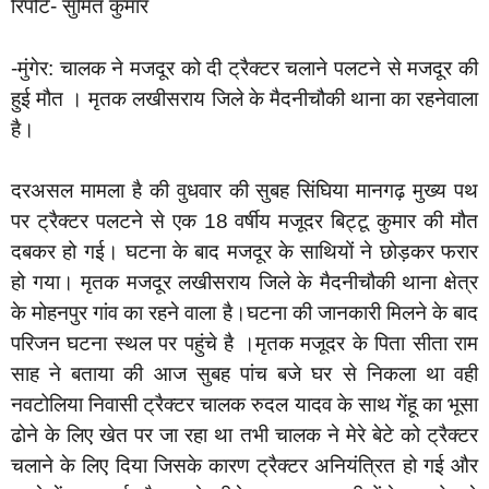
रिपोर्ट- सुमित कुमार
-मुंगेर: चालक ने मजदूर को दी ट्रैक्टर चलाने पलटने से मजदूर की
हुई मौत । मृतक लखीसराय जिले के मैदनीचौकी थाना का रहनेवाला
है।
दरअसल मामला है की वुधवार की सुबह सिंघिया मानगढ़ मुख्य पथ
पर ट्रैक्टर पलटने से एक 18 वर्षीय मजूदर बिट्टू कुमार की मौत
दबकर हो गई। घटना के बाद मजदूर के साथियों ने छोड़कर फरार
हो गया। मृतक मजदूर लखीसराय जिले के मैदनीचौकी थाना क्षेत्र
के मोहनपुर गांव का रहने वाला है।घटना की जानकारी मिलने के बाद
परिजन घटना स्थल पर पहुंचे है ।मृतक मजूदर के पिता सीता राम
साह ने बताया की आज सुबह पांच बजे घर से निकला था वही
नवटोलिया निवासी ट्रैक्टर चालक रुदल यादव के साथ गेंहू का भूसा
ढोने के लिए खेत पर जा रहा था तभी चालक ने मेरे बेटे को ट्रैक्टर
चलाने के लिए दिया जिसके कारण ट्रैक्टर अनियंत्रित हो गई और