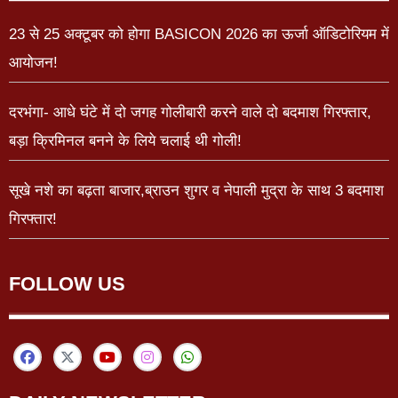
23 से 25 अक्टूबर को होगा BASICON 2026 का ऊर्जा ऑडिटोरियम में
आयोजन!
दरभंगा- आधे घंटे में दो जगह गोलीबारी करने वाले दो बदमाश गिरफ्तार,
बड़ा क्रिमिनल बनने के लिये चलाई थी गोली!
सूखे नशे का बढ़ता बाजार,ब्राउन शुगर व नेपाली मुद्रा के साथ 3 बदमाश
गिरफ्तार!
FOLLOW US