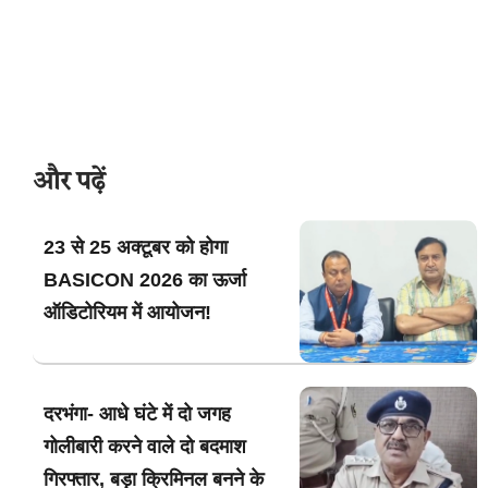
और पढ़ें
23 से 25 अक्टूबर को होगा
BASICON 2026 का ऊर्जा
ऑडिटोरियम में आयोजन!
दरभंगा- आधे घंटे में दो जगह
गोलीबारी करने वाले दो बदमाश
गिरफ्तार, बड़ा क्रिमिनल बनने के