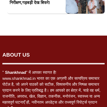
निरीक्षण,गड़बड़ी देख बिफरे!
ABOUT US
”
Shankhnad
” में आपका स्वागत है!
www.shankhnad.in भारत का एक अग्रणी और सत्यप्रिय समाचार
पोर्टल है, जो अपने पाठकों को सटीक, विश्वसनीय और निष्पक्ष समाचार
प्रदान करने के लिए प्रतिबद्ध है। हम आपको हर क्षेत्र में, चाहे वह धर्म,
राजनीति, अपराध, खेल, विज्ञान, तकनीक, मनोरंजन, स्वास्थ्य या अन्य
महत्वपूर्ण घटनाएँ हों, नवीनतम अपडेट्स और तथ्यपूर्ण रिपोर्ट्स प्रदान