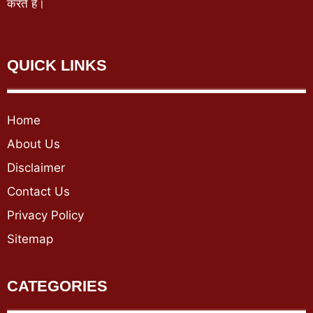
करते हैं।
QUICK LINKS
Home
About Us
Disclaimer
Contact Us
Privacy Policy
Sitemap
CATEGORIES