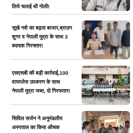
लिये चलाई थी गोली!
सूखे नशे का बढ़ता बाजार,ब्राउन
शुगर व नेपाली मुद्रा के साथ 3
बदमाश गिरफ्तार!
एसएसबी की बड़ी कार्रवाई,100
वायरलेस उपकरण के साथ
नेपाली मुद्रा जब्त, दो गिरफतार!
सिविल सर्जन ने अनुमंडलीय
अस्पताल का किया औचक