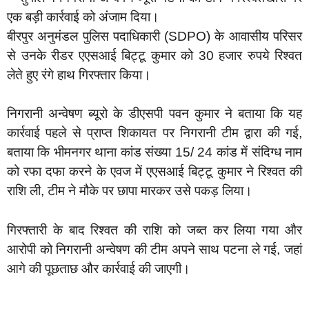
एक बड़ी कार्रवाई को अंजाम दिया।
बीरपुर अनुमंडल पुलिस पदाधिकारी (SDPO) के आवासीय परिसर
से उनके रीडर एएसआई बिट्टू कुमार को 30 हजार रुपये रिश्वत
लेते हुए रंगे हाथ गिरफ्तार किया।
निगरानी अन्वेषण ब्यूरो के डीएसपी पवन कुमार ने बताया कि यह
कार्रवाई पहले से प्राप्त शिकायत पर निगरानी टीम द्वारा की गई,
बताया कि भीमनगर थाना कांड संख्या 15/ 24 कांड में संदिग्ध नाम
को रफा दफा करने के एवज में एएसआई बिट्टू कुमार ने रिश्वत की
राशि ली, टीम ने मौके पर छापा मारकर उसे पकड़ लिया।
गिरफ्तारी के बाद रिश्वत की राशि को जब्त कर लिया गया और
आरोपी को निगरानी अन्वेषण की टीम अपने साथ पटना ले गई, जहां
आगे की पूछताछ और कार्रवाई की जाएगी।