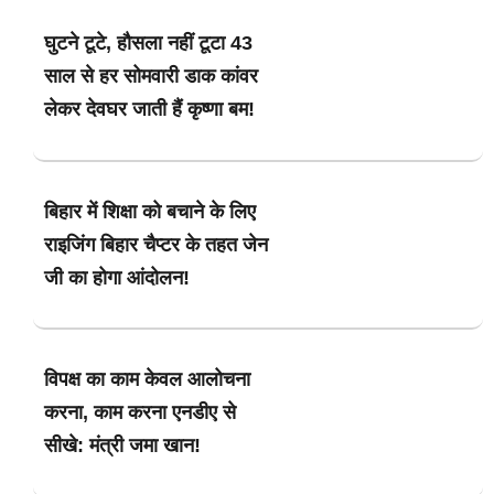
घुटने टूटे, हौसला नहीं टूटा 43
साल से हर सोमवारी डाक कांवर
लेकर देवघर जाती हैं कृष्णा बम!
बिहार में शिक्षा को बचाने के लिए
राइजिंग बिहार चैप्टर के तहत जेन
जी का होगा आंदोलन!
विपक्ष का काम केवल आलोचना
करना, काम करना एनडीए से
सीखे: मंत्री जमा खान!