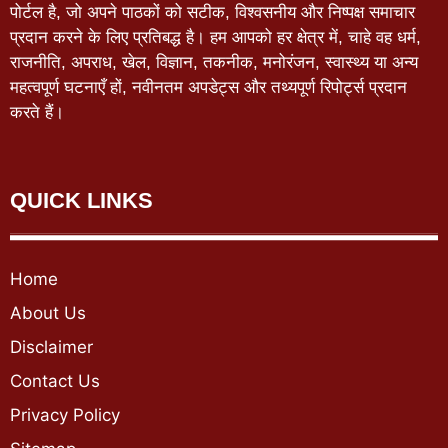
पोर्टल है, जो अपने पाठकों को सटीक, विश्वसनीय और निष्पक्ष समाचार
प्रदान करने के लिए प्रतिबद्ध है। हम आपको हर क्षेत्र में, चाहे वह धर्म,
राजनीति, अपराध, खेल, विज्ञान, तकनीक, मनोरंजन, स्वास्थ्य या अन्य
महत्वपूर्ण घटनाएँ हों, नवीनतम अपडेट्स और तथ्यपूर्ण रिपोर्ट्स प्रदान
करते हैं।
QUICK LINKS
Home
About Us
Disclaimer
Contact Us
Privacy Policy