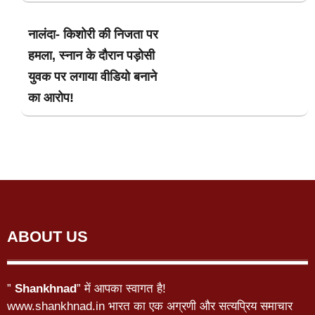
नालंदा- किशोरी की निजता पर
हमला, स्नान के दौरान पड़ोसी
युवक पर लगाया वीडियो बनाने
का आरोप!
ABOUT US
”
Shankhnad
” में आपका स्वागत है!
www.shankhnad.in भारत का एक अग्रणी और सत्यप्रिय समाचार