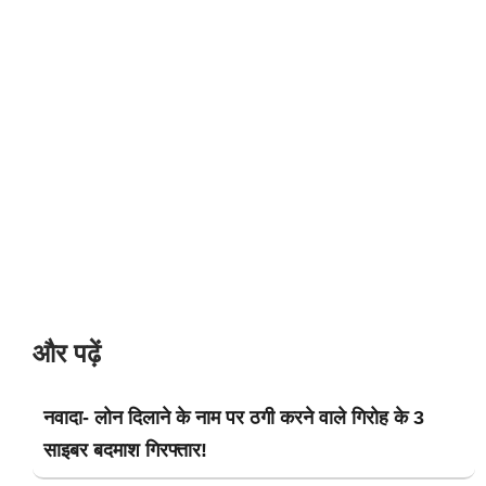
और पढ़ें
नवादा- लोन दिलाने के नाम पर ठगी करने वाले गिरोह के 3
साइबर बदमाश गिरफ्तार!