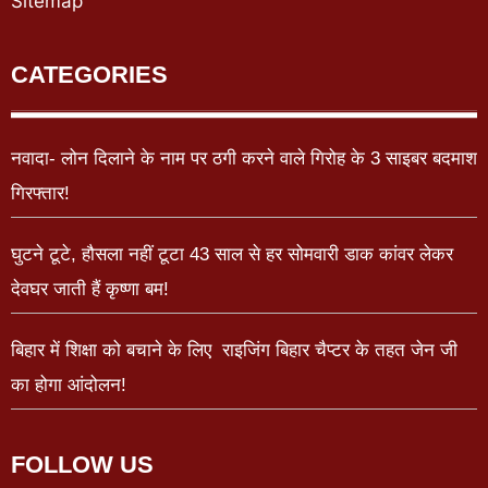
Sitemap
CATEGORIES
नवादा- लोन दिलाने के नाम पर ठगी करने वाले गिरोह के 3 साइबर बदमाश
गिरफ्तार!
घुटने टूटे, हौसला नहीं टूटा 43 साल से हर सोमवारी डाक कांवर लेकर
देवघर जाती हैं कृष्णा बम!
बिहार में शिक्षा को बचाने के लिए राइजिंग बिहार चैप्टर के तहत जेन जी
का होगा आंदोलन!
FOLLOW US