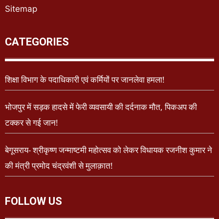
Sitemap
CATEGORIES
शिक्षा विभाग के पदाधिकारी एवं कर्मियों पर जानलेवा हमला!
भोजपुर में सड़क हादसे में फेरी व्यवसायी की दर्दनाक मौत, पिकअप की
टक्कर से गई जान!
बेगूसराय- श्रीकृष्ण जन्माष्टमी महोत्सव को लेकर विधायक रजनीश कुमार ने
की मंत्री प्रमोद चंद्रवंशी से मुलाक़ात!
FOLLOW US