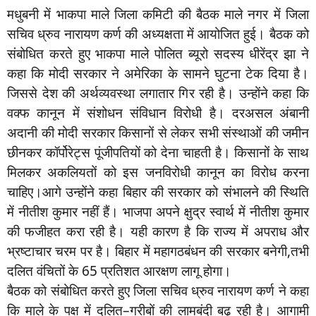
मधुबनी में भाकपा माले जिला कमिटी की बैठक माले नगर में जिला
सचिव ध्रुव नारायण कर्ण की अध्यक्षता में आयोजित हुई। बैठक को
संबोधित करते हुए भाकपा माले पोलित ब्यूरो सदस्य धीरेंद्र झा ने
कहा कि मोदी सरकार ने अमेरिका के सामने घुटना टेक दिया है।
जिससे देश की अर्थव्यवस्था लगातार गिर रही है। उन्होंने कहा कि
वक्फ कानून में संशोधन संविधान विरोधी है। दरअसल अंबानी
अदानी की मोदी सरकार किसानों से लेकर सभी संस्थाओं की जमीन
छीनकर कॉर्पोरेट्स पूंजीपतियों को देना चाहती है। किसानों के साथ
मिलकर अकलियतों को इस जनविरोधी कानून का विरोध करना
चाहिए।आगे उन्होंने कहा बिहार की सरकार को संभालने की स्थिति
में नीतीश कुमार नहीं हैं। भाजपा अपने क्षुद्र स्वार्थ में नीतीश कुमार
की फजीहत करा रही है। यही कारण है कि राज्य में अपराध और
भ्रष्टाचार चरम पर है। बिहार में महागठबंधन की सरकार बनेगी,तभी
दलित वंचितों के 65 प्रतिशत आरक्षण लागू होगा।
बैठक को संबोधित करते हुए जिला सचिव ध्रुव नारायण कर्ण ने कहा
कि माले के पक्ष में दलित–गरीबों की लामबंदी बढ़ रही है। आगामी