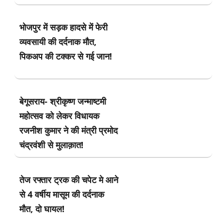
भोजपुर में सड़क हादसे में फेरी
व्यवसायी की दर्दनाक मौत,
पिकअप की टक्कर से गई जान!
बेगूसराय- श्रीकृष्ण जन्माष्टमी
महोत्सव को लेकर विधायक
रजनीश कुमार ने की मंत्री प्रमोद
चंद्रवंशी से मुलाक़ात!
तेज रफ्तार ट्रक की चपेट मे आने
से 4 वर्षीय मासूम की दर्दनाक
मौत, दो घायल!