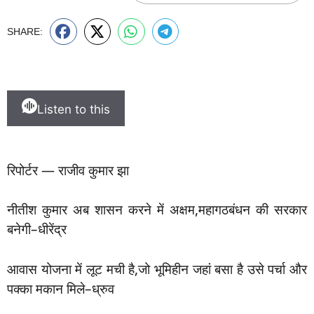
SHARE:
Listen to this
रिपोर्टर — राजीव कुमार झा
नीतीश कुमार अब शासन करने में अक्षम,महागठबंधन की सरकार
बनेगी–धीरेंद्र
आवास योजना में लूट मची है,जो भूमिहीन जहां बसा है उसे पर्चा और
पक्का मकान मिले–ध्रुव