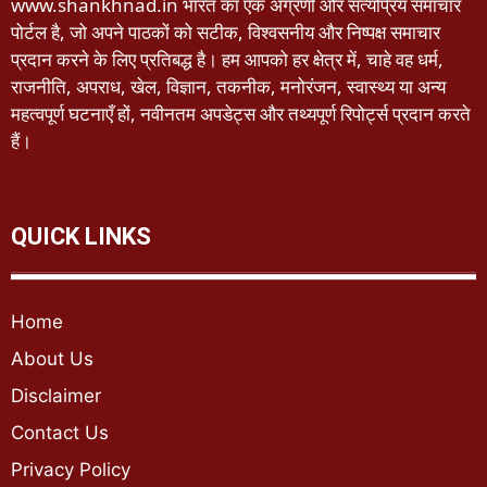
www.shankhnad.in भारत का एक अग्रणी और सत्यप्रिय समाचार
पोर्टल है, जो अपने पाठकों को सटीक, विश्वसनीय और निष्पक्ष समाचार
प्रदान करने के लिए प्रतिबद्ध है। हम आपको हर क्षेत्र में, चाहे वह धर्म,
राजनीति, अपराध, खेल, विज्ञान, तकनीक, मनोरंजन, स्वास्थ्य या अन्य
महत्वपूर्ण घटनाएँ हों, नवीनतम अपडेट्स और तथ्यपूर्ण रिपोर्ट्स प्रदान करते
हैं।
QUICK LINKS
Home
About Us
Disclaimer
Contact Us
Privacy Policy