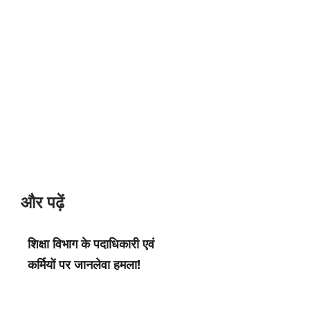
और पढ़ें
शिक्षा विभाग के पदाधिकारी एवं
कर्मियों पर जानलेवा हमला!