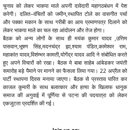
चुनाव को लेकर भाकपा माले अपनी दावेदारी महागठबंधन में पेश
करेगी। दलित–वंचितों को जमीन,स्थापित टोले का वासगीत पर्चा
और पक्का मकान के साथ गरीबी का आय प्रमाणपत्र दिलाने को
लेकर भाकपा माले का चल रहा आंदोलन और तेज होगा।
बैठक को अन्य लोगों के साथ ही मयंक कुमार यादव ,उत्तिम
पासवान,भूषण सिंह,मदनचंद्र झा,श्याम पंडित,कामेश्वर राम,
महाकांत यादव,विशंम्भर कामती,योगेंद्र यादव आदि ने संबोधित करते
हुए अपने विचारों को रखा। बैठक मे बाबा साहेब आंबेडकर जयंती
समारोह बड़े पैमाने पर मानने का फैसला लिया गया। 22 अप्रैल को
पार्टी स्थापना दिवस मनाया जाएगा। बैठक से प्रस्ताव पारित कर
काजल कुमारी के साथ बलात्कार और हत्या के खिलाफ धानुक
समाज की अगुवाई में पूर्णिया से पटना की पदयात्रा को लेकर
एकजुटता प्रदर्शित की गई।