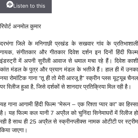
Listen to this
रिपोर्ट अनमोल कुमार
दरभंगा जिले के मनिगाछी प्रखंड के सखवार गांव के प्रतिभाशाली
गायक, संगीतकार और गीतकार दिवेश दर्शन इन दिनों हिंदी फिल्म
इंडस्ट्री में अपनी सुरीली आवाज से धमाल मचा रहे हैं। दिवेश काशी
कांत मंडल के पुत्र और प्रयाग मंडल के भतीजे हैं। हाल ही में उनका
नया रोमांटिक गाना “तू ही तो मेरी आरजू है” स्क्रीन प्लस यूट्यूब चैनल
पर रिलीज हुआ है, जिसे दर्शकों से शानदार प्रतिक्रिया मिल रही है।
यह गाना आगामी हिंदी फिल्म “मेरून – एक रिश्ता प्यार का” का हिस्सा
है। यह फिल्म कल यानी 7 अप्रैल को चुनिंदा सिनेमाघरों में रिलीज हो
रही है साथ ही 25 अप्रैल से स्क्रीनप्लीक्स नामक ओटीटी पर स्ट्रीम
किया जाएगा।