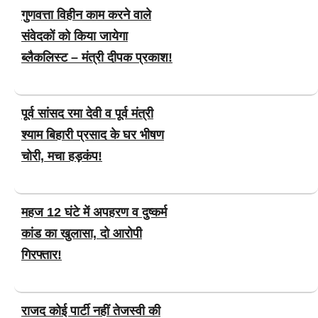
गुणवत्ता विहीन काम करने वाले
संवेदकों को किया जायेगा
ब्लैकलिस्ट – मंत्री दीपक प्रकाश!
पूर्व सांसद रमा देवी व पूर्व मंत्री
श्याम बिहारी प्रसाद के घर भीषण
चोरी, मचा हड़कंप!
महज 12 घंटे में अपहरण व दुष्कर्म
कांड का खुलासा, दो आरोपी
गिरफ्तार!
राजद कोई पार्टी नहीं तेजस्वी की