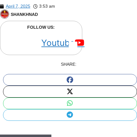
April 7, 2025
3:53 am
SHANKHNAD
FOLLOW US:
Youtube
SHARE: