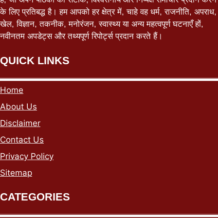
के लिए प्रतिबद्ध है। हम आपको हर क्षेत्र में, चाहे वह धर्म, राजनीति, अपराध,
खेल, विज्ञान, तकनीक, मनोरंजन, स्वास्थ्य या अन्य महत्वपूर्ण घटनाएँ हों,
नवीनतम अपडेट्स और तथ्यपूर्ण रिपोर्ट्स प्रदान करते हैं।
QUICK LINKS
Home
About Us
Disclaimer
Contact Us
Privacy Policy
Sitemap
CATEGORIES