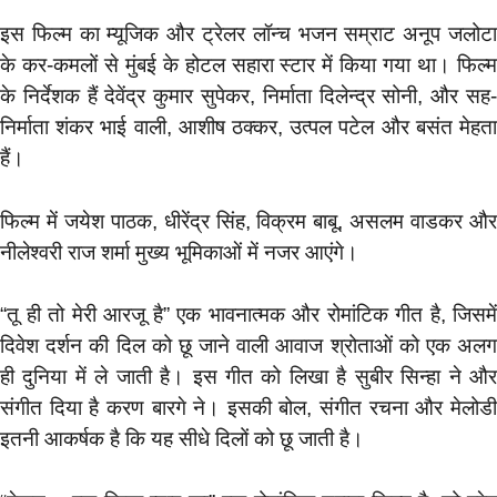
इस फिल्म का म्यूजिक और ट्रेलर लॉन्च भजन सम्राट अनूप जलोटा
के कर-कमलों से मुंबई के होटल सहारा स्टार में किया गया था। फिल्म
के निर्देशक हैं देवेंद्र कुमार सुपेकर, निर्माता दिलेन्द्र सोनी, और सह-
निर्माता शंकर भाई वाली, आशीष ठक्कर, उत्पल पटेल और बसंत मेहता
हैं।
फिल्म में जयेश पाठक, धीरेंद्र सिंह, विक्रम बाबू, असलम वाडकर और
नीलेश्वरी राज शर्मा मुख्य भूमिकाओं में नजर आएंगे।
“तू ही तो मेरी आरजू है” एक भावनात्मक और रोमांटिक गीत है, जिसमें
दिवेश दर्शन की दिल को छू जाने वाली आवाज श्रोताओं को एक अलग
ही दुनिया में ले जाती है। इस गीत को लिखा है सुबीर सिन्हा ने और
संगीत दिया है करण बारगे ने। इसकी बोल, संगीत रचना और मेलोडी
इतनी आकर्षक है कि यह सीधे दिलों को छू जाती है।