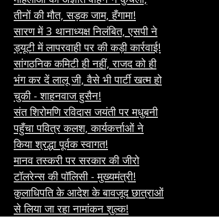
तीनों की मौत, सड़क जाम, हँगामा!
सारण में 3 थानाध्यक्ष निलंबित, एसपी ने
ड्यूटी में लापरवाही पर की कड़ी कार्रवाई!
सांगठनिक कमिटी ही नहीं, राजद को ही
भंग कर दें लालू जी, वैसे भी पार्टी खत्म हो
चुकी - शाहनवाज हुसैन!
संत शिरोमणि रविदास जयंती पर मधुबनी
पहुँचा पवित्र कलश, कार्यकर्त्ताओं ने
किया श्रद्धा पूर्वक स्वागत!
मानव तस्करी पर सरकार की जीरो
टॉलरेन्स की पॉलिसी - मुख्यमंत्री!
कुलाधिपति के आदेश के बावजूद छात्राओं
से लिया जा रहा नामांकन शुल्क!