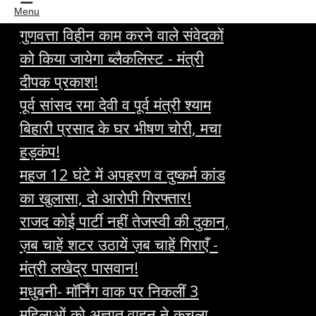
Menu
गुणवत्ता विहीन काम करने वाले संवेदकों
को किया जायेगा ब्लैकलिस्ट - मंत्री
दीपक प्रकाश!
पूर्व सांसद रमा देवी व पूर्व मंत्री श्याम
बिहारी प्रसाद के घर भीषण चोरी, मचा
हड़कंप!
महज 12 घंटे में अपहरण व दुष्कर्म कांड
का खुलासा, दो आरोपी गिरफ्तार!
राजद कोई पार्टी नहीं तेजस्वी की दुकान,
ज़ब चाहें शटर उठायें ज़ब चाहें गिराएँ -
मंत्री लखेद्र पासवान!
मधुबनी- मॉर्निंग वाक पर निकलीं 3
महिलाओं को अज्ञात वाहन ने कुचला,