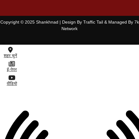
Copyright © 2025 Shankhnad | Design By Traffic Tail & Managed By 7k
Network
शहर चुनें
ई-पेपर
वीडियो