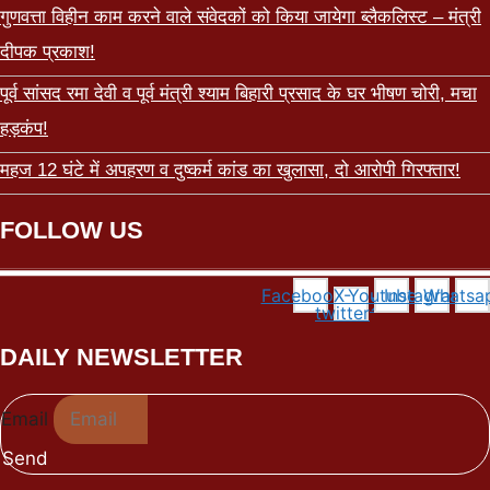
गुणवत्ता विहीन काम करने वाले संवेदकों को किया जायेगा ब्लैकलिस्ट – मंत्री
दीपक प्रकाश!
पूर्व सांसद रमा देवी व पूर्व मंत्री श्याम बिहारी प्रसाद के घर भीषण चोरी, मचा
हड़कंप!
महज 12 घंटे में अपहरण व दुष्कर्म कांड का खुलासा, दो आरोपी गिरफ्तार!
FOLLOW US
Facebook
X-
Youtube
Instagram
Whatsa
twitter
DAILY NEWSLETTER
Email
Send