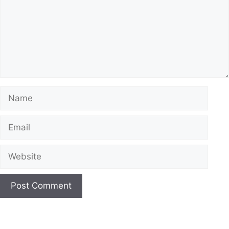
Name
Email
Website