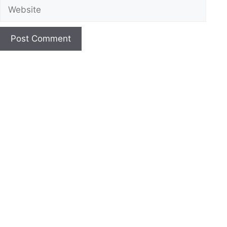
Website