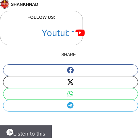
SHANKHNAD
FOLLOW US:
Youtube
SHARE:
Listen to this