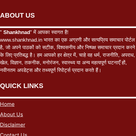
ABOUT US
”
Shankhnad
” में आपका स्वागत है!
www.shankhnad.in भारत का एक अग्रणी और सत्यप्रिय समाचार पोर्टल
है, जो अपने पाठकों को सटीक, विश्वसनीय और निष्पक्ष समाचार प्रदान करने
के लिए प्रतिबद्ध है। हम आपको हर क्षेत्र में, चाहे वह धर्म, राजनीति, अपराध,
खेल, विज्ञान, तकनीक, मनोरंजन, स्वास्थ्य या अन्य महत्वपूर्ण घटनाएँ हों,
नवीनतम अपडेट्स और तथ्यपूर्ण रिपोर्ट्स प्रदान करते हैं।
QUICK LINKS
Home
About Us
Disclaimer
Contact Us