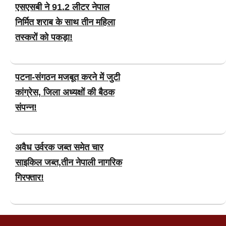
एसएसबी ने 91.2 लीटर नेपाल
निर्मित शराब के साथ तीन महिला
तस्करों को पकड़ा!
पटना-संगठन मजबूत करने में जुटी
कांग्रेस, जिला अध्यक्षों की बैठक
संपन्न!
अवैध उर्वरक जब्त समेत चार
साइकिल जब्त,तीन नेपाली नागरिक
गिरफ्तार!