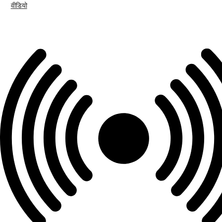
वीडियो