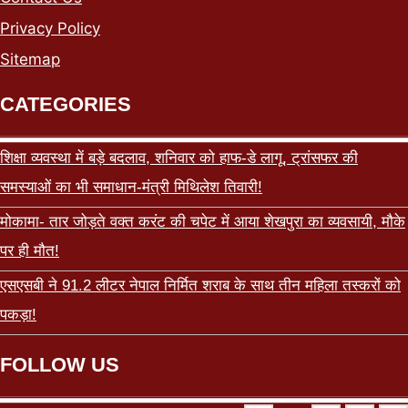
Privacy Policy
Sitemap
CATEGORIES
शिक्षा व्यवस्था में बड़े बदलाव, शनिवार को हाफ-डे लागू, ट्रांसफर की
समस्याओं का भी समाधान-मंत्री मिथिलेश तिवारी!
मोकामा- तार जोड़ते वक्त करंट की चपेट में आया शेखपुरा का व्यवसायी, मौके
पर ही मौत!
एसएसबी ने 91.2 लीटर नेपाल निर्मित शराब के साथ तीन महिला तस्करों को
पकड़ा!
FOLLOW US