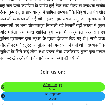
वही चाप रेलवे क्रोसिंग के समीप हाई टेक कार सेंटर के प्रबंधक राजीव
रंजन कुमार द्वारा शोभायात्रा में शामिल रामभक्तों के लिऐ शीतल पेय और
जल की व्यवस्था की गई थी। इधर महाराजगंज अनुमंडल मुख्यालय में
रामनवमी पर भब्य शोभायात्रा निकाली गई जिसमें बड़ी संख्या में पुरुष
और महिला राम भक्त शामिल हुये।यहां भी अनुमंडल प्रशासन एवं
पुलिस प्रशासन द्वारा सुरक्षा के पुख्ता इंतजाम किए गए थे। सभी चौक
चौराहों पर मजिस्ट्रेट एव पुलिस की व्यवस्था की गयी थी। रामभक्तों के
सुविधा के लिये कई लोगो तथा राजद नेता राजकिशोर गुप्ता द्वारा पंडाल
बनाकर खीर और पीने के पानी की व्यवस्था की गयी थी।
Join us on:
WhatsApp
Group
Telegram
Group