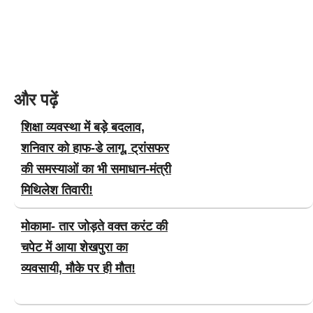
और पढ़ें
शिक्षा व्यवस्था में बड़े बदलाव,
शनिवार को हाफ-डे लागू, ट्रांसफर
की समस्याओं का भी समाधान-मंत्री
मिथिलेश तिवारी!
मोकामा- तार जोड़ते वक्त करंट की
चपेट में आया शेखपुरा का
व्यवसायी, मौके पर ही मौत!