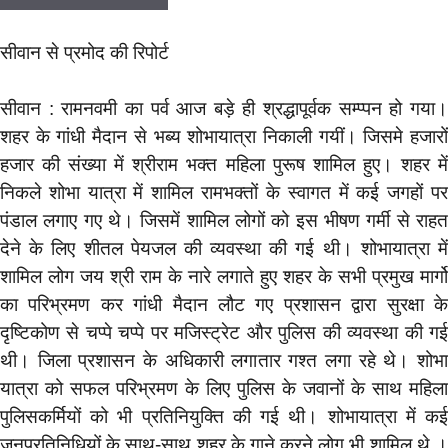
सीवान से प्रमोद की रिपोर्ट
सीवान : रामनवमी का पर्व आज बड़े ही श्रद्धापूर्वक सम्प्पन हो गया।
शहर के गांधी मैदान से भब्य शोभायात्रा निकाली गयीं। जिसमे हजारों
हजार की संख्या में श्रीराम भक्त महिला पुरूष शामिल हुए। शहर में
निकले शोभा यात्रा में शामिल रामभक्तों के स्वागत में कई जगहों पर
पंडाल लगाए गए थे। जिसमें शामिल लोगों को इस भीषण गर्मी से राहत
देने के लिए शीतल पेयजल की व्यवस्था की गई थी। शोभायात्रा में
शामिल लोग जय श्री राम के नारे लगाते हुए शहर के सभी प्रमुख मार्गो
का परिभ्रमण कर गांधी मैदान लौट गए प्रशासन द्वारा सुरक्षा के
दृष्टिकोण से चप्पे चप्पे पर मजिस्ट्रेट और पुलिस की व्यवस्था की गई
थी। जिला प्रशासन के अधिकारी लगातार गश्त लगा रहे थे। शोभा
यात्रा को सफल परिभ्रमण के लिए पुलिस के जवानों के साथ महिला
पुलिसकर्मियों को भी प्रतिनियुक्ति की गई थी। शोभायात्रा में कई
जनप्रतिनिधियों के साथ-साथ शहर के गाने करने लोग भी शामिल थे ।