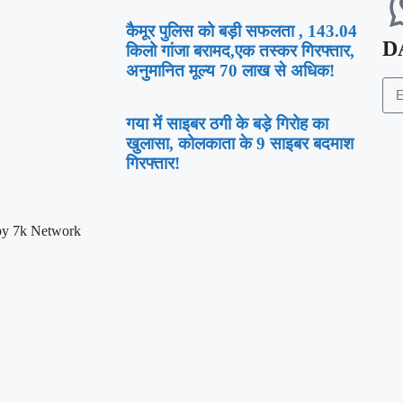
कैमूर पुलिस को बड़ी सफलता , 143.04
D
किलो गांजा बरामद,एक तस्कर गिरफ्तार,
अनुमानित मूल्य 70 लाख से अधिक!
गया में साइबर ठगी के बड़े गिरोह का
खुलासा, कोलकाता के 9 साइबर बदमाश
गिरफ्तार!
by 7k Network