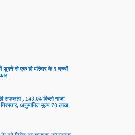
ं डूबने से एक ही परिवार के 5 बच्चों
कार!
बड़ी सफलता , 143.04 किलो गांजा
गिरफ्तार, अनुमानित मूल्य 70 लाख