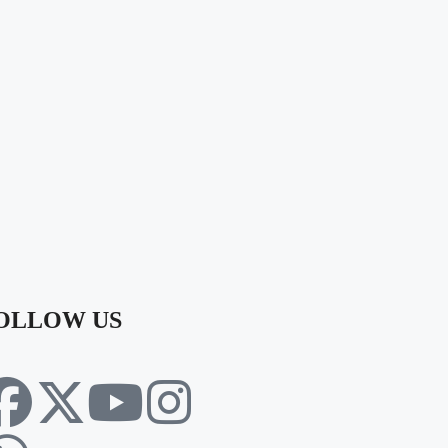
OLLOW US