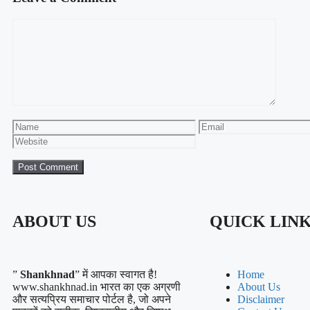
ABOUT US
QUICK LIN
”
Shankhnad
” में आपका स्वागत है!
Home
www.shankhnad.in भारत का एक अग्रणी
About Us
और सत्यप्रिय समाचार पोर्टल है, जो अपने
Disclaimer