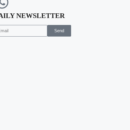
AILY NEWSLETTER
Send