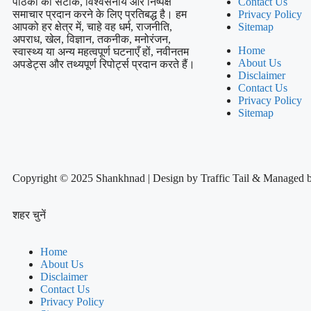
पाठकों को सटीक, विश्वसनीय और निष्पक्ष
Contact Us
समाचार प्रदान करने के लिए प्रतिबद्ध है। हम
Privacy Policy
आपको हर क्षेत्र में, चाहे वह धर्म, राजनीति,
Sitemap
अपराध, खेल, विज्ञान, तकनीक, मनोरंजन,
Home
स्वास्थ्य या अन्य महत्वपूर्ण घटनाएँ हों, नवीनतम
About Us
अपडेट्स और तथ्यपूर्ण रिपोर्ट्स प्रदान करते हैं।
Disclaimer
Contact Us
Privacy Policy
Sitemap
Copyright © 2025 Shankhnad | Design by Traffic Tail & Managed 
शहर चुनें
Home
About Us
Disclaimer
Contact Us
Privacy Policy