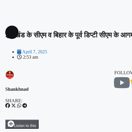
झारखंड के सीएम व बिहार के पूर्व डिप्टी सीएम के 
April 7, 2025
2:53 am
FOLLOW
Shankhnad
SHARE:
Listen to this