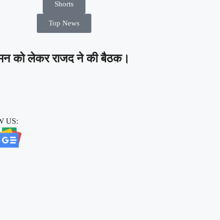
Shorts
Top News
आगमन को लेकर राजद ने की बैठक।
 US: