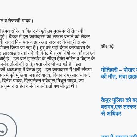
रेन व तेजस्वी यादव।
हेमंत सोरेन व बिहार के पूर्व उप मुख्यमंत्री तेजस्वी
हुई। बैठक में इस कार्यक्रम को सफल बनाने को लेकर
ड्डा के राजद विधायक व झारखंड सरकार के मंत्री संजय
और पढ़ें
जन किया जा रहा है। हर वर्ष यहां दंगल कार्यक्रम के
र झारखंड सरकार के कैबिनेट में श्रम नियोजन कौशल एवं
ार आई है। इस बार झारखंड के सीएम हेमंत सोरेन व बिहार के
कार्यकर्ताओं की सक्रियता और भी बढ़ गई है। इस
मोतिहारी – पोखर मे
 अध्यक्षता में बैठक हुई। इस कार्यक्रम में भारी संख्या
ैठक में पूर्व मुखिया जवाहर यादव, दिवाकर प्रसाद यादव,
की मौत, मचा हाहा
, दिनेश यादव, प्रियरंजन रविदास,मिथुन यादव, उप
कुमार सहित दर्जनों कार्यकर्ता गण मौजूद थे।
कैमूर पुलिस को 
बरामद,एक तस्कर 
से अधिक!