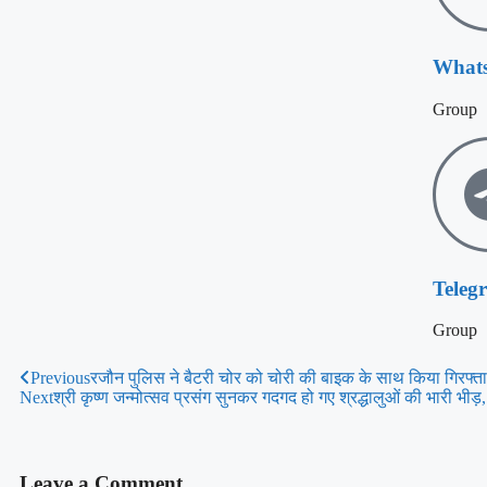
What
Group
Teleg
Group
Previous
रजौन पुलिस ने बैटरी चोर को चोरी की बाइक के साथ किया गिरफ्त
Next
श्री कृष्ण जन्मोत्सव प्रसंग सुनकर गदगद हो गए श्रद्धालुओं की भारी भीड़
Leave a Comment