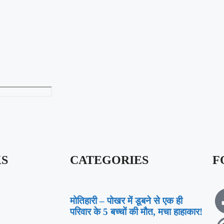
KS
CATEGORIES
F
मोतिहारी – पोखर में डूबने से एक ही
परिवार के 5 बच्चों की मौत, मचा हाहाकार!