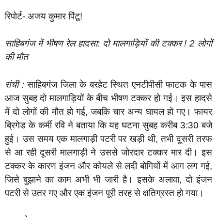
रिपोर्ट- अजय कुमार पिंटू!
साहिबगंज में भीषण रेल हादसा: दो मालगाड़ियों की टक्कर ! 2 लोगों
की मौत
रांची :
साहिबगंज जिला के बरहेट स्थित एनटीपीसी फाटक के पास
आज सुबह दो मालगाड़ियों के बीच भीषण टक्कर हो गई। इस हादसे
में दो लोगों की मौत हो गई, जबकि चार अन्य घायल हो गए। फायर
ब्रिगेड के कर्मी रवि ने बताया कि यह घटना सुबह करीब 3:30 बजे
हुई। उस समय एक मालगाड़ी पटरी पर खड़ी थी, तभी दूसरी तरफ
से आ रही दूसरी मालगाड़ी ने उससे जोरदार टक्कर मार दी। इस
टक्कर के कारण इंजन और कोयले से लदी बोगियों में आग लग गई,
जिसे बुझाने का काम अभी भी जारी है। इसके अलावा, दो इंजन
पटरी से उतर गए और एक इंजन पूरी तरह से क्षतिग्रस्त हो गया।