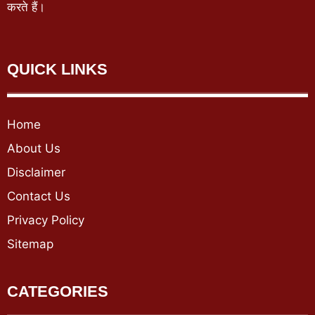
करते हैं।
QUICK LINKS
Home
About Us
Disclaimer
Contact Us
Privacy Policy
Sitemap
CATEGORIES