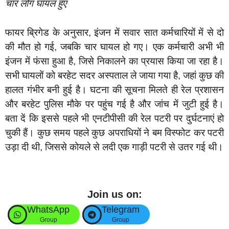
चार लोग घायल हुए
फायर ब्रिगेड के अनुसार, इंजन में सवार सात कर्मचारियों में से दो
की मौत हो गई, जबकि चार घायल हो गए। एक कर्मचारी अभी भी
इंजन में फंसा हुआ है, जिसे निकालने का प्रयास किया जा रहा है।
सभी घायलों को बरहेट सदर अस्पताल ले जाया गया है, जहां कुछ की
हालत गंभीर बनी हुई है। घटना की सूचना मिलते ही रेल प्रशासन
और बरहेट पुलिस मौके पर पहुंच गई है और जांच में जुटी हुई है।
बता दें कि इससे पहले भी एनटीपीसी की रेल पटरी पर दुर्घटनाएं हो
चुकी हैं। कुछ समय पहले कुछ अपराधियों ने बम विस्फोट कर पटरी
उड़ा दी थी, जिससे कोयले से लदी एक गाड़ी पटरी से उतर गई थी।
Join us on:
WhatsApp
Telegram
Group
Group