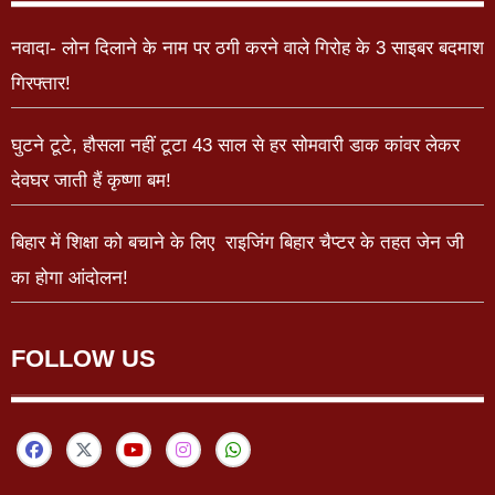
नवादा- लोन दिलाने के नाम पर ठगी करने वाले गिरोह के 3 साइबर बदमाश
गिरफ्तार!
घुटने टूटे, हौसला नहीं टूटा 43 साल से हर सोमवारी डाक कांवर लेकर
देवघर जाती हैं कृष्णा बम!
बिहार में शिक्षा को बचाने के लिए राइजिंग बिहार चैप्टर के तहत जेन जी
का होगा आंदोलन!
FOLLOW US