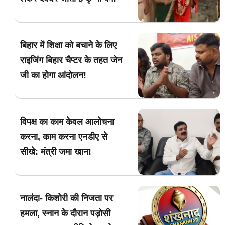
बिहार में शिक्षा को बचाने के लिए
राइजिंग बिहार चैप्टर के तहत जेन
जी का होगा आंदोलन!
विपक्ष का काम केवल आलोचना
करना, काम करना एनडीए से
सीखे: मंत्री जमा खान!
नालंदा- किशोरी की निजता पर
हमला, स्नान के दौरान पड़ोसी