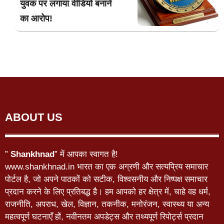
युवक पर लगाया वीडियो बनाने
का आरोप!
ABOUT US
”
Shankhnad
” में आपका स्वागत है!
www.shankhnad.in भारत का एक अग्रणी और सत्यप्रिय समाचार
पोर्टल है, जो अपने पाठकों को सटीक, विश्वसनीय और निष्पक्ष समाचार
प्रदान करने के लिए प्रतिबद्ध है। हम आपको हर क्षेत्र में, चाहे वह धर्म,
राजनीति, अपराध, खेल, विज्ञान, तकनीक, मनोरंजन, स्वास्थ्य या अन्य
महत्वपूर्ण घटनाएँ हों, नवीनतम अपडेट्स और तथ्यपूर्ण रिपोर्ट्स प्रदान