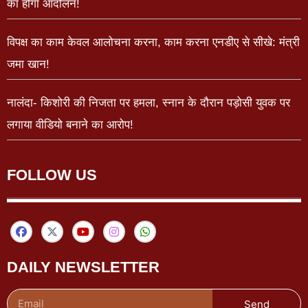
का होगा आंदोलन!
विपक्ष का काम केवल आलोचना करना, काम करना एनडीए से सीखे: मंत्री
जमा खान!
नालंदा- किशोरी की निजता पर हमला, स्नान के दौरान पड़ोसी युवक पर
लगाया वीडियो बनाने का आरोप!
FOLLOW US
DAILY NEWSLETTER
Send