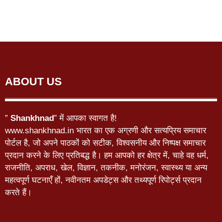
ABOUT US
”
Shankhnad
” में आपका स्वागत है!
www.shankhnad.in भारत का एक अग्रणी और सत्यप्रिय समाचार
पोर्टल है, जो अपने पाठकों को सटीक, विश्वसनीय और निष्पक्ष समाचार
प्रदान करने के लिए प्रतिबद्ध है। हम आपको हर क्षेत्र में, चाहे वह धर्म,
राजनीति, अपराध, खेल, विज्ञान, तकनीक, मनोरंजन, स्वास्थ्य या अन्य
महत्वपूर्ण घटनाएँ हों, नवीनतम अपडेट्स और तथ्यपूर्ण रिपोर्ट्स प्रदान
करते हैं।