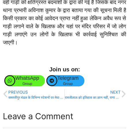
वही गाड़ी को क्षतिग्रस्त बदमाशों के द्वारा की गई है जिसके बाद नगर
थाना प्रभारी अविनाश कुमार के द्वारा बताया गया की सूचना मिली है
किसी प्रकार का कोई आवेदन प्राप्त नहीं हुआ लेकिन अवैध रूप से
गाड़ी लगाने वाले के खिलाफ और यहां पर मंदिर परिसर में जो लोग
गाड़ी लगाएंगे उन लोगों के खिलाफ भी कार्रवाई सुनिश्चित की
जाएगी।
Join us on:
WhatsApp
Telegram
Group
Group
PREVIOUS
NEXT
समस्तीपुर मंडल के विभिन्न स्टेशनों पर मेघा टिकट चेकिंग!
रामजीलाल क़ो इतिहास का ज्ञान नहीं, राणा सांगा के अपमान के लिये की जाय संसद सदस्यता रद्द -आनंद मोहन!
Leave a Comment