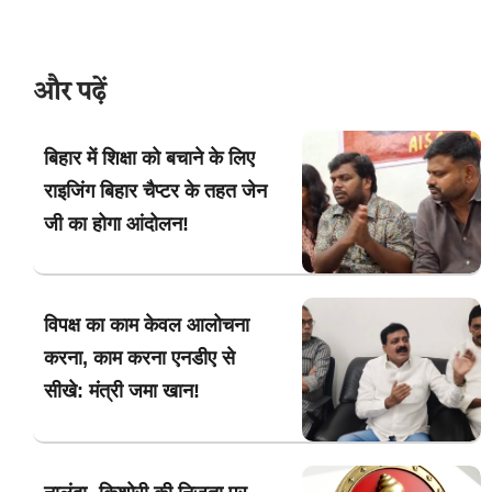
और पढ़ें
बिहार में शिक्षा को बचाने के लिए
राइजिंग बिहार चैप्टर के तहत जेन
जी का होगा आंदोलन!
विपक्ष का काम केवल आलोचना
करना, काम करना एनडीए से
सीखे: मंत्री जमा खान!