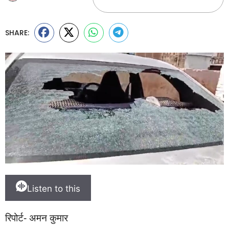
SHARE:
Listen to this
रिपोर्ट- अमन कुमार