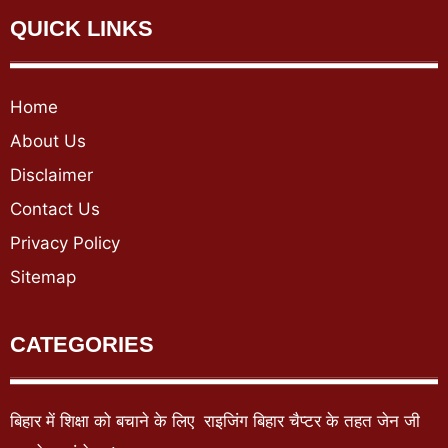
QUICK LINKS
Home
About Us
Disclaimer
Contact Us
Privacy Policy
Sitemap
CATEGORIES
बिहार में शिक्षा को बचाने के लिए राइजिंग बिहार चैप्टर के तहत जेन जी