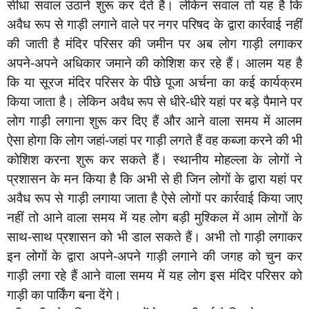
सीधा सवाल उठाने शुरू कर देते हैं। लेकिन सवाल तो यह है कि
अवैध रूप से गाड़ी लगाने वाले पर नगर परिषद के द्वारा कार्रवाई नहीं
की जाती है मंदिर परिसर की जमीन पर अब लोग गाड़ी लगाकर
अपने-अपने अधिकार जमाने की कोशिश कर रहे हैं। आलम यह है
कि या सूरज मंदिर परिसर के पीछे पूजा अर्चना का कई कार्यक्रम
किया जाता है। लेकिन अवैध रूप से धीरे-धीरे यहां पर बड़े पैमाने पर
लोग गाड़ी लगाना शुरू कर दिए हैं और आने वाला समय में आलम
ऐसा होगा कि लोग जहां-जहां पर गाड़ी लगते हैं वह कब्जा करने की भी
कोशिश करना शुरू कर सकते हैं। स्थानीय मोहल्ला के लोगों ने
प्रशासन के मन किया है कि अभी से ही जिन लोगों के द्वारा यहां पर
अवैध रूप से गाड़ी लगाया जाता है ऐसे लोगों पर कार्रवाई किया जाए
नहीं तो आने वाला समय में यह लोग बड़ी मुश्किल में आम लोगों के
साथ-साथ प्रशासन को भी डाल सकते हैं। अभी तो गाड़ी लगाकर
इन लोगों के द्वारा अपने-अपने गाड़ी लगाने की जगह को चुन कर
गाड़ी लगा रहे हैं आने वाला समय में यह लोग इस मंदिर परिसर को
गाड़ी का पार्किंग बना देंगे।