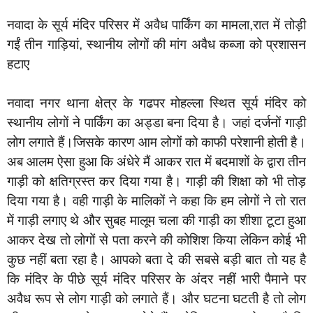
नवादा के सूर्य मंदिर परिसर में अवैध पार्किंग का मामला,रात में तोड़ी
गईं तीन गाड़ियां, स्थानीय लोगों की मांग अवैध कब्जा को प्रशासन
हटाए
नवादा नगर थाना क्षेत्र के गढपर मोहल्ला स्थित सूर्य मंदिर को
स्थानीय लोगों ने पार्किंग का अड्डा बना दिया है। जहां दर्जनों गाड़ी
लोग लगाते हैं।जिसके कारण आम लोगों को काफी परेशानी होती है।
अब आलम ऐसा हुआ कि अंधेरे मैं आकर रात में बदमाशों के द्वारा तीन
गाड़ी को क्षतिग्रस्त कर दिया गया है। गाड़ी की शिक्षा को भी तोड़
दिया गया है। वही गाड़ी के मालिकों ने कहा कि हम लोगों ने तो रात
में गाड़ी लगाए थे और सुबह मालूम चला की गाड़ी का शीशा टूटा हुआ
आकर देख तो लोगों से पता करने की कोशिश किया लेकिन कोई भी
कुछ नहीं बता रहा है। आपको बता दे की सबसे बड़ी बात तो यह है
कि मंदिर के पीछे सूर्य मंदिर परिसर के अंदर नहीं भारी पैमाने पर
अवैध रूप से लोग गाड़ी को लगाते हैं। और घटना घटती है तो लोग