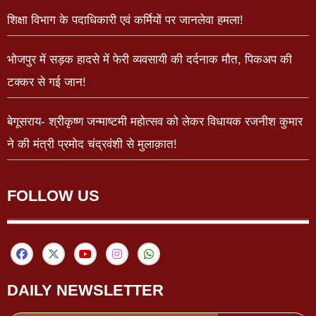
शिक्षा विभाग के पदाधिकारी एवं कर्मियों पर जानलेवा हमला!
भोजपुर में सड़क हादसे में फेरी व्यवसायी की दर्दनाक मौत, पिकअप की
टक्कर से गई जान!
बेगूसराय- श्रीकृष्ण जन्माष्टमी महोत्सव को लेकर विधायक रजनीश कुमार
ने की मंत्री प्रमोद चंद्रवंशी से मुलाक़ात!
FOLLOW US
DAILY NEWSLETTER