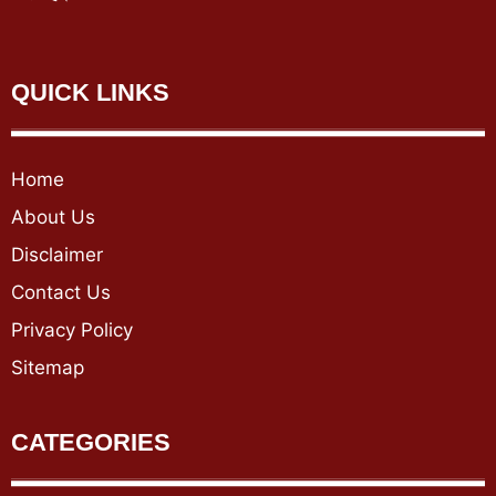
QUICK LINKS
Home
About Us
Disclaimer
Contact Us
Privacy Policy
Sitemap
CATEGORIES