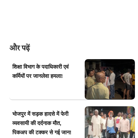
और पढ़ें
शिक्षा विभाग के पदाधिकारी एवं
कर्मियों पर जानलेवा हमला!
भोजपुर में सड़क हादसे में फेरी
व्यवसायी की दर्दनाक मौत,
पिकअप की टक्कर से गई जान!