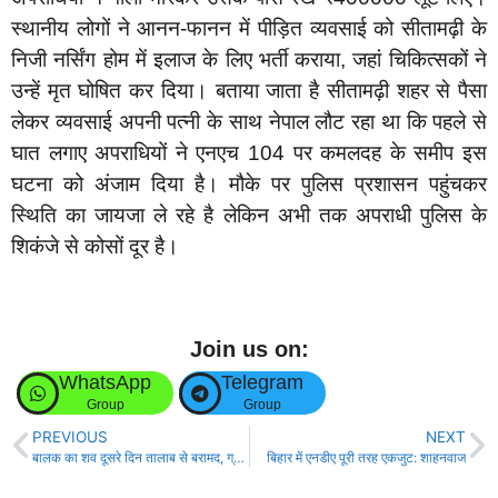
स्थानीय लोगों ने आनन-फानन में पीड़ित व्यवसाई को सीतामढ़ी के
निजी नर्सिंग होम में इलाज के लिए भर्ती कराया, जहां चिकित्सकों ने
उन्हें मृत घोषित कर दिया। बताया जाता है सीतामढ़ी शहर से पैसा
लेकर व्यवसाई अपनी पत्नी के साथ नेपाल लौट रहा था कि पहले से
घात लगाए अपराधियों ने एनएच 104 पर कमलदह के समीप इस
घटना को अंजाम दिया है। मौके पर पुलिस प्रशासन पहुंचकर
स्थिति का जायजा ले रहे है लेकिन अभी तक अपराधी पुलिस के
शिकंजे से कोसों दूर है।
Join us on:
WhatsApp
Telegram
Group
Group
PREVIOUS
NEXT
बालक का शव दूसरे दिन तालाब से बरामद, ग्रामीणों ने किया सड़क जाम!
बिहार में एनडीए पूरी तरह एकजुट: शाहनवाज