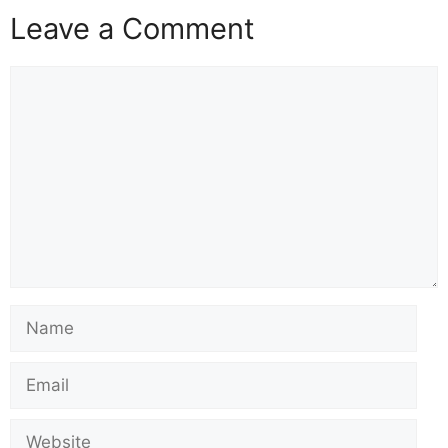
Leave a Comment