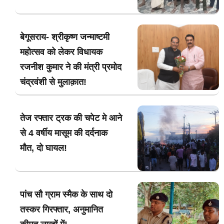
बेगूसराय- श्रीकृष्ण जन्माष्टमी
महोत्सव को लेकर विधायक
रजनीश कुमार ने की मंत्री प्रमोद
चंद्रवंशी से मुलाक़ात!
तेज रफ्तार ट्रक की चपेट मे आने
से 4 वर्षीय मासूम की दर्दनाक
मौत, दो घायल!
पांच सौ ग्राम स्मैक के साथ दो
तस्कर गिरफ्तार, अनुमानित