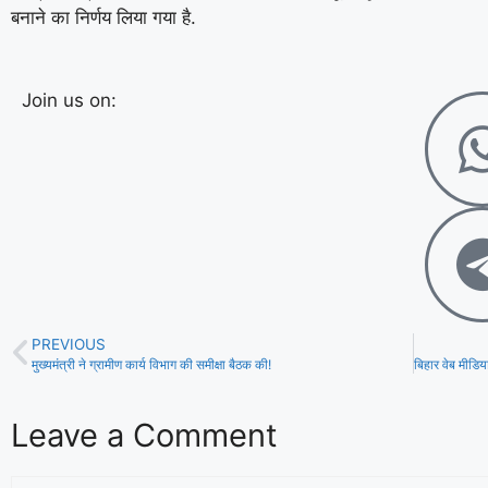
बनाने का निर्णय लिया गया है.
Join us on:
PREVIOUS
मुख्यमंत्री ने ग्रामीण कार्य विभाग की समीक्षा बैठक की!
Leave a Comment