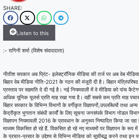
SHARE:
Listen to this
:- रागिनी शर्मा (विशेष संवाददाता)
नीतीश सरकार अब प्रिंट- इलेक्ट्रॉनिक मीडिया की तर्ज पर अब वेब मीडिया
बिहार वेब मीडिया नीति-2021 के गठन की मंजूरी दी है। बिहार मंत्रिपरिषद
प्रस्ताव पर सहमति दे दी गई है। नई नियमवाली में वे मीडिया को पांच कैटे
अधिक यूनिक यूजर्स प्रति माह रखा गया है। वहीं सबसे कम प्रति माह पचास
बिहार सरकार के विभिन्न विभागों के वर्गीकृत विज्ञापनों,उपलब्धियों तथा अन्
केंद्रीकृत भुगतान संबंधी कार्यों के लिए सूचना जनसंपर्क विभाग नोडल विभाग 
विज्ञापन नियमावली 2016 के प्रावधान के अनुरूप निष्पादित किया जा रहा
माध्यम विकसित हो रहे हैं. विकसित हो रहे नए माध्यमों पर विज्ञापन के रूप 
के प्रचार-प्रसार के उद्देश्य से विभिन्न मीडिया को सूचीबद्ध करने तथा इन 