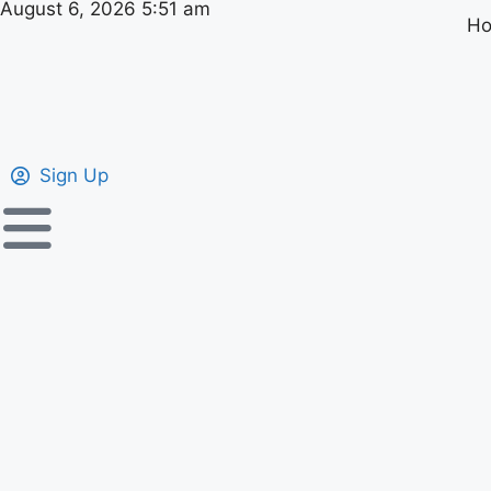
August 6, 2026 5:51 am
H
Sign Up