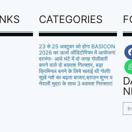
INKS
CATEGORIES
F
23 से 25 अक्टूबर को होगा BASICON
2026 का ऊर्जा ऑडिटोरियम में आयोजन!
दरभंगा- आधे घंटे में दो जगह गोलीबारी
करने वाले दो बदमाश गिरफ्तार, बड़ा
क्रिमिनल बनने के लिये चलाई थी गोली!
सूखे नशे का बढ़ता बाजार,ब्राउन शुगर व
D
नेपाली मुद्रा के साथ 3 बदमाश गिरफ्तार!
N