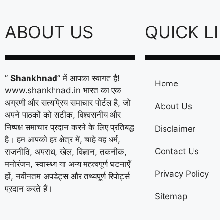
ABOUT US
QUICK L
”
Shankhnad
” में आपका स्वागत है!
Home
www.shankhnad.in भारत का एक
अग्रणी और सत्यप्रिय समाचार पोर्टल है, जो
About Us
अपने पाठकों को सटीक, विश्वसनीय और
निष्पक्ष समाचार प्रदान करने के लिए प्रतिबद्ध
Disclaimer
है। हम आपको हर क्षेत्र में, चाहे वह धर्म,
Contact Us
राजनीति, अपराध, खेल, विज्ञान, तकनीक,
मनोरंजन, स्वास्थ्य या अन्य महत्वपूर्ण घटनाएँ
Privacy Policy
हों, नवीनतम अपडेट्स और तथ्यपूर्ण रिपोर्ट्स
प्रदान करते हैं।
Sitemap