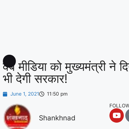
वेब मीडिया को मुख्यमंत्री ने दि
भी देगी सरकार!
June 1, 2021
11:50 pm
FOLLOW
Shankhnad