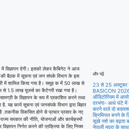
 में विज्ञापन देगी। इसको लेकर कैबिनेट ने आज
और पढ़ें
 की बैठक में सूचना एवं जन संपर्क विभाग के इस
गरी में शामिल किया गया है। समूह क में 50 लाख से
23 से 25 अक्टूबर 
 से 1.5 लाख यूजर्स का कैटेगरी रखा गया है।
BASICON 2026 क
ऑडिटोरियम में आय
य सामग्री के विज्ञापन के रूप में प्रकाशित करने तथा
दरभंगा- आधे घंटे मे
है. यह कार्य सूचना एवं जनसंपर्क विभाग द्वारा बिहार
करने वाले दो बदमाश 
 है .तकनीक विकसित होने से प्रचार प्रसार के नए
क्रिमिनल बनने के ल
में राज्य सरकार की नीति, योजनाओं और कार्यक्रमों
सूखे नशे का बढ़ता ब
पर विज्ञापन निर्गत करने की प्रक्रिया के लिए नियम
नेपाली मुद्रा के सा