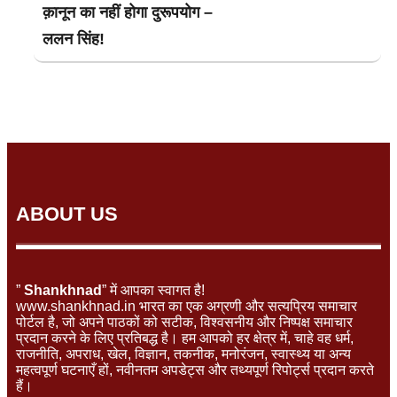
क़ानून का नहीं होगा दुरूपयोग –
ललन सिंह!
ABOUT US
”
Shankhnad
” में आपका स्वागत है!
www.shankhnad.in भारत का एक अग्रणी और सत्यप्रिय समाचार
पोर्टल है, जो अपने पाठकों को सटीक, विश्वसनीय और निष्पक्ष समाचार
प्रदान करने के लिए प्रतिबद्ध है। हम आपको हर क्षेत्र में, चाहे वह धर्म,
राजनीति, अपराध, खेल, विज्ञान, तकनीक, मनोरंजन, स्वास्थ्य या अन्य
महत्वपूर्ण घटनाएँ हों, नवीनतम अपडेट्स और तथ्यपूर्ण रिपोर्ट्स प्रदान करते
हैं।