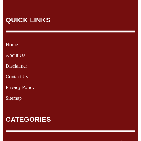
QUICK LINKS
Home
About Us
Disclaimer
Contact Us
Privacy Policy
Sitemap
CATEGORIES