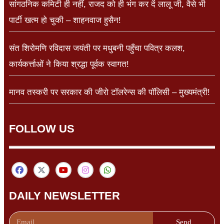
सांगठनिक कमिटी ही नहीं, राजद को ही भंग कर दें लालू जी, वैसे भी
पार्टी खत्म हो चुकी – शाहनवाज हुसैन!
संत शिरोमणि रविदास जयंती पर मधुबनी पहुँचा पवित्र कलश,
कार्यकर्त्ताओं ने किया श्रद्धा पूर्वक स्वागत!
मानव तस्करी पर सरकार की जीरो टॉलरेन्स की पॉलिसी – मुख्यमंत्री!
FOLLOW US
DAILY NEWSLETTER
Send