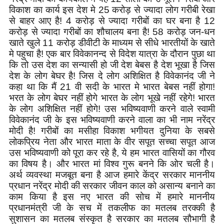
विकाश का कार्य इस देश मे 25 करोड़ से ज्यादा लोग गरीबी रेखा
से बाहर आए है! 4 करोड़ से ज्यादा गरीबों का घर बना है 12
करोड़ से ज्यादा गरीबों का शौचालय बना है! 58 करोड़ जन-धन
खाते खुले 11 करोड़ डीवीटी के माध्यम से सीधे भारतीयों के खाते
मे पहुचा है! एक बार विवेकानन्द से विदेश यात्रा के दौरान पुछा था
कि तो उस देश का सन्यासी हो जी देश बेबस है देश भूखा है जिस
देश के लोग बेघर है! जिस दे लोग अशिक्षित है विवेकानंद जी ने
कहा था कि मैं 21 वी सदी के भारत मे भारत बेबस नहीं होगा!
भरत के लोग बेघर नहीं होगे भारत के लोग भूखे नहीं रहेगे! भारत
के लोग अशिक्षित नहीं होगे! उस भविष्यवाणी करने वाले स्वामी
विवेकानंद जी के इस भविष्यवाणी करने वाला का भी नाम नरेंद्र
मोदी है! गरीबों का मसीहा विकाश भगीयत दुनिया के सबसे
लोकप्रिय नेता और भारत माता के वीर सपूत सच्चा सपूत आज
उस भविष्यवाणी को पूरा कर रहे है, ये हम भारत वासियों का गौरव
का विषय है। और भारत मां विश्व गुरू बनने कि ओर चली है।
अर्थ व्यवस्था मजबूत बना है आज हमारे केंद्र सरकार माननीय
प्रधान नरेंद्र मोदी की सरकार जीवन काल को असान्य बनाने का
काम किया है इस नए भारत की सोच में हमारे माननीय
प्रधानमंत्री जी के सच में तकलीफ का मतलब तरक्की है
सुशासन का मतलब संस्कृत है सरकार का मतलब सौभागी है