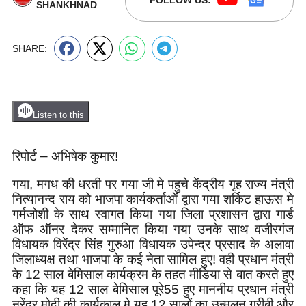
FOLLOW US:
SHANKHNAD
SHARE:
Listen to this
रिपोर्ट – अभिषेक कुमार!
गया, मगध की धरती पर गया जी मे पहुचे केंद्रीय गृह राज्य मंत्री
नित्यानन्द राय को भाजपा कार्यकर्ताओं द्वारा गया शर्किट हाऊस मे
गर्मजोशी के साथ स्वागत किया गया जिला प्रशासन द्वारा गार्ड
ऑफ ऑनर देकर सम्मानित किया गया उनके साथ वजीरगंज
विधायक विरेंद्र सिंह गुरुआ विधायक उपेन्द्र प्रसाद के अलावा
जिलाध्यक्ष तथा भाजपा के कई नेता सामिल हुए! वही प्रधान मंत्री
के 12 साल बेमिसाल कार्यक्रम के तहत मीडिया से बात करते हुए
कहा कि यह 12 साल बेमिसाल पूरे55 हुए माननीय प्रधान मंत्री
नरेंद्र मोदी की कार्यकाल मे यह 12 सालों का उन्मूलन गरीबी और