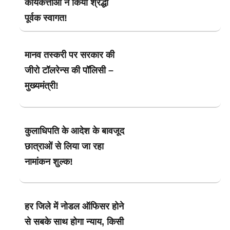
कार्यकर्त्ताओं ने किया श्रद्धा
पूर्वक स्वागत!
मानव तस्करी पर सरकार की
जीरो टॉलरेन्स की पॉलिसी –
मुख्यमंत्री!
कुलाधिपति के आदेश के बावजूद
छात्राओं से लिया जा रहा
नामांकन शुल्क!
हर जिले में नोडल ऑफिसर होने
से सबके साथ होगा न्याय, किसी