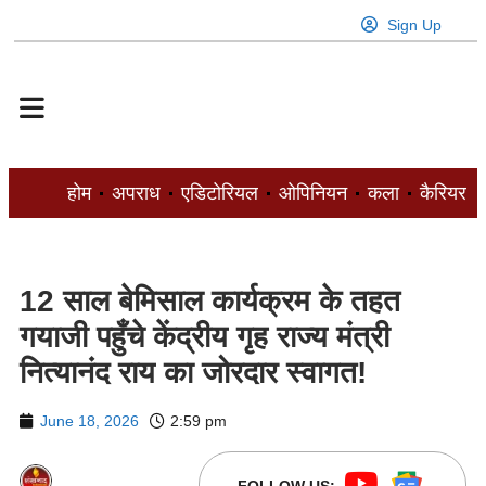
Sign Up
होम
अपराध
एडिटोरियल
ओपिनियन
कला
कैरियर
12 साल बेमिसाल कार्यक्रम के तहत
गयाजी पहुँचे केंद्रीय गृह राज्य मंत्री
नित्यानंद राय का जोरदार स्वागत!
June 18, 2026
2:59 pm