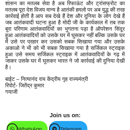
शासन का मतलब सेवा है अब रिफाऊंट और ट्रांसफ्रोट का
मतलब पूरा देश विजय मान्य है आतंकी हमलो पर अब युद्ध की तरह
कार्रवाई होती है आप सब देखे हैं देश और दुनिया के लोग देखे हैं
जब आतंकवादी घटना हुआ है मोदी जी के कार्यकाल में तब तक
बुरा परिणाम आतंकवादियों का भुगतना पड़ा है ऑपरेशन सिंदूर
हुआ आतंकवादियों को उसके घर में घुसकर नहीं बल्कि उसके घर
में उसे पर प्रहार कर उसको सबक सिखाया गया और उसके
अकाओ ने भी को भी सबक सिखाया गया है सर्जिकल स्ट्राइक
हुआ उसे समय सर्जिकल स्ट्राइक में आतंकवादियों के गढ़ में
जाकर उसके घर में घुसकर भारत ने जो कार्रवाई की दुनिया देखी
है।
बाईट – नित्यानंद राय केंद्रीय गृह राज्यमंत्री
रिपोर्ट- जितेंद्र कुमार
गयाजी
Join us on:
WhatsApp
Telegram