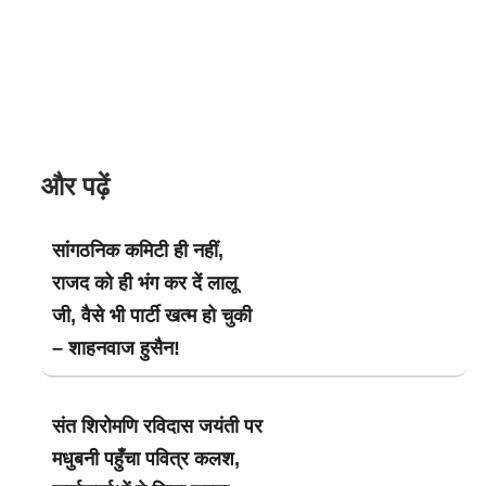
और पढ़ें
सांगठनिक कमिटी ही नहीं,
राजद को ही भंग कर दें लालू
जी, वैसे भी पार्टी खत्म हो चुकी
– शाहनवाज हुसैन!
संत शिरोमणि रविदास जयंती पर
मधुबनी पहुँचा पवित्र कलश,