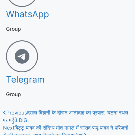
WhatsApp
Group
Telegram
Group
Previous
दखल दिहानी के दौरान आत्मदाह का प्रयास, घटना स्थल
पर पहुँचे DIG.
Next
बिट्टू यादव की संदिग्ध मौत मामले में सांसद पप्पू यादव ने परिजनों