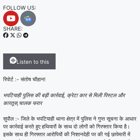
FOLLOW US:
SHARE:
Listen to this
रिपोर्ट :- संतोष चौहान!
भपटियाही पुलिस की बड़ी कार्रवाई, क्रेटा कार से मिली पिस्टल और
कारतूस,चालक फरार
सुपौल :- जिले के भपटियाही थाना क्षेत्र में पुलिस ने गुप्त सूचना के आधार
पर कार्रवाई करते हुए हथियारों के साथ दो लोगों को गिरफ्तार किया है।
इसके साथ ही गिरफ्तार आरोपियों की निशानदेही पर की गई छापेमारी में