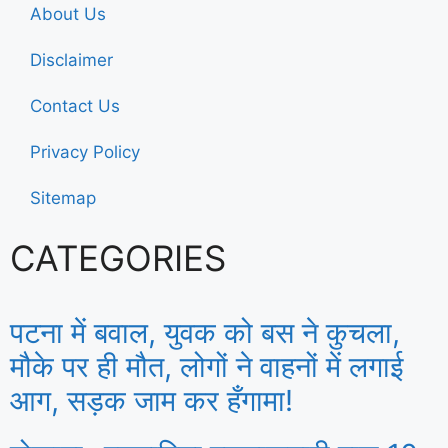
About Us
Disclaimer
Contact Us
Privacy Policy
Sitemap
CATEGORIES
पटना में बवाल, युवक को बस ने कुचला,
मौके पर ही मौत, लोगों ने वाहनों में लगाई
आग, सड़क जाम कर हँगामा!