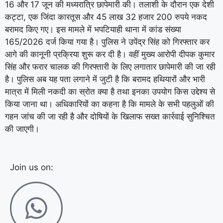
16 और 17 जून की मध्यरात्रि छापेमारी की। तलाशी के दौरान एक देशी
कट्टा, एक जिंदा कारतूस और 45 लाख 32 हजार 200 रुपये नकद
बरामद किए गए। इस मामले में भपटियाही थाना में कांड संख्या
165/2026 दर्ज किया गया है। पुलिस ने उपेंद्र सिंह को गिरफ्तार कर
आगे की कानूनी प्रक्रिया शुरू कर दी है। वहीं मुख्य आरोपी दीपक कुमार
सिंह और फरार चालक की गिरफ्तारी के लिए लगातार छापेमारी की जा रही
है। पुलिस अब यह पता लगाने में जुटी है कि बरामद हथियारों और भारी
मात्रा में मिली नकदी का स्रोत क्या है तथा इनका उपयोग किस उद्देश्य से
किया जाना था। अधिकारियों का कहना है कि मामले के सभी पहलुओं की
गहन जांच की जा रही है और दोषियों के खिलाफ सख्त कार्रवाई सुनिश्चित
की जाएगी।
Join us on: