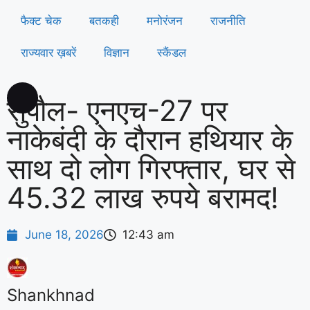
फैक्ट चेक
बतकही
मनोरंजन
राजनीति
राज्यवार ख़बरें
विज्ञान
स्कैंडल
सुपौल- एनएच-27 पर
नाकेबंदी के दौरान हथियार के
साथ दो लोग गिरफ्तार, घर से
45.32 लाख रुपये बरामद!
June 18, 2026
12:43 am
Shankhnad