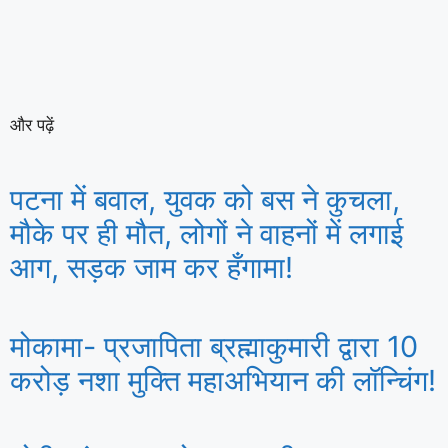
और पढ़ें
पटना में बवाल, युवक को बस ने कुचला,
मौके पर ही मौत, लोगों ने वाहनों में लगाई
आग, सड़क जाम कर हँगामा!
मोकामा- प्रजापिता ब्रह्माकुमारी द्वारा 10
करोड़ नशा मुक्ति महाअभियान की लॉन्चिंग!