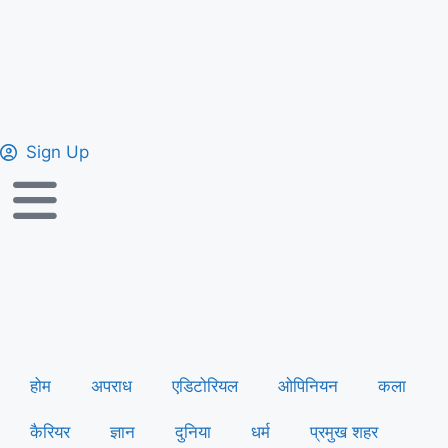
Sign Up
होम
अपराध
एडिटोरियल
ओपिनियन
कला
कैरियर
ज्ञान
दुनिया
धर्म
प्रमुख शहर