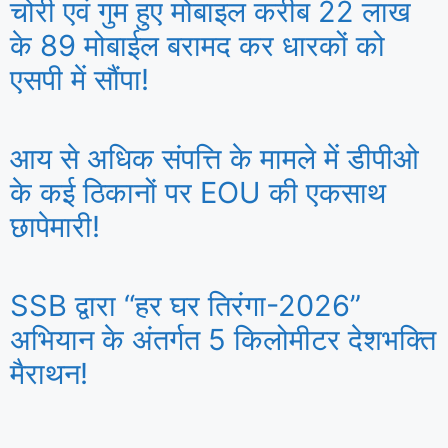
चोरी एवं गुम हुए मोबाइल करीब 22 लाख
के 89 मोबाईल बरामद कर धारकों को
एसपी में सौंपा!
आय से अधिक संपत्ति के मामले में डीपीओ
के कई ठिकानों पर EOU की एकसाथ
छापेमारी!
SSB द्वारा “हर घर तिरंगा-2026”
अभियान के अंतर्गत 5 किलोमीटर देशभक्ति
मैराथन!