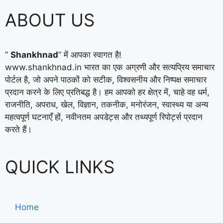
ABOUT US
”
Shankhnad
” में आपका स्वागत है!
www.shankhnad.in भारत का एक अग्रणी और सत्यप्रिय समाचार
पोर्टल है, जो अपने पाठकों को सटीक, विश्वसनीय और निष्पक्ष समाचार
प्रदान करने के लिए प्रतिबद्ध है। हम आपको हर क्षेत्र में, चाहे वह धर्म,
राजनीति, अपराध, खेल, विज्ञान, तकनीक, मनोरंजन, स्वास्थ्य या अन्य
महत्वपूर्ण घटनाएँ हों, नवीनतम अपडेट्स और तथ्यपूर्ण रिपोर्ट्स प्रदान
करते हैं।
QUICK LINKS
Home