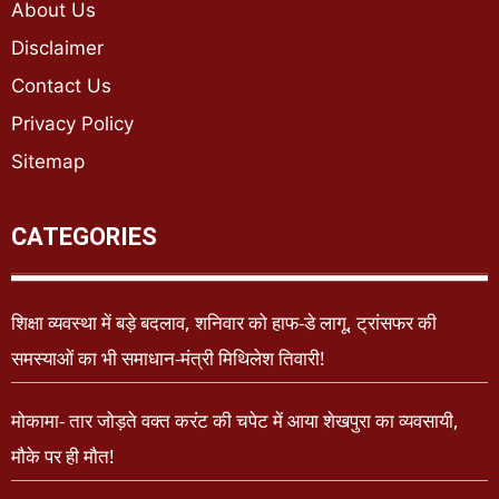
About Us
Disclaimer
Contact Us
Privacy Policy
Sitemap
CATEGORIES
शिक्षा व्यवस्था में बड़े बदलाव, शनिवार को हाफ-डे लागू, ट्रांसफर की
समस्याओं का भी समाधान-मंत्री मिथिलेश तिवारी!
मोकामा- तार जोड़ते वक्त करंट की चपेट में आया शेखपुरा का व्यवसायी,
मौके पर ही मौत!