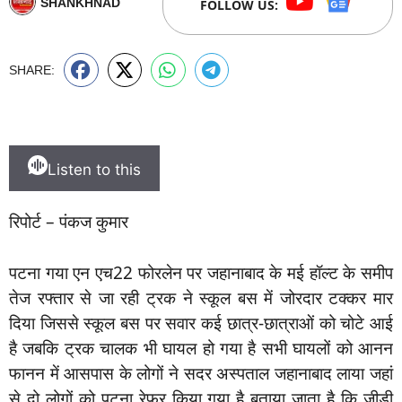
SHANKHNAD
FOLLOW US:
SHARE:
Listen to this
रिपोर्ट – पंकज कुमार
पटना गया एन एच22 फोरलेन पर जहानाबाद के मई हॉल्ट के समीप
तेज रफ्तार से जा रही ट्रक ने स्कूल बस में जोरदार टक्कर मार
दिया जिससे स्कूल बस पर सवार कई छात्र-छात्राओं को चोटे आई
है जबकि ट्रक चालक भी घायल हो गया है सभी घायलों को आनन
फानन में आसपास के लोगों ने सदर अस्पताल जहानाबाद लाया जहां
से दो लोगों को पटना रेफर किया गया है बताया जाता है कि जीडी