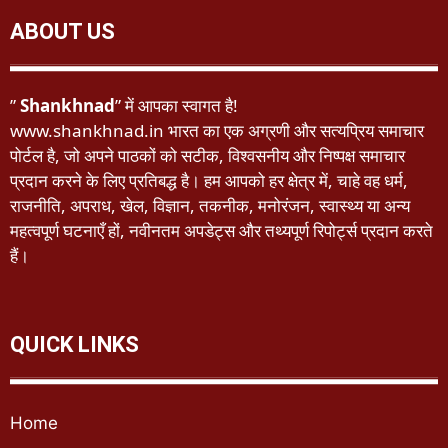
ABOUT US
”
Shankhnad
” में आपका स्वागत है!
www.shankhnad.in भारत का एक अग्रणी और सत्यप्रिय समाचार
पोर्टल है, जो अपने पाठकों को सटीक, विश्वसनीय और निष्पक्ष समाचार
प्रदान करने के लिए प्रतिबद्ध है। हम आपको हर क्षेत्र में, चाहे वह धर्म,
राजनीति, अपराध, खेल, विज्ञान, तकनीक, मनोरंजन, स्वास्थ्य या अन्य
महत्वपूर्ण घटनाएँ हों, नवीनतम अपडेट्स और तथ्यपूर्ण रिपोर्ट्स प्रदान करते
हैं।
QUICK LINKS
Home