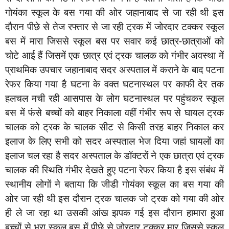
गोयंका स्कूल के बस गया की ओर जहानाबाद से जा रही थी इस
दौरान पीछे से तेज रफ्तार से जा रही ट्रक में जोरदार टक्कर स्कूल
बस में मारा जिससे स्कूल बस पर सवार कई छात्र-छात्राओं को
चोटे आई हैं जिसमें एक छात्र एवं ट्रक चालक को गंभीर अवस्था में
प्राथमिक उपचार जहानाबाद सदर अस्पताल में कराने के बाद पटना
रेफर किया गया है घटना के वक्त घटनास्थल पर काफी देर तक
हलचल मची रही आसपास के लोग घटनास्थल पर पहुंचकर स्कूल
बस में फंसे बच्चों को बाहर निकाला वहीं गंभीर रूप से घायल ट्रक
चालक को ट्रक के चालक सीट से किसी तरह बाहर निकाल कर
इलाज के लिए सभी को सदर अस्पताल भेज दिया जहां घायलों का
इलाज चल रहा है सदर अस्पताल के डॉक्टरों ने एक छात्रा एवं ट्रक
चालक की स्थिति गंभीर देखते हुए पटना रेफर किया है इस संबंध में
स्थानीय लोगों ने बताया कि जीडी गोयंका स्कूल का बस गया की
ओर जा रही थी इस दौरान ट्रक चालक जो ट्रक को गया की ओर
ही ले जा रहा था उसकी आंख झपक गई इस दौरान हामारा हुआ
बच्चों से भरा स्कूल बस में पीछे से जोरदार टक्कर मार जिससे स्कूल