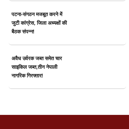
पटना-संगठन मजबूत करने में
जुटी कांग्रेस, जिला अध्यक्षों की
बैठक संपन्न!
अवैध उर्वरक जब्त समेत चार
साइकिल जब्त,तीन नेपाली
नागरिक गिरफ्तार!