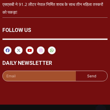
एसएसबी ने 91.2 लीटर नेपाल निर्मित शराब के साथ तीन महिला तस्करों
को पकड़ा!
FOLLOW US
DAILY NEWSLETTER
Send