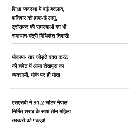
शिक्षा व्यवस्था में बड़े बदलाव,
शनिवार को हाफ-डे लागू,
ट्रांसफर की समस्याओं का भी
समाधान-मंत्री मिथिलेश तिवारी!
मोकामा- तार जोड़ते वक्त करंट
की चपेट में आया शेखपुरा का
व्यवसायी, मौके पर ही मौत!
एसएसबी ने 91.2 लीटर नेपाल
निर्मित शराब के साथ तीन महिला
तस्करों को पकड़ा!