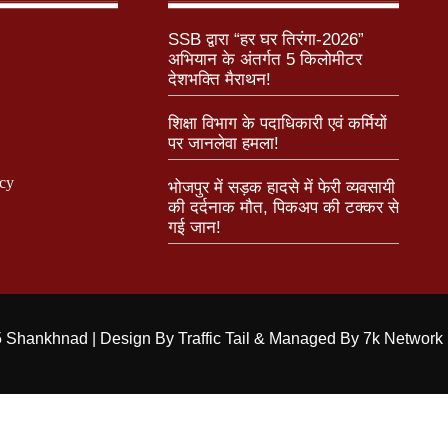
SSB द्वारा “हर घर तिरंगा-2026”
अभियान के अंतर्गत 5 किलोमीटर
देशभक्ति मैराथन!
शिक्षा विभाग के पदाधिकारी एवं कर्मियों
पर जानलेवा हमला!
icy
भोजपुर में सड़क हादसे में फेरी व्यवसायी
की दर्दनाक मौत, पिकअप की टक्कर से
गई जान!
 Shankhnad | Design By Traffic Tail & Managed By 7k Network