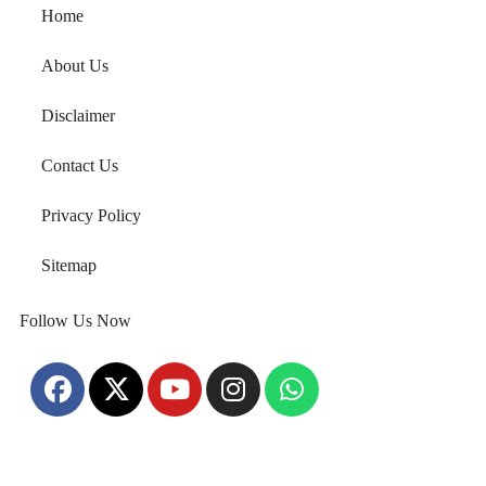
Home
About Us
Disclaimer
Contact Us
Privacy Policy
Sitemap
Follow Us Now
Home