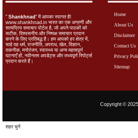
Home
”
Shankhnad
” में आपका स्वागत है!
www.shankhnad.in भारत का एक अग्रणी और
About Us
सत्यप्रिय समाचार पोर्टल है, जो अपने पाठकों को
सटीक, विश्वसनीय और निष्पक्ष समाचार प्रदान
Disclaimer
करने के लिए प्रतिबद्ध है। हम आपको हर क्षेत्र में,
चाहे वह धर्म, राजनीति, अपराध, खेल, विज्ञान,
Contact Us
तकनीक, मनोरंजन, स्वास्थ्य या अन्य महत्वपूर्ण
घटनाएँ हों, नवीनतम अपडेट्स और तथ्यपूर्ण रिपोर्ट्स
Privacy Pol
प्रदान करते हैं।
Sitemap
Copyright © 2025
शहर चुनें