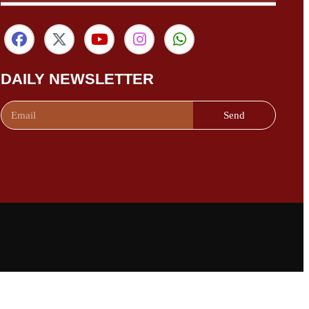
DAILY NEWSLETTER
Send