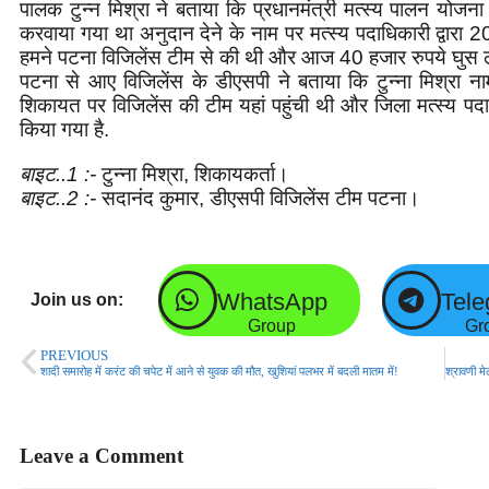
पालक टुन्न मिश्रा ने बताया कि प्रधानमंत्री मत्स्य पालन योजना के
करवाया गया था अनुदान देने के नाम पर मत्स्य पदाधिकारी द्वारा
हमने पटना विजिलेंस टीम से की थी और आज 40 हजार रुपये घुस लेते 
पटना से आए विजिलेंस के डीएसपी ने बताया कि टुन्ना मिश्रा ना
शिकायत पर विजिलेंस की टीम यहां पहुंची थी और जिला मत्स्य पदाध
किया गया है.
बाइट..1 :-
टुन्ना मिश्रा, शिकायकर्ता।
बाइट..2 :-
सदानंद कुमार, डीएसपी विजिलेंस टीम पटना।
WhatsApp
Tel
Join us on:
Group
Gr
PREVIOUS
शादी समारोह में करंट की चपेट में आने से युवक की मौत, खुशियां पलभर में बदली मातम में!
Leave a Comment