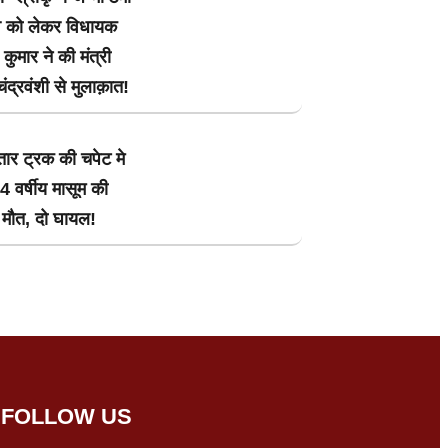
व को लेकर विधायक
ुमार ने की मंत्री
चंद्रवंशी से मुलाक़ात!
तार ट्रक की चपेट मे
4 वर्षीय मासूम की
 मौत, दो घायल!
FOLLOW US