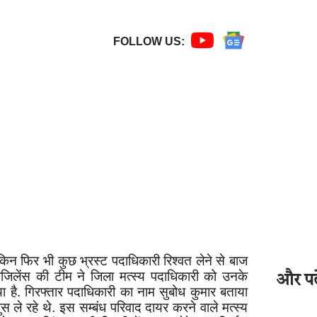
FOLLOW US:
लेकिन फिर भी कुछ भ्रस्ट पदाधिकारी रिश्वत लेने से बाज
जिलेंस की टीम ने जिला मत्स्य पदाधिकारी को उनके
और पढ़े
किया है. गिरफ्तार पदाधिकारी का नाम सुबोध कुमार बताया
 ले रहे थे. इस सम्बंध परिवाद दायर करने वाले मत्स्य