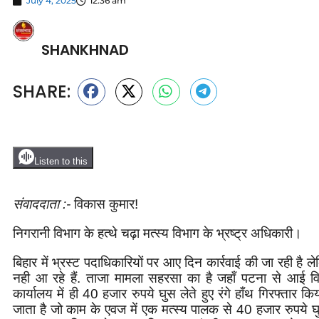
July 4, 2025
12:36 am
SHANKHNAD
SHARE:
Listen to this
संवाददाता :-
विकास कुमार!
निगरानी विभाग के हत्थे चढ़ा मत्स्य विभाग के भ्रष्ट्र अधिकारी।
बिहार में भ्रस्ट पदाधिकारियों पर आए दिन कार्रवाई की जा रही है 
नही आ रहे हैं. ताजा मामला सहरसा का है जहाँ पटना से आई वि
कार्यालय में ही 40 हजार रुपये घुस लेते हुए रंगे हाँथ गिरफ्तार 
जाता है जो काम के एवज में एक मत्स्य पालक से 40 हजार रुपये घुस