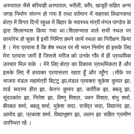
अस्पताल जैसे बरियाही अस्पताल, भरौली, काँप, खजूरी सहित अन्य
जगह निर्माण संपन्न हो गया है तथा वर्तमान में सहरसा विधानसभा
क्षेत्र में विगत दिनों रहुआ में बिहार के स्वास्थ्य मंत्री मंगल पाण्डेय के
द्वारा शिलान्यास किया गया था।शिलान्यास वाले सभी स्थल पर
कार्यारंभ हो चुका है इसी निमित्त हमने कार्य स्थल का निरीक्षण किया
है । मेरा प्रयास है कि शेष स्थल पर भी भवन निर्माण हो इसके लिए
मेरा प्रयास जारी है जिससे मरीज को उनके गाँव में ही प्राथमिक
उपचार मिल सके । मेरे लिए क्षेत्र का विकास प्राथमिकता है और
इसके लिए मैं हरवक्त प्रयासरत रहता हूँ और रहूँगा ।मौके पर
भाजपा मंडल महामंत्री बिट्टू झा,मंडल प्रवक्ता सुकेश कुमार झा,
वार्ड सदस्य हीरा झा, केतन कुमार झा, कार्तिक झा, बबलू झा,
सुंदरकांत झा, नितेश झा, विष्णु मिश्रा, पवन मिश्रा, शंभु शर्मा,
बीरबल शर्मा, बबलू शर्मा, मुकेश सदा, राजेंद्र सदा, विद्यानंद झा,
आमोद झा, प्रकाश शर्मा, विद्याभूषण झा, ललन झा सहित ग्रामीण
उपस्थित रहे ।