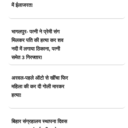
में ईलाजरत!
भागलपुर- पत्नी ने प्रेमी संग
मिलकर पति की हत्या कर शव
नदी में लगाया ठिकाना, पत्नी
समेत 3 गिरफ्तार!
अरवल-पहले ऑटो से खींचा फिर
महिला की कर दी गोली मारकर
हत्या!
बिहार संग्रहालय स्थापना दिवस