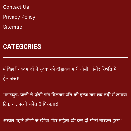
Contact Us
Privacy Policy
Sitemap
CATEGORIES
मोतिहारी- बदमाशों ने युवक को दौड़ाकर मारी गोली, गंभीर स्थिति में
ईलाजरत!
भागलपुर- पत्नी ने प्रेमी संग मिलकर पति की हत्या कर शव नदी में लगाया
ठिकाना, पत्नी समेत 3 गिरफ्तार!
अरवल-पहले ऑटो से खींचा फिर महिला की कर दी गोली मारकर हत्या!