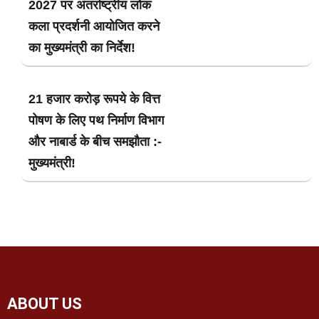
2027 पर अंतर्राष्ट्रीय लोक
कला प्रदर्शनी आयोजित करने
का मुख्यमंत्री का निर्देश!
21 हजार करोड़ रूपये के वित्त
पोषण के लिए पथ निर्माण विभाग
और नाबार्ड के बीच समझौता :-
मुख्यमंत्री!
ABOUT US