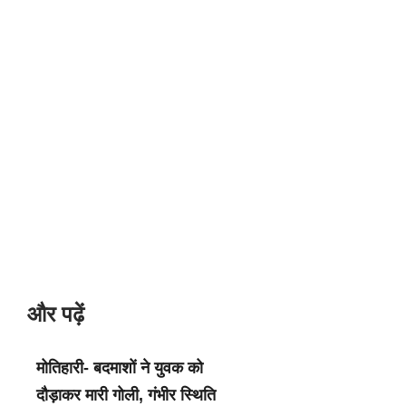
और पढ़ें
मोतिहारी- बदमाशों ने युवक को
दौड़ाकर मारी गोली, गंभीर स्थिति