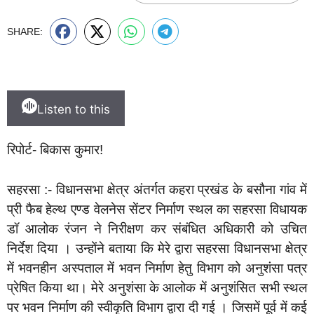
SHARE:
Listen to this
रिपोर्ट- बिकास कुमार!
सहरसा :- विधानसभा क्षेत्र अंतर्गत कहरा प्रखंड के बसौना गांव में
प्री फैब हेल्थ एण्ड वेलनेस सेंटर निर्माण स्थल का सहरसा विधायक
डॉ आलोक रंजन ने निरीक्षण कर संबंधित अधिकारी को उचित
निर्देश दिया । उन्होंने बताया कि मेरे द्वारा सहरसा विधानसभा क्षेत्र
में भवनहीन अस्पताल में भवन निर्माण हेतु विभाग को अनुशंसा पत्र
प्रेषित किया था। मेरे अनुशंसा के आलोक में अनुशंसित सभी स्थल
पर भवन निर्माण की स्वीकृति विभाग द्वारा दी गई । जिसमें पूर्व में कई