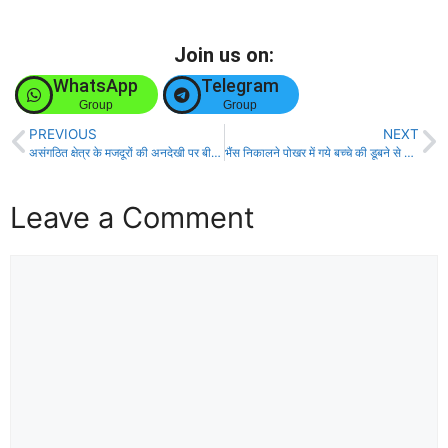
Join us on:
WhatsApp
Telegram
Group
Group
PREVIOUS
NEXT
असंगठित क्षेत्र के मजदूरों की अनदेखी पर बीएमएस नें जताई नाराजगी!
भैंस निकालने पोखर में गये बच्चे की डूबने से मौत, परिजनों में मचा चित्कार!
Leave a Comment