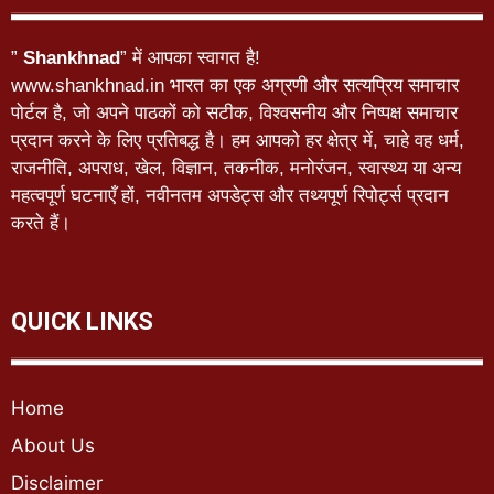
”
Shankhnad
” में आपका स्वागत है!
www.shankhnad.in भारत का एक अग्रणी और सत्यप्रिय समाचार
पोर्टल है, जो अपने पाठकों को सटीक, विश्वसनीय और निष्पक्ष समाचार
प्रदान करने के लिए प्रतिबद्ध है। हम आपको हर क्षेत्र में, चाहे वह धर्म,
राजनीति, अपराध, खेल, विज्ञान, तकनीक, मनोरंजन, स्वास्थ्य या अन्य
महत्वपूर्ण घटनाएँ हों, नवीनतम अपडेट्स और तथ्यपूर्ण रिपोर्ट्स प्रदान
करते हैं।
QUICK LINKS
Home
About Us
Disclaimer