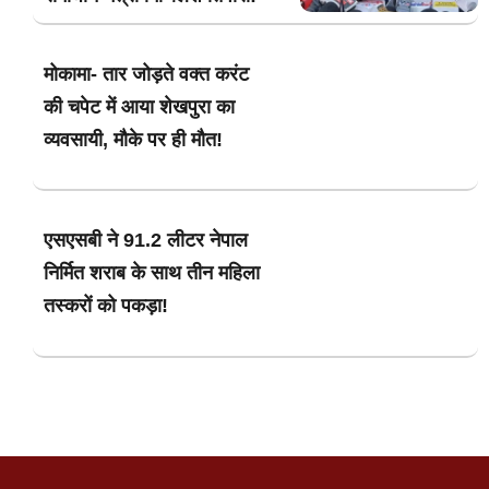
मोकामा- तार जोड़ते वक्त करंट
की चपेट में आया शेखपुरा का
व्यवसायी, मौके पर ही मौत!
एसएसबी ने 91.2 लीटर नेपाल
निर्मित शराब के साथ तीन महिला
तस्करों को पकड़ा!