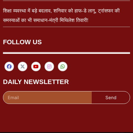
शिक्षा व्यवस्था में बड़े बदलाव, शनिवार को हाफ-डे लागू, ट्रांसफर की
समस्याओं का भी समाधान-मंत्री मिथिलेश तिवारी!
FOLLOW US
DAILY NEWSLETTER
Send