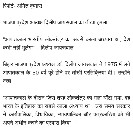
रिपोर्ट- अमित कुमार!
भाजपा प्रदेश अध्यक्ष दिलीप जायसवाल का तीखा हमला
“आपातकाल भारतीय लोकतंत्र का सबसे काला अध्याय था, देश
कभी नहीं भूलेगा” – दिलीप जायसवाल
बिहार भाजपा प्रदेश अध्यक्ष डॉ. दिलीप जायसवाल ने 1975 में लगे
आपातकाल के 50 वर्ष पूरे होने पर तीखी प्रतिक्रिया दी। उन्होंने
कहा
“आपातकाल के दौरान जिस तरह लोकतंत्र का गला घोंटा गया, वह
भारत के इतिहास का सबसे काला अध्याय था। उस समय सरकार
ने कार्यपालिका, विधायिका, न्यायपालिका और पत्रकारिता को भी
अपने अधीन करने का प्रयास किया।”