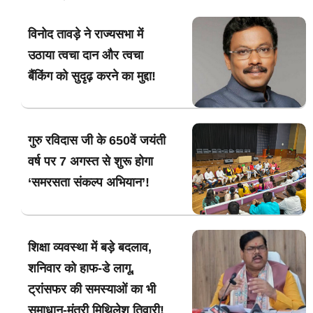
विनोद तावड़े ने राज्यसभा में
उठाया त्वचा दान और त्वचा
बैंकिंग को सुदृढ़ करने का मुद्दा!
गुरु रविदास जी के 650वें जयंती
वर्ष पर 7 अगस्त से शुरू होगा
‘समरसता संकल्प अभियान’!
शिक्षा व्यवस्था में बड़े बदलाव,
शनिवार को हाफ-डे लागू,
ट्रांसफर की समस्याओं का भी
समाधान-मंत्री मिथिलेश तिवारी!