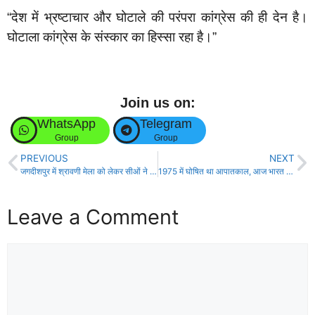
“देश में भ्रष्टाचार और घोटाले की परंपरा कांग्रेस की ही देन है।
घोटाला कांग्रेस के संस्कार का हिस्सा रहा है।”
Join us on:
WhatsApp
Telegram
Group
Group
PREVIOUS
NEXT
जगदीशपुर में श्रावणी मेला को लेकर सीओं ने अतिक्रमण के विरुद्ध चलाया अभियान!
1975 में घोषित था आपातकाल, आज भारत में अघोषित आपातकाल लागू है” – राजेश राठौड़!
Leave a Comment