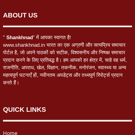
ABOUT US
”
Shankhnad
” में आपका स्वागत है!
www.shankhnad.in भारत का एक अग्रणी और सत्यप्रिय समाचार
पोर्टल है, जो अपने पाठकों को सटीक, विश्वसनीय और निष्पक्ष समाचार
प्रदान करने के लिए प्रतिबद्ध है। हम आपको हर क्षेत्र में, चाहे वह धर्म,
राजनीति, अपराध, खेल, विज्ञान, तकनीक, मनोरंजन, स्वास्थ्य या अन्य
महत्वपूर्ण घटनाएँ हों, नवीनतम अपडेट्स और तथ्यपूर्ण रिपोर्ट्स प्रदान
करते हैं।
QUICK LINKS
Home