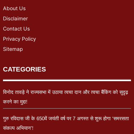
About Us
Disclaimer
Contact Us
Privacy Policy
Sitemap
CATEGORIES
विनोद तावड़े ने राज्यसभा में उठाया त्वचा दान और त्वचा बैंकिंग को सुदृढ़
करने का मुद्दा!
गुरु रविदास जी के 650वें जयंती वर्ष पर 7 अगस्त से शुरू होगा ‘समरसता
संकल्प अभियान’!