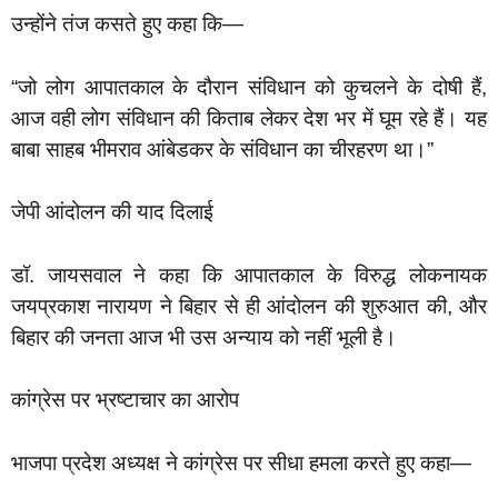
उन्होंने तंज कसते हुए कहा कि—
“जो लोग आपातकाल के दौरान संविधान को कुचलने के दोषी हैं,
आज वही लोग संविधान की किताब लेकर देश भर में घूम रहे हैं। यह
बाबा साहब भीमराव आंबेडकर के संविधान का चीरहरण था।”
जेपी आंदोलन की याद दिलाई
डॉ. जायसवाल ने कहा कि आपातकाल के विरुद्ध लोकनायक
जयप्रकाश नारायण ने बिहार से ही आंदोलन की शुरुआत की, और
बिहार की जनता आज भी उस अन्याय को नहीं भूली है।
कांग्रेस पर भ्रष्टाचार का आरोप
भाजपा प्रदेश अध्यक्ष ने कांग्रेस पर सीधा हमला करते हुए कहा—