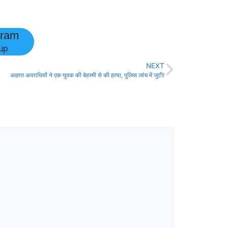
gram
up
NEXT
अज्ञात अपराधियों ने एक युवक की बेहरमी से की हत्या, पुलिस जांच में जुटी!