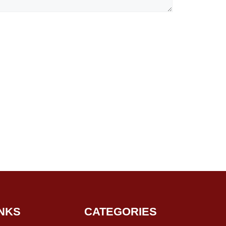
INKS
CATEGORIES