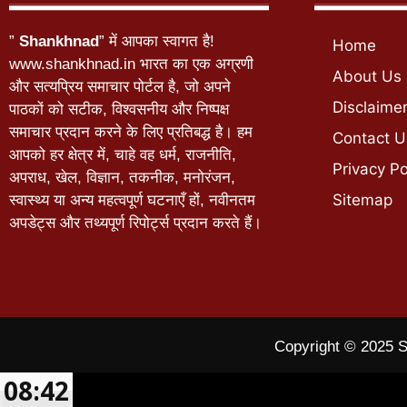
”
Shankhnad
” में आपका स्वागत है!
Home
www.shankhnad.in भारत का एक अग्रणी
About Us
और सत्यप्रिय समाचार पोर्टल है, जो अपने
Disclaime
पाठकों को सटीक, विश्वसनीय और निष्पक्ष
समाचार प्रदान करने के लिए प्रतिबद्ध है। हम
Contact U
आपको हर क्षेत्र में, चाहे वह धर्म, राजनीति,
Privacy Po
अपराध, खेल, विज्ञान, तकनीक, मनोरंजन,
Sitemap
स्वास्थ्य या अन्य महत्वपूर्ण घटनाएँ हों, नवीनतम
अपडेट्स और तथ्यपूर्ण रिपोर्ट्स प्रदान करते हैं।
Copyright © 2025 S
08:42