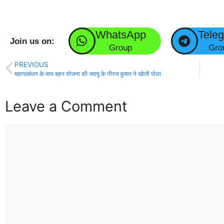
WhatsApp
Tele
Join us on:
Group
Gro
PREVIOUS
महागठबंधन के माय बहन योजना की जदयू के नीरज कुमार ने खोली पोल!
Leave a Comment