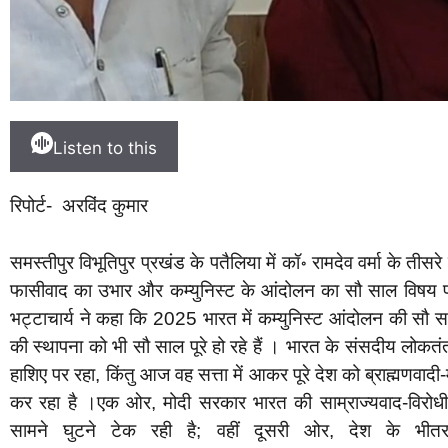
Listen to this
रिपोर्ट- अरविंद कुमार
समस्तीपुर विभूतिपुर प्रखंड के पतैलिया में कॉ॰ रामदेव वर्मा के ती
फासीवाद का उभार और कम्युनिस्ट के आंदोलन का सौ साल विषय पर
भट्टाचार्य ने कहा कि 2025 भारत में कम्युनिस्ट आंदोलन की सौ
की स्थापना को भी सौ साल पूरे हो रहे हैं । भारत के संसदीय लो
हाशिए पर रहा, किंतु आज वह सत्ता में आकर पूरे देश को ब्राह्मणवादी
कर रहा है ।एक ओर, मोदी सरकार भारत की साम्राज्यवाद-विरोधी
सामने घुटने टेक रही है; वहीं दूसरी ओर, देश के भीत