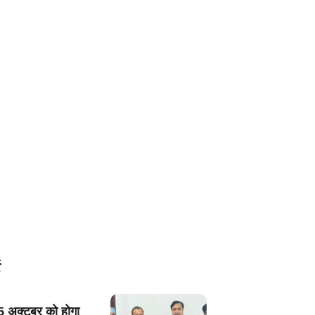
5 अक्टूबर को होगा