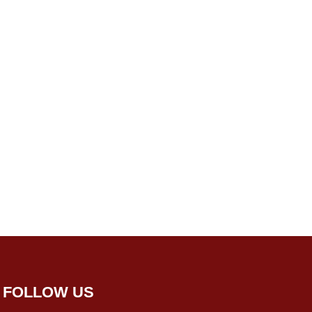
FOLLOW US