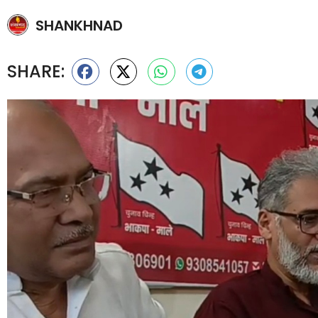
SHANKHNAD
SHARE: