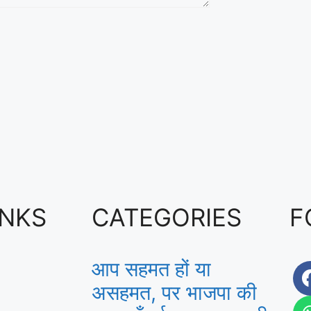
INKS
CATEGORIES
F
आप सहमत हों या
असहमत, पर भाजपा की