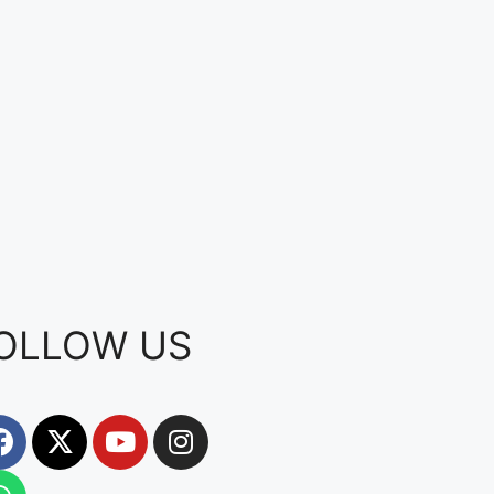
OLLOW US