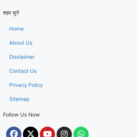
शहर चुनें
Home
About Us
Disclaimer
Contact Us
Privacy Policy
Sitemap
Follow Us Now