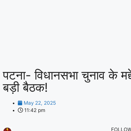
पटना- विधानसभा चुनाव के मद्
बड़ी बैठक!
May 22, 2025
11:42 pm
FOLLOW