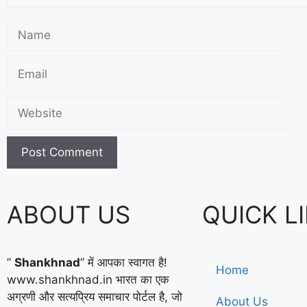
ABOUT US
QUICK L
”
Shankhnad
” में आपका स्वागत है!
Home
www.shankhnad.in भारत का एक
अग्रणी और सत्यप्रिय समाचार पोर्टल है, जो
About Us