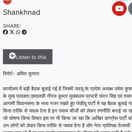
Shankhnad
SHARE:
Listen to this
रिपोर्ट- अमित कुमार!
कार्यालय में बड़ी बैठक बुलाई गई है जिसमें जदयू के प्रदेश अध्यक्ष उमेश कु
के मुख प्रवक्ता,एमएलसी नीरज कुमार मुख्यालय प्रभारी चंदन सिंह एवं तमा
आगामी विधानसभा के मध्य नजर रखते हुए जेडीयू पार्टी में यह बैठक बुलाई ग
किस तरीके से जवाब देना है इन तमाम चीजों को लेकर रणनीति बनाई जा रही है
जो घोषणा किया विचार इस पर भी किया जा रहा कि आखिर कांग्रेस पार्टी को य
उन लोगों को लेकर किस तरीके से जवाब देना है और नेता प्रतिपक्ष तेजस्वी 