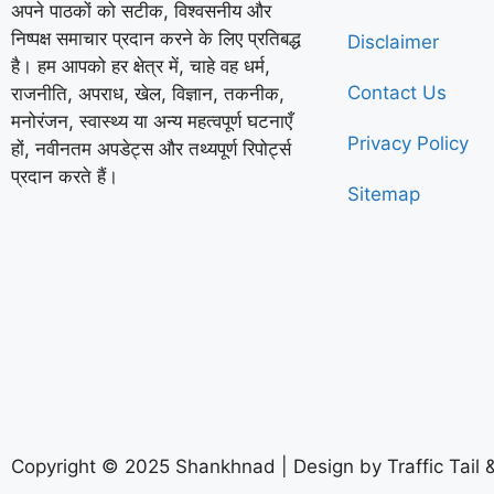
अपने पाठकों को सटीक, विश्वसनीय और
निष्पक्ष समाचार प्रदान करने के लिए प्रतिबद्ध
Disclaimer
है। हम आपको हर क्षेत्र में, चाहे वह धर्म,
Contact Us
राजनीति, अपराध, खेल, विज्ञान, तकनीक,
मनोरंजन, स्वास्थ्य या अन्य महत्वपूर्ण घटनाएँ
Privacy Policy
हों, नवीनतम अपडेट्स और तथ्यपूर्ण रिपोर्ट्स
प्रदान करते हैं।
Sitemap
Copyright © 2025 Shankhnad | Design by Traffic Tail