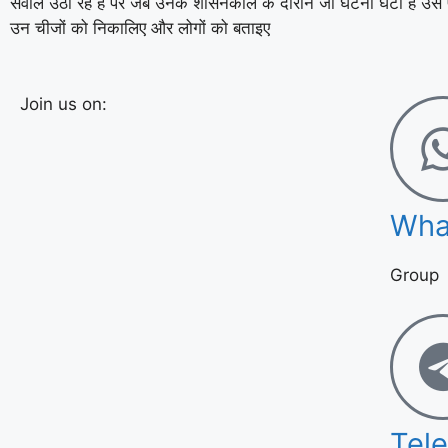
सवाल उठा रहे हैं पर जब उनके शासनकाल के दौरान जो घटना घटी है उसे प
उन चीजों को निकालिए और लोगों को बताइए
Join us on:
Wha
Group
Tel