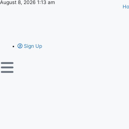
August 8, 2026 1:13 am
H
Sign Up