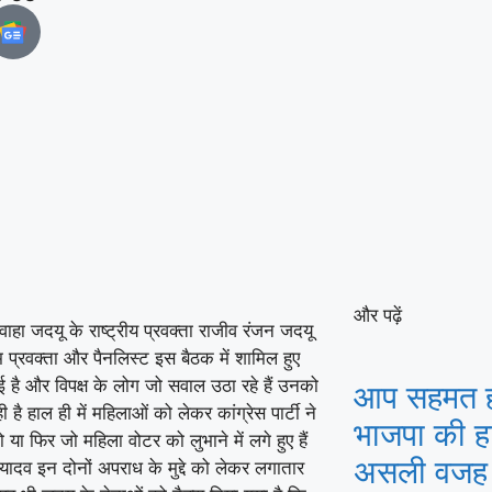
और पढ़ें
शवाहा जदयू के राष्ट्रीय प्रवक्ता राजीव रंजन जदयू
म प्रवक्ता और पैनलिस्ट इस बैठक में शामिल हुए
ई है और विपक्ष के लोग जो सवाल उठा रहे हैं उनको
आप सहमत ह
 हाल ही में महिलाओं को लेकर कांग्रेस पार्टी ने
भाजपा की हा
ा फिर जो महिला वोटर को लुभाने में लगे हुए हैं
असली वजह य
यादव इन दोनों अपराध के मुद्दे को लेकर लगातार