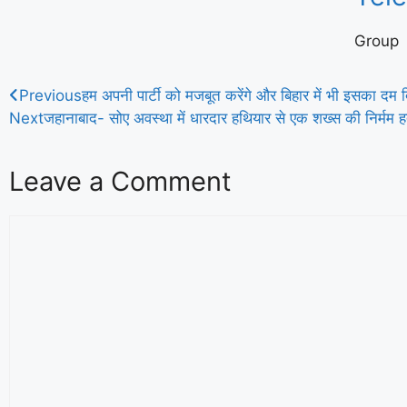
Group
Previous
हम अपनी पार्टी को मजबूत करेंगे और बिहार में भी इसका दम
Next
जहानाबाद- सोए अवस्था में धारदार हथियार से एक शख्स की निर्मम हत
Leave a Comment