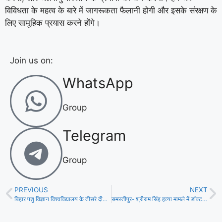
विविधता के महत्व के बारे में जागरूकता फैलानी होगी और इसके संरक्षण के
लिए सामूहिक प्रयास करने होंगे।
Join us on:
WhatsApp
Group
Telegram
Group
PREVIOUS
NEXT
बिहार पशु विज्ञान विश्वविद्यालय के तीसरे दीक्षांत समारोह का आयोजन!
समस्तीपुर- श्रीराम सिंह हत्या मामले में डॉक्टर मनीष कुमार को पुलिस ने किया गिरफ्तार!