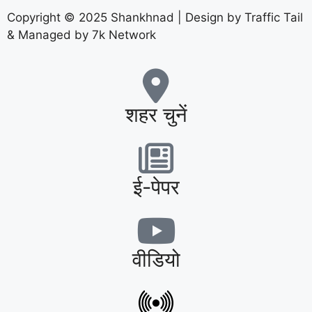
Copyright © 2025 Shankhnad | Design by Traffic Tail
& Managed by 7k Network
शहर चुनें
ई-पेपर
वीडियो