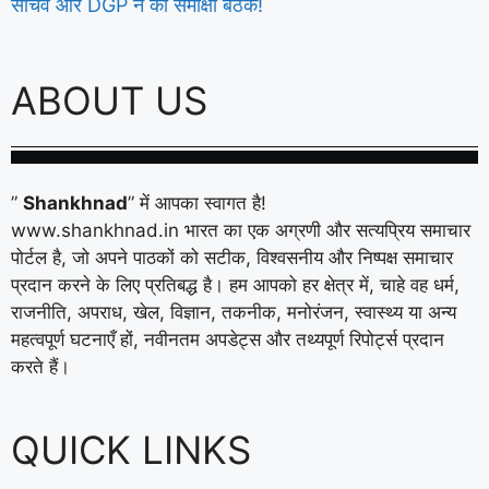
सचिव और DGP ने की समीक्षा बैठक!
ABOUT US
”
Shankhnad
” में आपका स्वागत है!
www.shankhnad.in भारत का एक अग्रणी और सत्यप्रिय समाचार
पोर्टल है, जो अपने पाठकों को सटीक, विश्वसनीय और निष्पक्ष समाचार
प्रदान करने के लिए प्रतिबद्ध है। हम आपको हर क्षेत्र में, चाहे वह धर्म,
राजनीति, अपराध, खेल, विज्ञान, तकनीक, मनोरंजन, स्वास्थ्य या अन्य
महत्वपूर्ण घटनाएँ हों, नवीनतम अपडेट्स और तथ्यपूर्ण रिपोर्ट्स प्रदान
करते हैं।
QUICK LINKS