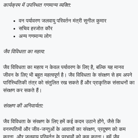
कार्यक्रम में उपस्थित गणमान्य व्यक्ति:
वन पर्यावरण जलवायु परिवर्तन मंत्री सुनील कुमार
सचिव हरजोत कौर
अन्य गणमान्य लोग
जैव विविधता का महत्व:
जैव विविधता का महत्व न केवल पर्यावरण के लिए है, बल्कि यह मानव
जीवन के लिए भी बहुत महत्वपूर्ण है। जैव विविधता के संरक्षण से हम अपने
पारिस्थितिकी तंत्र को संतुलित रख सकते हैं और प्राकृतिक संसाधनों का
संरक्षण कर सकते हैं।
संरक्षण की अनिवार्यता:
जैव विविधता के संरक्षण के लिए हमें कई कदम उठाने होंगे, जैसे कि
वनस्पतियों और जीव-जन्तुओं के आवासों का संरक्षण, प्रदूषण को कम
करना, और जलवायु परिवर्तन के प्रभावों को कम करना। हमें जैव