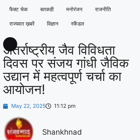
फैक्ट चेक
बतकही
मनोरंजन
राजनीति
राज्यवार ख़बरें
विज्ञान
स्कैंडल
अंतर्राष्ट्रीय जैव विविधता
दिवस पर संजय गांधी जैविक
उद्यान में महत्वपूर्ण चर्चा का
आयोजन!
May 22, 2025
11:12 pm
Shankhnad