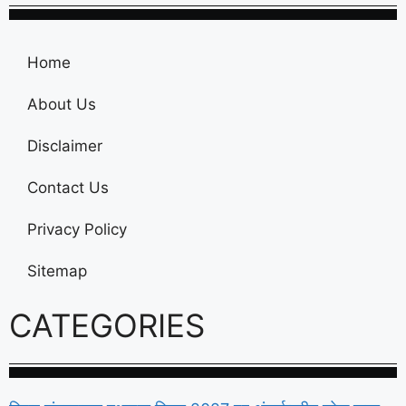
Home
About Us
Disclaimer
Contact Us
Privacy Policy
Sitemap
CATEGORIES