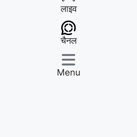
लाइव
चैनल
Menu