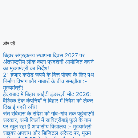
और पढ़ें
बिहार संग्रहालय स्थापना दिवस 2027 पर
अंतर्राष्ट्रीय लोक कला प्रदर्शनी आयोजित करने
का मुख्यमंत्री का निर्देश!
21 हजार करोड़ रूपये के वित्त पोषण के लिए पथ
निर्माण विभाग और नाबार्ड के बीच समझौता :-
मुख्यमंत्री!
हैदराबाद में बिहार आईटी इंडस्ट्री मीट 2026:
वैश्विक टेक कंपनियों ने बिहार में निवेश को लेकर
दिखाई गहरी रुचि!
संत रविदास के संदेश को गांव-गांव तक पहुंचाएगी
सरकार, सभी जिलों में सावित्रीबाई फुले के नाम
पर खुल रहा है आवासीय विद्यालय :- मुख्यमंत्री
साइबर अपराध और डिजिटल अरेस्ट पर, मुख्य