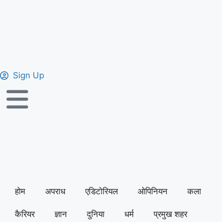
Sign Up
होम
अपराध
एडिटोरियल
ओपिनियन
कला
कैरियर
ज्ञान
दुनिया
धर्म
प्रमुख शहर