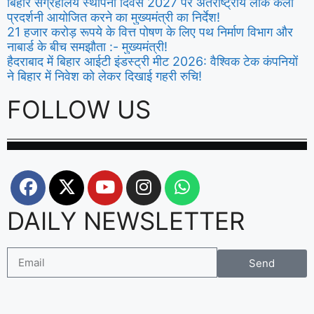
बिहार संग्रहालय स्थापना दिवस 2027 पर अंतर्राष्ट्रीय लोक कला
प्रदर्शनी आयोजित करने का मुख्यमंत्री का निर्देश!
21 हजार करोड़ रूपये के वित्त पोषण के लिए पथ निर्माण विभाग और
नाबार्ड के बीच समझौता :- मुख्यमंत्री!
हैदराबाद में बिहार आईटी इंडस्ट्री मीट 2026: वैश्विक टेक कंपनियों
ने बिहार में निवेश को लेकर दिखाई गहरी रुचि!
FOLLOW US
DAILY NEWSLETTER
Send