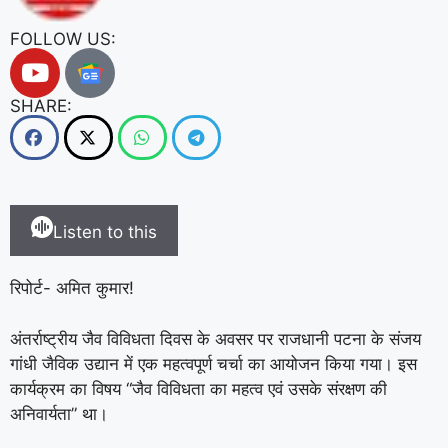
FOLLOW US:
SHARE:
Listen to this
रिपोर्ट- अमित कुमार!
अंतर्राष्ट्रीय जैव विविधता दिवस के अवसर पर राजधानी पटना के संजय
गांधी जैविक उद्यान में एक महत्वपूर्ण चर्चा का आयोजन किया गया। इस
कार्यक्रम का विषय “जैव विविधता का महत्व एवं उसके संरक्षण की
अनिवार्यता” था।