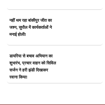
नहीं थम रहा बांकीपुर जीत का
जश्न, सुपौल में कार्यकर्ताओं ने
मनाई होली!
डायरिया से बचाव अभियान का
शुभारंभ, प्रचार वाहन को सिविल
सर्जन ने हरी झंडी दिखाकर
रवाना किया!