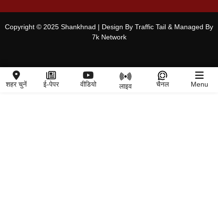
Copyright © 2025 Shankhnad | Design By Traffic Tail & Managed By
7k Network
शहर चुनें
ई-पेपर
वीडियो
चैनल
Menu
लाइव