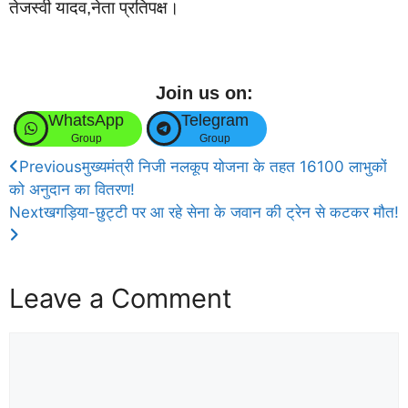
तेजस्वी यादव,नेता प्रतिपक्ष।
Join us on:
WhatsApp
Telegram
Group
Group
Previous
मुख्यमंत्री निजी नलकूप योजना के तहत 16100 लाभुकों
को अनुदान का वितरण!
Next
खगड़िया-छुट्टी पर आ रहे सेना के जवान की ट्रेन से कटकर मौत!
Leave a Comment