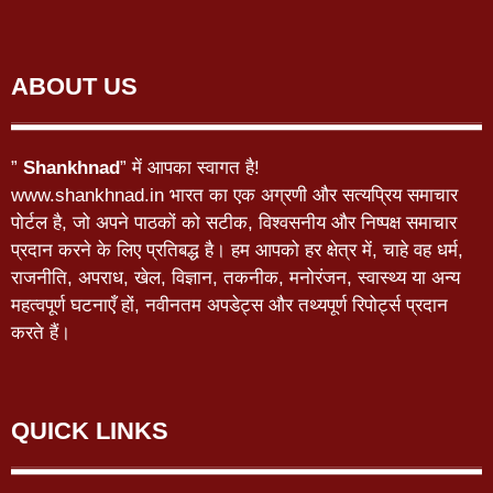
ABOUT US
”
Shankhnad
” में आपका स्वागत है!
www.shankhnad.in भारत का एक अग्रणी और सत्यप्रिय समाचार
पोर्टल है, जो अपने पाठकों को सटीक, विश्वसनीय और निष्पक्ष समाचार
प्रदान करने के लिए प्रतिबद्ध है। हम आपको हर क्षेत्र में, चाहे वह धर्म,
राजनीति, अपराध, खेल, विज्ञान, तकनीक, मनोरंजन, स्वास्थ्य या अन्य
महत्वपूर्ण घटनाएँ हों, नवीनतम अपडेट्स और तथ्यपूर्ण रिपोर्ट्स प्रदान
करते हैं।
QUICK LINKS