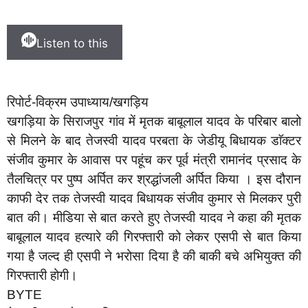
Listen to this
रिपोर्ट-विक्रम उपाध्याय/खगड़िय
खगड़िया के सिराजपुर गांव में मृतक बाबूलाल यादव के परिबार बालो
से मिलने के बाद तेजस्वी यादव परबता के जेडीयू बिधायक डाॅक्टर
संजीव कुमार के आवास पर पहूंच कर पूर्व मंत्री रामानंद प्रसाद के
तैलचित्र पर पुष्प अर्पित कर श्रद्धांजली अर्पित किया । इस दौरान
काफी देर तक तेजस्वी यादव बिधायक संजीव कुमार से मिलकर पुरी
बात की। मीडिया से बात करते हुए तेजस्वी यादव ने कहा की मृतक
बाबूलाल यादव हत्यारे की गिरफ्तारी को लेकर एसपी से बात किया
गया है जल्द ही एसपी ने भरोसा दिया है की बाकी बचे अभियुक्त की
गिरफ्तारी होगी।
BYTE