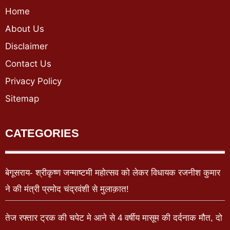
Home
About Us
Disclaimer
Contact Us
Privacy Policy
Sitemap
CATEGORIES
बेगूसराय- श्रीकृष्ण जन्माष्टमी महोत्सव को लेकर विधायक रजनीश कुमार
ने की मंत्री प्रमोद चंद्रवंशी से मुलाक़ात!
तेज रफ्तार ट्रक की चपेट मे आने से 4 वर्षीय मासूम की दर्दनाक मौत, दो