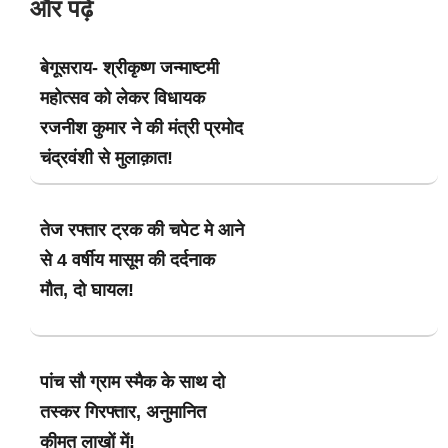
और पढ़ें
बेगूसराय- श्रीकृष्ण जन्माष्टमी
महोत्सव को लेकर विधायक
रजनीश कुमार ने की मंत्री प्रमोद
चंद्रवंशी से मुलाक़ात!
तेज रफ्तार ट्रक की चपेट मे आने
से 4 वर्षीय मासूम की दर्दनाक
मौत, दो घायल!
पांच सौ ग्राम स्मैक के साथ दो
तस्कर गिरफ्तार, अनुमानित
कीमत लाखों में!