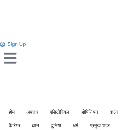
Sign Up
होम
अपराध
एडिटोरियल
ओपिनियन
कला
कैरियर
ज्ञान
दुनिया
धर्म
प्रमुख शहर