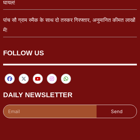
घायल!
पांच सौ ग्राम स्मैक के साथ दो तस्कर गिरफ्तार, अनुमानित कीमत लाखों
में!
FOLLOW US
DAILY NEWSLETTER
Send