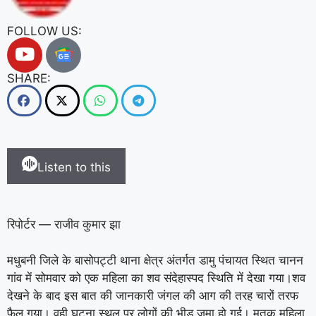
FOLLOW US:
SHARE:
Listen to this
रिपोर्टर — राजीव कुमार झा
मधुबनी जिले के बासोपट्टी थाना क्षेत्र अंतर्गत डामु पंचायत स्थित चानन
गांव में सोमवार को एक महिला का शव संदेहास्पद स्थिति में देखा गया।शव
देखने के बाद इस बात की जानकारी जंगल की आग की तरह चारों तरफ
फैल गया। वही घटना स्थल पर लोगों की भीड़ जमा हो गई। मृतक महिला