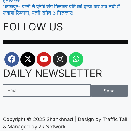
ईलाजरत!
भागलपुर- पत्नी ने प्रेमी संग मिलकर पति की हत्या कर शव नदी में
लगाया ठिकाना, पत्नी समेत 3 गिरफ्तार!
FOLLOW US
DAILY NEWSLETTER
Send
Copyright © 2025 Shankhnad | Design by Traffic Tail
& Managed by 7k Network