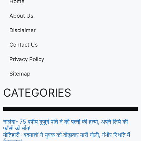
Home
About Us
Disclaimer
Contact Us
Privacy Policy
Sitemap
CATEGORIES
नालंदा- 75 वर्षीय बुजुर्ग पति ने की पत्नी की हत्या, अपने लिये की
फाँसी की माँग!
मोतिहारी- बदमाशों ने युवक को दौड़ाकर मारी गोली, गंभीर स्थिति में