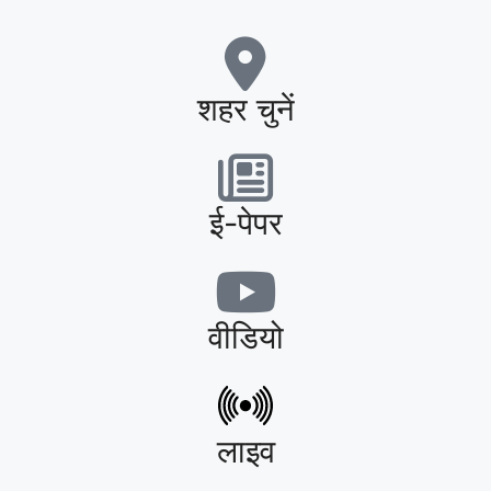
शहर चुनें
ई-पेपर
वीडियो
लाइव