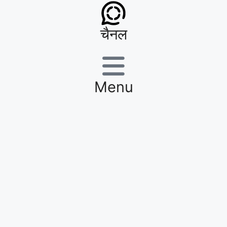
चैनल
Menu