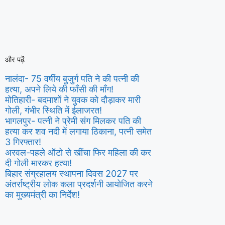
और पढ़ें
नालंदा- 75 वर्षीय बुजुर्ग पति ने की पत्नी की
हत्या, अपने लिये की फाँसी की माँग!
मोतिहारी- बदमाशों ने युवक को दौड़ाकर मारी
गोली, गंभीर स्थिति में ईलाजरत!
भागलपुर- पत्नी ने प्रेमी संग मिलकर पति की
हत्या कर शव नदी में लगाया ठिकाना, पत्नी समेत
3 गिरफ्तार!
अरवल-पहले ऑटो से खींचा फिर महिला की कर
दी गोली मारकर हत्या!
बिहार संग्रहालय स्थापना दिवस 2027 पर
अंतर्राष्ट्रीय लोक कला प्रदर्शनी आयोजित करने
का मुख्यमंत्री का निर्देश!