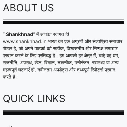
ABOUT US
”
Shankhnad
” में आपका स्वागत है!
www.shankhnad.in भारत का एक अग्रणी और सत्यप्रिय समाचार
पोर्टल है, जो अपने पाठकों को सटीक, विश्वसनीय और निष्पक्ष समाचार
प्रदान करने के लिए प्रतिबद्ध है। हम आपको हर क्षेत्र में, चाहे वह धर्म,
राजनीति, अपराध, खेल, विज्ञान, तकनीक, मनोरंजन, स्वास्थ्य या अन्य
महत्वपूर्ण घटनाएँ हों, नवीनतम अपडेट्स और तथ्यपूर्ण रिपोर्ट्स प्रदान
करते हैं।
QUICK LINKS