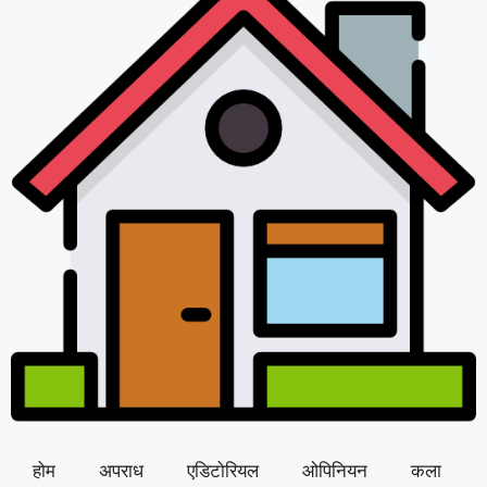
होम
अपराध
एडिटोरियल
ओपिनियन
कला