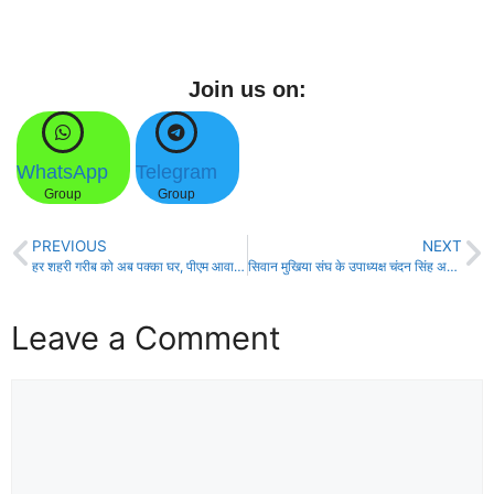
Join us on:
WhatsApp
Telegram
Group
Group
PREVIOUS
NEXT
हर शहरी गरीब को अब पक्का घर, पीएम आवास योजना के तहत लाखों आवास निर्माणाधीन!
सिवान मुखिया संघ के उपाध्यक्ष चंदन सिंह अपने सैकड़ों समर्थकों के साथ भाजपा में हुये शामिल!
Leave a Comment