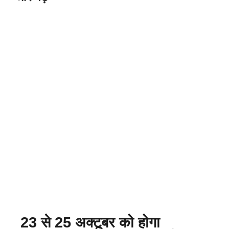
23 से 25 अक्टूबर को होगा