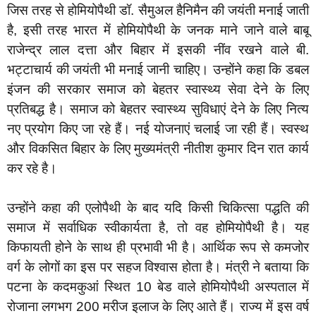
जिस तरह से होमियोपैथी डॉ. सैमुअल हैनिमैन की जयंती मनाई जाती
है, इसी तरह भारत में होमियोपैथी के जनक माने जाने वाले बाबू
राजेन्द्र लाल दत्ता और बिहार में इसकी नींव रखने वाले बी.
भट्टाचार्य की जयंती भी मनाई जानी चाहिए। उन्होंने कहा कि डबल
इंजन की सरकार समाज को बेहतर स्वास्थ्य सेवा देने के लिए
प्रतिबद्ध है। समाज को बेहतर स्वास्थ्य सुविधाएं देने के लिए नित्य
नए प्रयोग किए जा रहे हैं। नई योजनाएं चलाई जा रही हैं। स्वस्थ
और विकसित बिहार के लिए मुख्यमंत्री नीतीश कुमार दिन रात कार्य
कर रहे है।
उन्होंने कहा की एलोपैथी के बाद यदि किसी चिकित्सा पद्धति की
समाज में सर्वाधिक स्वीकार्यता है, तो वह होमियोपैथी है। यह
किफायती होने के साथ ही प्रभावी भी है। आर्थिक रूप से कमजोर
वर्ग के लोगों का इस पर सहज विश्वास होता है। मंत्री ने बताया कि
पटना के कदमकुआं स्थित 10 बेड वाले होमियोपैथी अस्पताल में
रोजाना लगभग 200 मरीज इलाज के लिए आते हैं। राज्य में इस वर्ष