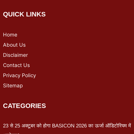
QUICK LINKS
Home
About Us
Disclaimer
Contact Us
Privacy Policy
Sitemap
CATEGORIES
23 से 25 अक्टूबर को होगा BASICON 2026 का ऊर्जा ऑडिटोरियम में