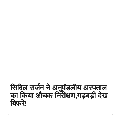
सिविल सर्जन ने अनुमंडलीय अस्पताल
का किया औचक निरीक्षण,गड़बड़ी देख
बिफरे!