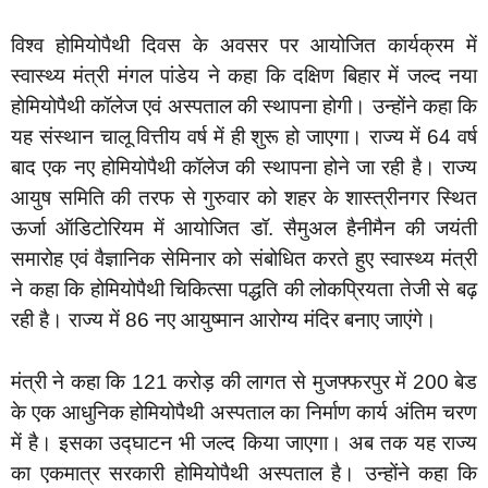
विश्व होमियोपैथी दिवस के अवसर पर आयोजित कार्यक्रम में
स्वास्थ्य मंत्री मंगल पांडेय ने कहा कि दक्षिण बिहार में जल्द नया
होमियोपैथी कॉलेज एवं अस्पताल की स्थापना होगी। उन्होंने कहा कि
यह संस्थान चालू वित्तीय वर्ष में ही शुरू हो जाएगा। राज्य में 64 वर्ष
बाद एक नए होमियोपैथी कॉलेज की स्थापना होने जा रही है। राज्य
आयुष समिति की तरफ से गुरुवार को शहर के शास्त्रीनगर स्थित
ऊर्जा ऑडिटोरियम में आयोजित डॉ. सैमुअल हैनीमैन की जयंती
समारोह एवं वैज्ञानिक सेमिनार को संबोधित करते हुए स्वास्थ्य मंत्री
ने कहा कि होमियोपैथी चिकित्सा पद्धति की लोकप्रियता तेजी से बढ़
रही है। राज्य में 86 नए आयुष्मान आरोग्य मंदिर बनाए जाएंगे।
मंत्री ने कहा कि 121 करोड़ की लागत से मुजफ्फरपुर में 200 बेड
के एक आधुनिक होमियोपैथी अस्पताल का निर्माण कार्य अंतिम चरण
में है। इसका उद्घाटन भी जल्द किया जाएगा। अब तक यह राज्य
का एकमात्र सरकारी होमियोपैथी अस्पताल है। उन्होंने कहा कि