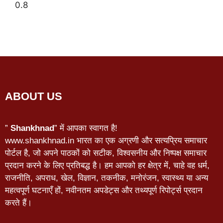
ABOUT US
”
Shankhnad
” में आपका स्वागत है!
www.shankhnad.in भारत का एक अग्रणी और सत्यप्रिय समाचार
पोर्टल है, जो अपने पाठकों को सटीक, विश्वसनीय और निष्पक्ष समाचार
प्रदान करने के लिए प्रतिबद्ध है। हम आपको हर क्षेत्र में, चाहे वह धर्म,
राजनीति, अपराध, खेल, विज्ञान, तकनीक, मनोरंजन, स्वास्थ्य या अन्य
महत्वपूर्ण घटनाएँ हों, नवीनतम अपडेट्स और तथ्यपूर्ण रिपोर्ट्स प्रदान
करते हैं।