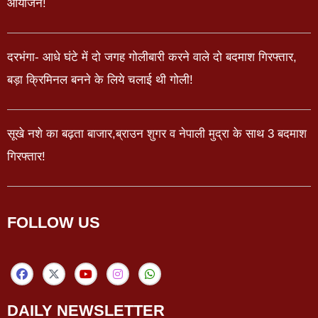
आयोजन!
दरभंगा- आधे घंटे में दो जगह गोलीबारी करने वाले दो बदमाश गिरफ्तार,
बड़ा क्रिमिनल बनने के लिये चलाई थी गोली!
सूखे नशे का बढ़ता बाजार,ब्राउन शुगर व नेपाली मुद्रा के साथ 3 बदमाश
गिरफ्तार!
FOLLOW US
DAILY NEWSLETTER