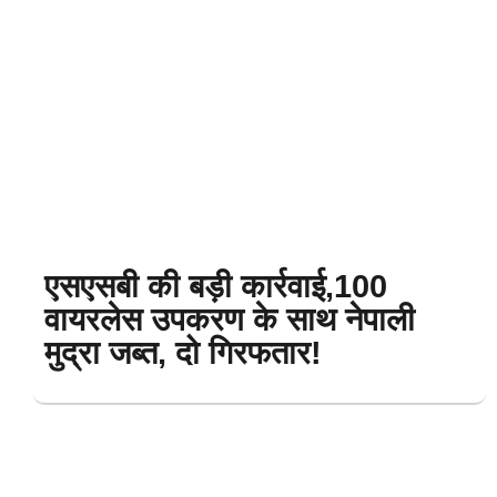
एसएसबी की बड़ी कार्रवाई,100
वायरलेस उपकरण के साथ नेपाली
मुद्रा जब्त, दो गिरफतार!