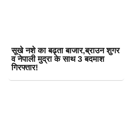
सूखे नशे का बढ़ता बाजार,ब्राउन शुगर
व नेपाली मुद्रा के साथ 3 बदमाश
गिरफ्तार!