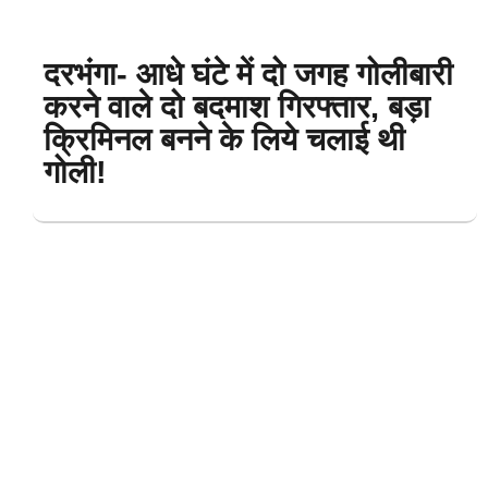
दरभंगा- आधे घंटे में दो जगह गोलीबारी
करने वाले दो बदमाश गिरफ्तार, बड़ा
क्रिमिनल बनने के लिये चलाई थी
गोली!