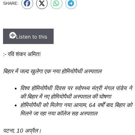
SHARE:
Listen to this
:- रवि शंकर अमित!
बिहार में जल्द खुलेगा एक नया होमियोपैथी अस्पताल
विश्व होमियोपैथी दिवस पर स्वोस्थ्य मंत्री मंगल पांडेय ने
की बिहार में नए होमियोपैथी अस्पताल की घोषणा
होमियोपैथी को मिलेगा नया आयाम, 64 वर्षों बाद बिहार को
मिलने जा रहा नया कॉलेज सह अस्पताल
पटना, 10 अप्रैल।