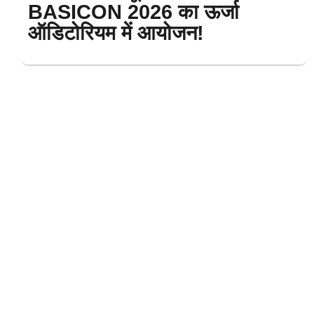
BASICON 2026 का ऊर्जा
ऑडिटोरियम में आयोजन!