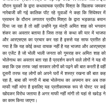
दौरान युवकों के द्वारा कथावाचक प्रदीप मिश्रा के खिलाफ जमकर
नारेबाजी की गई कालिक पॉट रहे युवाओं ने कहा कि सिंघेश्वर में
प्रवचन के दौरान लगातार प्रदीप मिश्रा के द्वारा भड़काऊ बयान
दिया जा रहा है तो वहीं उन्होंने गृह मंत्री अमित शाह को भगवान
शंकर का अवतार बताया है जिस तरह से कथा की यार में भाजपा
और आरएसएस का प्रचार कर रहा है इससे यह साफ प्रतीत हो
गया है कि यह कोई कथा वाचक नहीं है यह भाजपा और आरएसएस
का एजेंट है जो भोली भाली जनता को गुमराह कर अमित शाह को
भोलेनाथ का अवतार बता रहा है प्रदर्शन करने वाले लोगों ने यह भी
कहा कि एक तरफ जहां सरकार लोगों को पढ़ने की बात करती है वहीं
दूसरी तरफ यह लोगों को अपने घरों में शस्त्र रखना की बात कह
रहा है, बाबा की नगरी में बाबा भोलेनाथ का अपमान कर अब तक
माफी नहीं मांगा है इसलिए यह प्रतीकात्मक रूप से पोस्ट पर कई
खोदकर विरोध जताया है अगर माफी नहीं मांगी तो यहां से खदेड़ ने
का काम किया जाएगा।