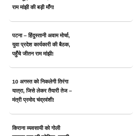
राम मांझी की बड़ी माँग!
पटना – हिंदुस्तानी अवाम मोर्चा,
युवा प्रदेश कार्यकारी की बैठक,
पहुँचे जीतन राम मांझी!
10 अगस्त को निकलेगी तिरंगा
यात्रा, जिसे लेकर तैयारी तेज –
मंत्री प्रमोद चंद्रवंशी!
किराना व्यवसायी को गोली