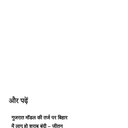
और पढ़ें
गुजरात मॉडल की तर्ज पर बिहार
में लागू हो शराब बंदी – जीतन