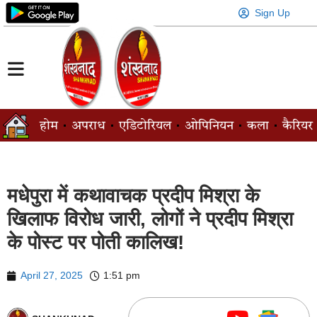
Sign Up
होम
अपराध
एडिटोरियल
ओपिनियन
कला
कैरियर
मधेपुरा में कथावाचक प्रदीप मिश्रा के
खिलाफ विरोध जारी, लोगों ने प्रदीप मिश्रा
के पोस्ट पर पोती कालिख!
April 27, 2025
1:51 pm