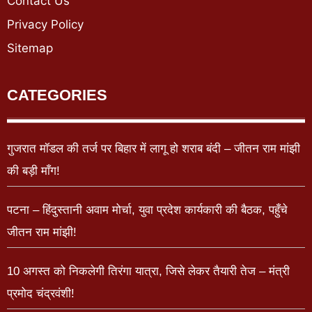
Contact Us
Privacy Policy
Sitemap
CATEGORIES
गुजरात मॉडल की तर्ज पर बिहार में लागू हो शराब बंदी – जीतन राम मांझी
की बड़ी माँग!
पटना – हिंदुस्तानी अवाम मोर्चा, युवा प्रदेश कार्यकारी की बैठक, पहुँचे
जीतन राम मांझी!
10 अगस्त को निकलेगी तिरंगा यात्रा, जिसे लेकर तैयारी तेज – मंत्री
प्रमोद चंद्रवंशी!