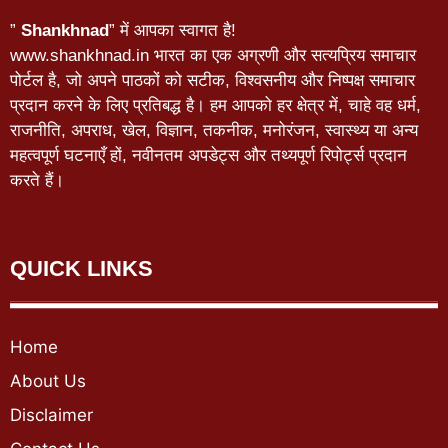
”
Shankhnad
” में आपका स्वागत है!
www.shankhnad.in भारत का एक अग्रणी और सत्यप्रिय समाचार
पोर्टल है, जो अपने पाठकों को सटीक, विश्वसनीय और निष्पक्ष समाचार
प्रदान करने के लिए प्रतिबद्ध है। हम आपको हर क्षेत्र में, चाहे वह धर्म,
राजनीति, अपराध, खेल, विज्ञान, तकनीक, मनोरंजन, स्वास्थ्य या अन्य
महत्वपूर्ण घटनाएँ हों, नवीनतम अपडेट्स और तथ्यपूर्ण रिपोर्ट्स प्रदान
करते हैं।
QUICK LINKS
Home
About Us
Disclaimer