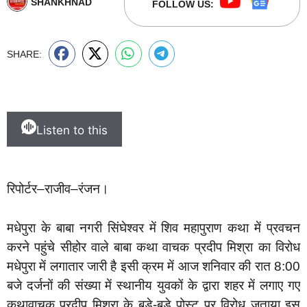
SHANKHNAD
FOLLOW US:
SHARE:
Listen to this
रिपोर्टर–राजीव–रंजन।
मधेपुरा के बाबा नगरी सिंघेश्वर में शिव महापुराण कथा में प्रवचन
करने पहुंचे सीहोर वाले बाबा कथा वाचक प्रदीप मिश्रा का विरोध
मधेपुरा में लगातार जारी है इसी क्रम में आज शनिवार की रात 8:00
बजे दर्जनों की संख्या में स्थानीय युवकों के द्वारा शहर में लगाए गए
कथावाचक प्रदीप मिश्रा के बड़े-बड़े पोस्ट पर विरोध जताया इस